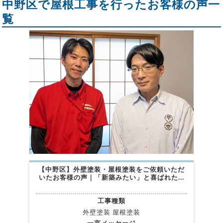
中野区で屋根工事を行ったお客様の声一
覧
【中野区】外壁塗装・屋根塗装をご依頼いただ
いたお客様の声｜「新築みたい」と喜ばれた...
工事種類
外壁塗装 屋根塗装