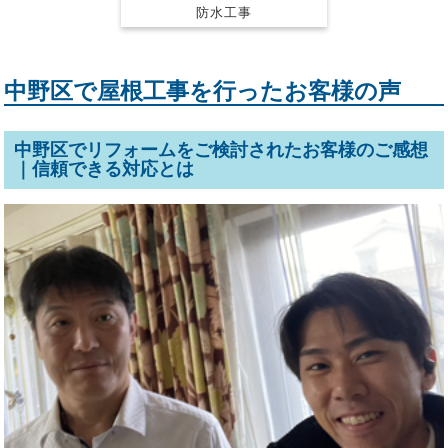
防水工事
中野区で屋根工事を行ったお客様の声
中野区でリフォームをご検討されたお客様のご感想
｜信頼できる対応とは