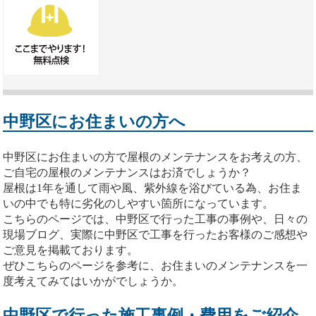
中野区にお住まいの方へ
中野区にお住まいの方で屋根のメンテナンスをお考えの方、
ご自宅の屋根のメンテナンスはお済でしょうか？
屋根は1年を通して雨や風、紫外線を浴びている為、お住ま
いの中でも特に劣化のしやすい箇所になっています。
こちらのページでは、中野区で行った工事の事例や、日々の
現場ブログ、実際に中野区で工事を行ったお客様のご感想や
ご意見を掲載ております。
ぜひこちらのページを参考に、お住まいのメンテナンスを一
度考えてみてはいかがでしょうか。
中野区で行った施工事例・費用をご紹介