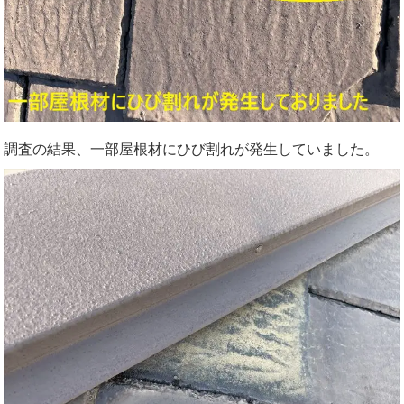
調査の結果、一部屋根材にひび割れが発生していました。