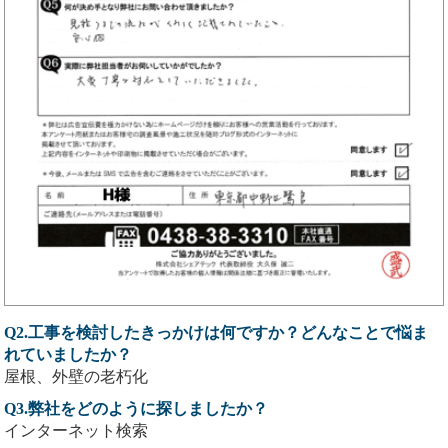
Q2.工事を検討したきっかけは何ですか？どんなことで悩ま
れていましたか？
屋根、外壁の老朽化
Q3.弊社をどのように探しましたか？
インターネット検索