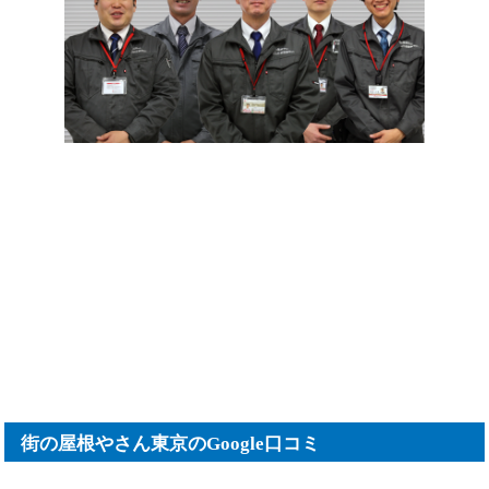
街の屋根やさん東京のGoogle口コミ