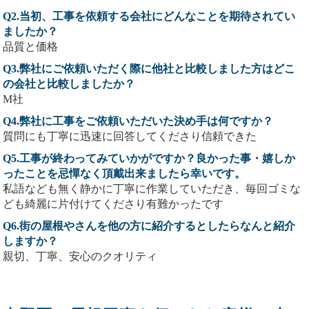
Q2.当初、工事を依頼する会社にどんなことを期待されてい
ましたか？
品質と価格
Q3.弊社にご依頼いただく際に他社と比較しました方はどこ
の会社と比較しましたか？
M社
Q4.弊社に工事をご依頼いただいた決め手は何ですか？
質問にも丁寧に迅速に回答してくださり信頼できた
Q5.工事が終わってみていかがですか？良かった事・嬉しか
ったことを忌憚なく頂戴出来ましたら幸いです。
私語なども無く静かに丁寧に作業していただき、毎回ゴミな
ども綺麗に片付けてくださり有難かったです
Q6.街の屋根やさんを他の方に紹介するとしたらなんと紹介
しますか？
親切、丁寧、安心のクオリティ