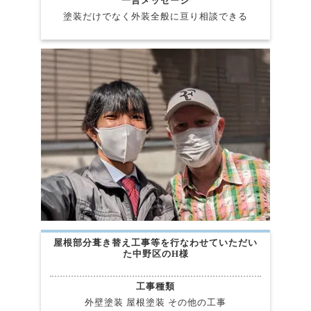
一言メッセージ
塗装だけでなく外装全般に亘り相談できる
屋根部分葺き替え工事等を行なわせていただい
た中野区のH様
工事種類
外壁塗装 屋根塗装 その他の工事