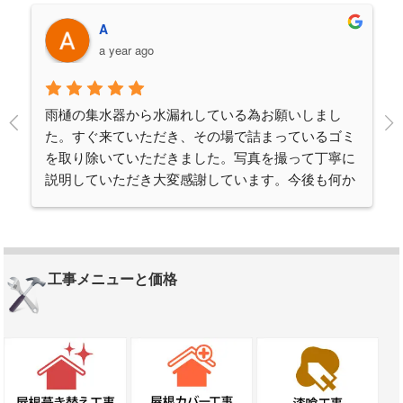
A
a year ago
雨樋の集水器から水漏れしている為お願いしまし
た。すぐ来ていただき、その場で詰まっているゴミ
を取り除いていただきました。写真を撮って丁寧に
説明していただき大変感謝しています。今後も何か
ありましたらお願いしたいと思います。
工事メニューと価格