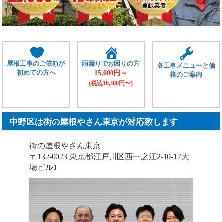
屋根工事のご依頼が
雨漏りでお困りの方
各工事メニューと価
初めての方へ
15,000円～
格のご案内
(税込16,500円〜)
中野区は街の屋根やさん東京が対応致します
街の屋根やさん東京
〒132-0023 東京都江戸川区西一之江2-10-17大
場ビル1