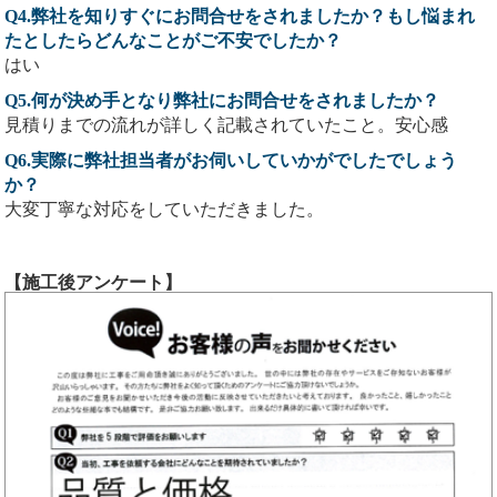
Q4.弊社を知りすぐにお問合せをされましたか？もし悩まれ
たとしたらどんなことがご不安でしたか？
はい
Q5.何が決め手となり弊社にお問合せをされましたか？
見積りまでの流れが詳しく記載されていたこと。安心感
Q6.実際に弊社担当者がお伺いしていかがでしたでしょう
か？
大変丁寧な対応をしていただきました。
【施工後アンケート】