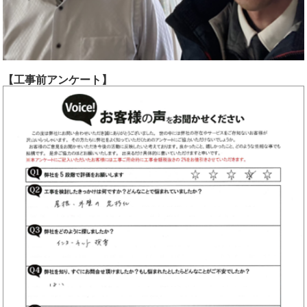
【工事前アンケート】