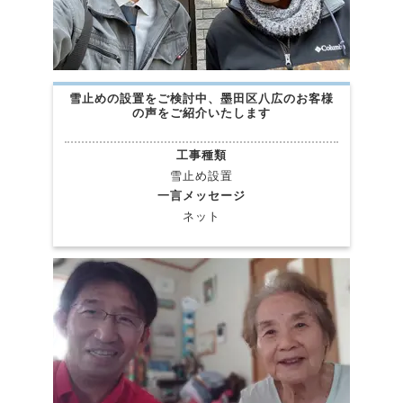
雪止めの設置をご検討中、墨田区八広のお客様
の声をご紹介いたします
工事種類
雪止め設置
一言メッセージ
ネット