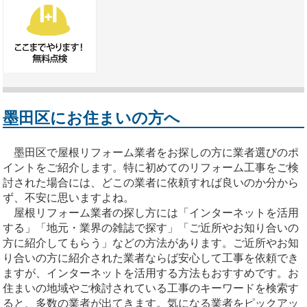
墨田区にお住まいの方へ
墨田区で屋根リフォーム業者をお探しの方に業者選びのポ
イントをご紹介します。特に初めてのリフォーム工事をご検
討された場合には、どこの業者に依頼すれば良いのか分から
ず、不安に思いますよね。
屋根リフォーム業者の探し方には「インターネットを活用
する」「地元・業界の雑誌で探す」「ご近所やお知り合いの
方に紹介してもらう」などの方法があります。ご近所やお知
り合いの方に紹介された業者ならば安心して工事を依頼でき
ますが、インターネットを活用する方法もおすすめです。お
住まいの地域やご検討されている工事のキーワードを検索す
ると、多数の業者が出てきます。気になる業者をピックアッ