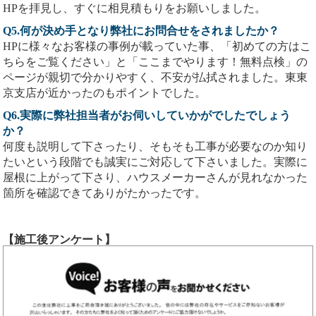
HPを拝見し、すぐに相見積もりをお願いしました。
Q5.何が決め手となり弊社にお問合せをされましたか？
HPに様々なお客様の事例が載っていた事、「初めての方はこ
ちらをご覧ください」と「ここまでやります！無料点検」の
ページが親切で分かりやすく、不安が払拭されました。東東
京支店が近かったのもポイントでした。
Q6.実際に弊社担当者がお伺いしていかがでしたでしょう
か？
何度も説明して下さったり、そもそも工事が必要なのか知り
たいという段階でも誠実にご対応して下さいました。実際に
屋根に上がって下さり、ハウスメーカーさんが見れなかった
箇所を確認できてありがたかったです。
【施工後アンケート】