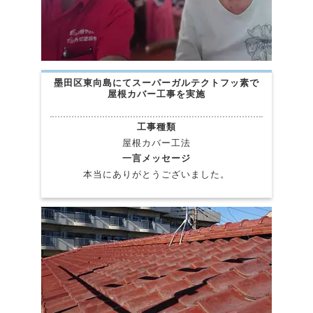
墨田区東向島にてスーパーガルテクトフッ素で
屋根カバー工事を実施
工事種類
屋根カバー工法
一言メッセージ
本当にありがとうございました。