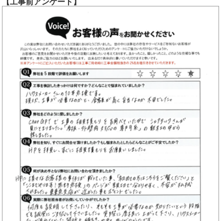
【工事前アンケート】