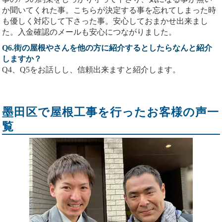
か聞いてくれた事。こちらが決定する事を忘れてしまった時
も優しく対応して下さった事。安心しておまかせ出来まし
た。入金確認のメールも安心につながりました。
Q6.街の屋根やさんを他の方に紹介するとしたらなんと紹介
しますか？
Q4、Q5をお話しし、信頼出来ますと紹介します。
墨田区で屋根工事を行ったお客様の声一
覧