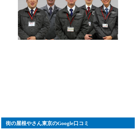
街の屋根やさん東京のGoogle口コミ