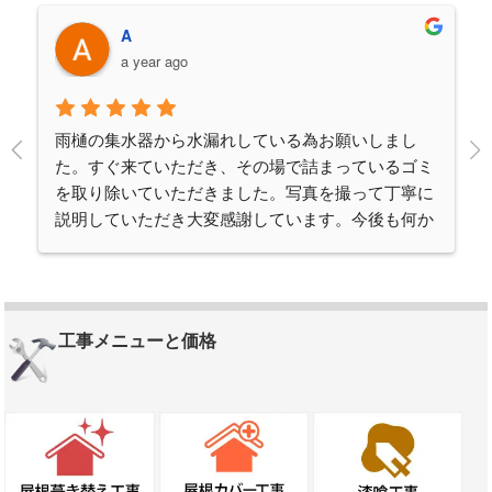
A
a year ago
雨樋の集水器から水漏れしている為お願いしまし
た。すぐ来ていただき、その場で詰まっているゴミ
を取り除いていただきました。写真を撮って丁寧に
説明していただき大変感謝しています。今後も何か
ありましたらお願いしたいと思います。
工事メニューと価格