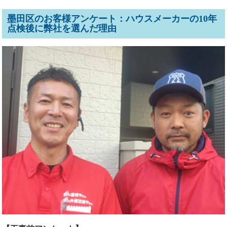
墨田区のお客様アンケート：ハウスメーカーの10年
点検後に弊社を選んだ理由