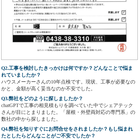
Q2.工事を検討したきっかけは何ですか？どんなことで悩ま
れていましたか？
ハウスメーカーさんの10年点検です。現状、工事が必要なの
かと、金額が高く妥当なのか不安でした。
Q3.弊社をどのように探しましたか？
chatGPTで工事の相見積もりを調べていた中でシェアテック
さんが目にとまりました。「屋根・外壁両対応の専門系」の
数社の中から探しました。
Q4.弊社を知りすぐにお問合せをされましたか？もし悩まれ
たとしたらどんなことがご不安でしたか？