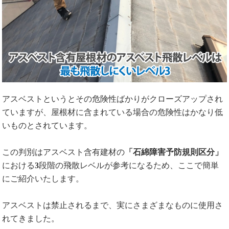
アスベストというとその危険性ばかりがクローズアップされ
ていますが、屋根材に含まれている場合の危険性はかなり低
いものとされています。
この判別はアスベスト含有建材の
「石綿障害予防規則区分」
における
3
段階の飛散レベルが参考になるため、ここで簡単
にご紹介いたします。
アスベストは禁止されるまで、実にさまざまなものに使用さ
れてきました。