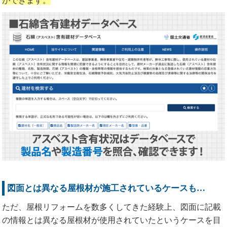
ができます。
図面とは異なる屋根材が施工されているケースも…
ただ、屋根リフォームを数多くしてきた経験上、図面に記載
の情報とは異なる屋根材が使用されていたというケースを目