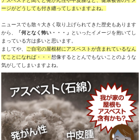
アスベストと聞くと発がん性や中皮腫など、健康被害のイメ
ージがどうしても付き纏ってしまいますよね。
ニュースでも散々大きく取り上げられてきた歴史もあります
から、
「何となく怖い・・・」
といったイメージを抱いてし
まっている方は多いと思います。
ましてや、
ご自宅の屋根材にアスベストが含まれているなん
てことになれば・・・
想像するととんでもないことのような
気がしてしまいますよね。