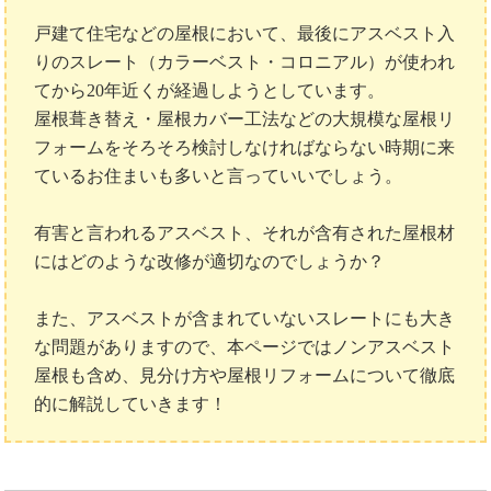
戸建て住宅などの屋根において、最後にアスベスト入
りのスレート（カラーベスト・コロニアル）が使われ
てから20年近くが経過しようとしています。
屋根葺き替え・屋根カバー工法などの大規模な屋根リ
フォームをそろそろ検討しなければならない時期に来
ているお住まいも多いと言っていいでしょう。
有害と言われるアスベスト、それが含有された屋根材
にはどのような改修が適切なのでしょうか？
また、アスベストが含まれていないスレートにも大き
な問題がありますので、本ページではノンアスベスト
屋根も含め、見分け方や屋根リフォームについて徹底
的に解説していきます！