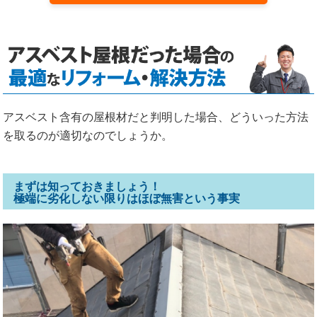
アスベスト含有の屋根材だと判明した場合、どういった方法
を取るのが適切なのでしょうか。
まずは知っておきましょう！
極端に劣化しない限りはほぼ無害という事実