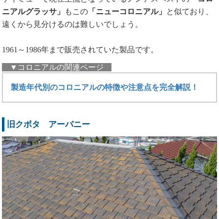
ニアルグラッサ」
もこの
「ニューコロニアル」
と似ており、
遠くから見分けるのは難しいでしょう。
1961～1986年まで販売されていた製品です。
▼コロニアルの関連ページ
製造年代別のコロニアルの特徴や注意点を完全解説！
旧クボタ アーバニー