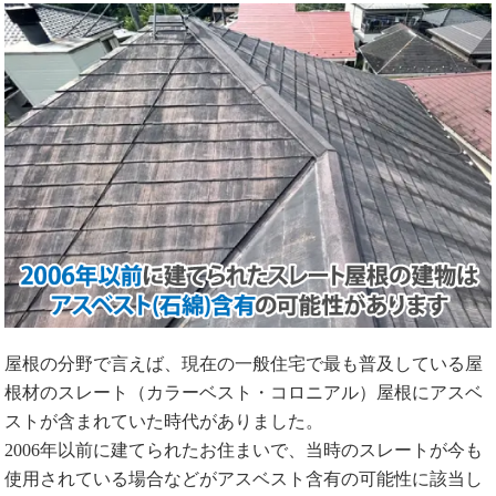
屋根の分野で言えば、現在の一般住宅で最も普及している屋
根材のスレート（カラーベスト・コロニアル）屋根にアスベ
ストが含まれていた時代がありました。
2006年以前に建てられたお住まいで、当時のスレートが今も
使用されている場合などがアスベスト含有の可能性に該当し