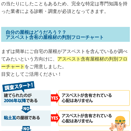
の当たりにしたこともあるため、完全な特定は専門知識を持
った業者による診断・調査が必須となってきます。
自分の屋根はどうだろう？？
アスベスト含有の屋根材の判別フローチャート
まずは簡単にご自宅の屋根がアスベストを含んでいるか調べ
てみたいという方向けに、
アスベスト含有屋根材の判別フロ
ーチャート
をご用意しました。
目安としてご活用ください！