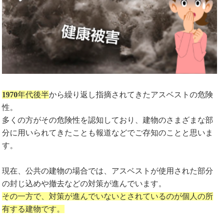
1970
年代後半
から繰り返し指摘されてきたアスベストの危険
性。
多くの方がその危険性を認知しており、建物のさまざまな部
分に用いられてきたことも報道などでご存知のことと思いま
す。
現在、公共の建物の場合では、アスベストが使用された部分
の封じ込めや撤去などの対策が進んでいます。
その一方で、対策が進んでいないとされているのが個人の所
有する建物です。