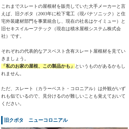
これまでスレートの屋根材を販売していた大手メーカーと言
えば、旧クボタ（2003年に松下電工（現パナソニック）と住
宅外装建材部門を事業統合し、現在の社名はケイミュー）と
旧セキスイルーフテック（現在は積水屋根システム株式会
社）です。
それぞれの代表的なアスベスト含有スレート屋根材を見てい
きましょう。
「私のお家の屋根、この製品かも」
というものがあるかもし
れません。
ただ、スレート（カラーベスト・コロニアル）は外観がいず
れも似ているので、見分けるのが難しいことも覚えておいて
ください。
旧クボタ ニューコロニアル