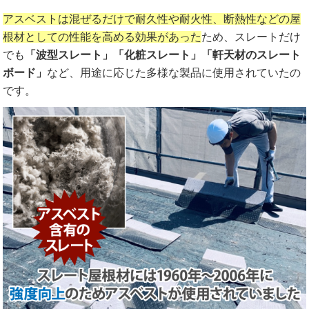
アスベストは混ぜるだけで耐久性や耐火性、断熱性などの屋
根材としての性能を高める効果があった
ため、スレートだけ
でも
「波型スレート」「化粧スレート」「軒天材のスレート
ボード」
など、用途に応じた多様な製品に使用されていたの
です。