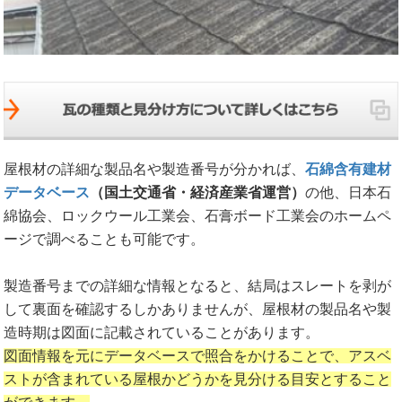
屋根材の詳細な製品名や製造番号が分かれば、
石綿含有建材
データベース
（国土交通省・経済産業省運営）
の他、日本石
綿協会、ロックウール工業会、石膏ボード工業会のホームペ
ージで調べることも可能です。
製造番号までの詳細な情報となると、結局はスレートを剥が
して裏面を確認するしかありませんが、屋根材の製品名や製
造時期は図面に記載されていることがあります。
図面情報を元にデータベースで照合をかけることで、アスベ
ストが含まれている屋根かどうかを見分ける目安とすること