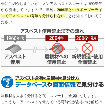
先にご紹介しましたが、ノンアスベストスレートは1990年代
から流通していますので、単純に
2006
年というボーダーライ
ンでアスベストの有無を分けられない
ことは知っておいてく
ださい。
屋根材を大きく分けると瓦、スレート、金属になります。
このうち、アスベストを含んでいる可能性があるのは前述の