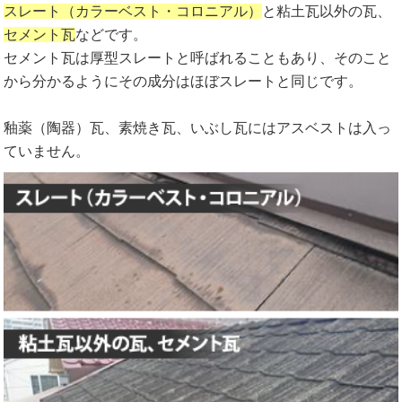
スレート（カラーベスト・コロニアル）
と粘土瓦以外の瓦、
セメント瓦
などです。
セメント瓦は厚型スレートと呼ばれることもあり、そのこと
から分かるようにその成分はほぼスレートと同じです。
釉薬（陶器）瓦、素焼き瓦、いぶし瓦にはアスベストは入っ
ていません。