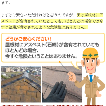
ます。
まずはご安心いただければと思うのですが、
実は屋根材にア
スベストが含有されていたとしても、ほとんどの場合では今
すぐ健康が脅かされるような危険性はありません。