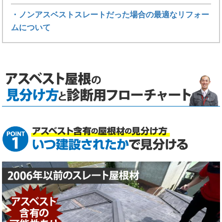
・ノンアスベストスレートだった場合の最適なリフォー
ムについて