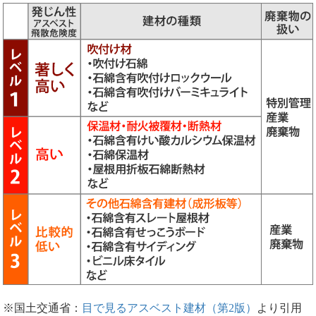
※国土交通省：
目で見るアスベスト建材（第2版）
より引用