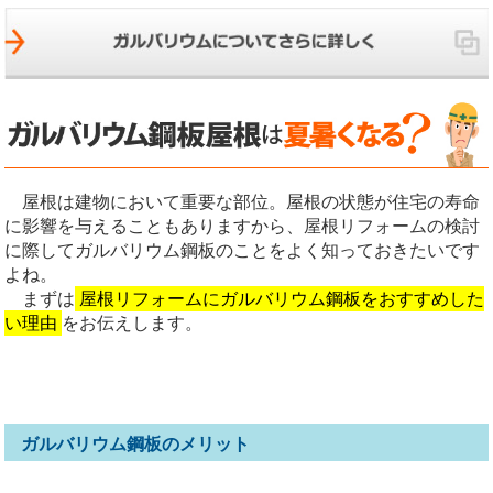
屋根は建物において重要な部位。屋根の状態が住宅の寿命
に影響を与えることもありますから、屋根リフォームの検討
に際してガルバリウム鋼板のことをよく知っておきたいです
よね。
まずは
屋根リフォームにガルバリウム鋼板をおすすめした
い理由
をお伝えします。
ガルバリウム鋼板のメリット