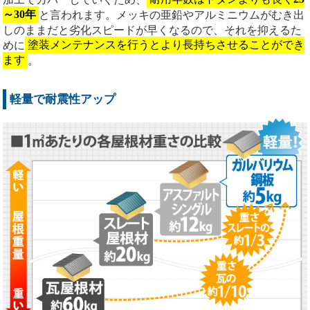
～30年
と言われます。メッキの亜鉛やアルミニウムがむき出
しのままだと劣化スピードが早くなるので、それを抑えるた
めに
塗装メンテナンスを行うとより長持ちさせることができ
ます
。
軽量で耐震性アップ