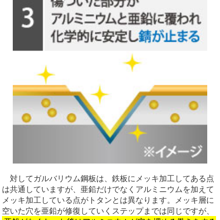
対してガルバリウム鋼板は、鉄板にメッキ加工してある点
は共通していますが、亜鉛だけでなくアルミニウムを加えて
メッキ加工している点がトタンとは異なります。メッキ層に
空いた穴を亜鉛が修復していくステップまでは同じですが、