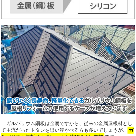
ガルバリウム鋼板は金属ですから、従来の金属屋根材とし
て主流だったトタンを思い浮かべる方も多いでしょうが、
ガ