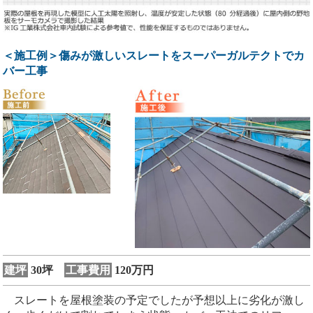
＜施工例＞傷みが激しいスレートをスーパーガルテクトでカ
バー工事
建坪
30坪
工事費用
120万円
スレートを屋根塗装の予定でしたが予想以上に劣化が激し