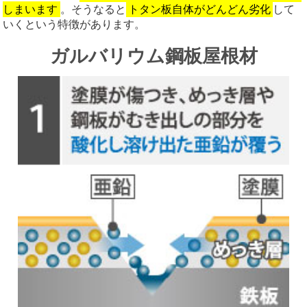
しまいます
。そうなると
トタン板自体がどんどん劣化
して
いくという特徴があります。
ガルバリウム鋼板屋根材