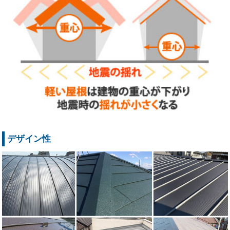
デザイン性