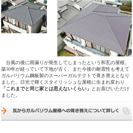
台風の後に雨漏りが発生してしまったという和瓦の屋根。
築30年が経っていて下地が古く、また今後の耐震性も考えて
ガルバリウム鋼板製のスーパーガルテクトで葺き替えとなり
ました。日光で輝くスタイリッシュな屋根に生まれ変わり
「これまでと同じ家とは思えないくらい」
とお喜びいただけ
ました。