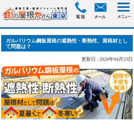
HOME
> ガルバリウム鋼板屋根の遮熱性・断熱性、屋根材と
して問題は？
ガルバリウム鋼板屋根の遮熱性・断熱性、屋根材とし
て問題は？
更新日 : 2026年04月23日