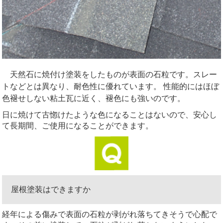
天然石に焼付け塗装をしたものが表面の石粒です。スレー
トなどとは異なり、耐色性に優れています。 性能的にはほぼ
色褪せしない粘土瓦に近く、褪色にも強いのです。
日に焼けて古惚けたような色になることはないので、安心し
て長期間、ご使用になることができます。
屋根塗装はできますか
経年による傷みで表面の石粒が剥がれ落ちてきそうで心配で