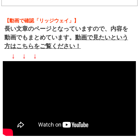
【動画で確認「リッジウェイ」】
長い文章のページとなっていますので、内容を
動画でもまとめています。
動画で見たいという
方はこちらをご覧ください！
↓ ↓ ↓