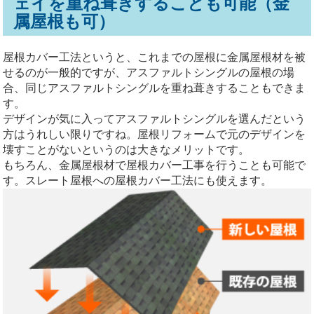
ェイを重ね葺きすることも可能（金
属屋根も可）
屋根カバー工法というと、これまでの屋根に金属屋根材を被
せるのが一般的ですが、アスファルトシングルの屋根の場
合、同じアスファルトシングルを重ね葺きすることもできま
す。
デザインが気に入ってアスファルトシングルを選んだという
方はうれしい限りですね。屋根リフォームで元のデザインを
壊すことがないというのは大きなメリットです。
もちろん、金属屋根材で屋根カバー工事を行うことも可能で
す。スレート屋根への屋根カバー工法にも使えます。