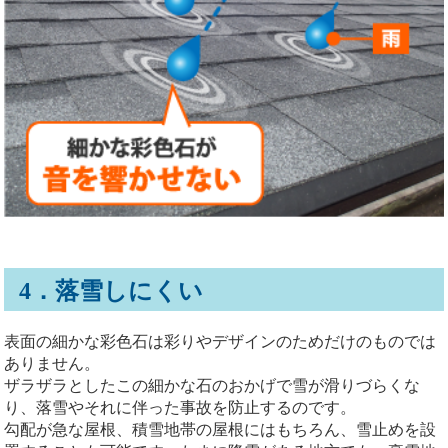
4．落雪しにくい
表面の細かな彩色石は彩りやデザインのためだけのものでは
ありません。
ザラザラとしたこの細かな石のおかげで雪が滑りづらくな
り、落雪やそれに伴った事故を防止するのです。
勾配が急な屋根、積雪地帯の屋根にはもちろん、雪止めを設