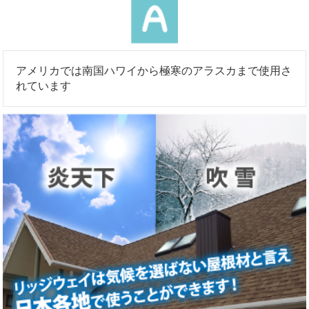
アメリカでは南国ハワイから極寒のアラスカまで使用さ
れています