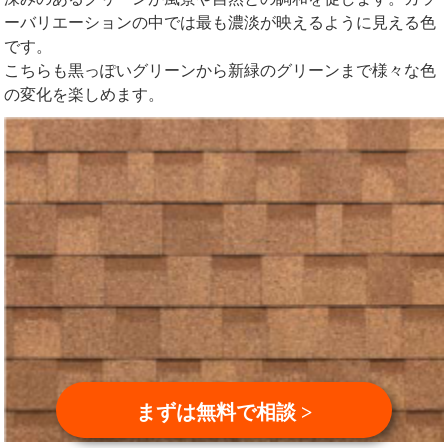
ーバリエーションの中では最も濃淡が映えるように見える色
です。
こちらも黒っぽいグリーンから新緑のグリーンまで様々な色
の変化を楽しめます。
まずは無料で相談 >