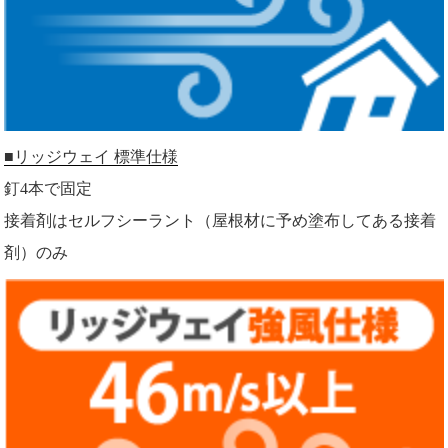
■リッジウェイ 標準仕様
釘4本で固定
接着剤はセルフシーラント（屋根材に予め塗布してある接着
剤）のみ