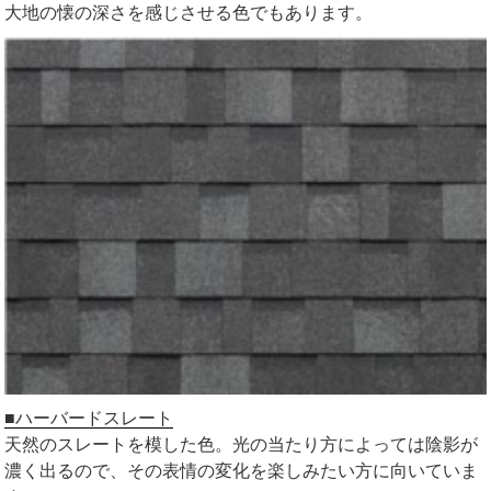
大地の懐の深さを感じさせる色でもあります。
■ハーバードスレート
天然のスレートを模した色。光の当たり方によっては陰影が
濃く出るので、その表情の変化を楽しみたい方に向いていま