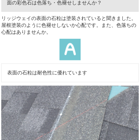
面の彩色石は色落ち・色褪せしませんか？
リッジウェイの表面の石粒は塗装されていると聞きました。
屋根塗装のように色褪せしないか心配です。また、色落ちの
心配はありませんか。
表面の石粒は耐色性に優れています