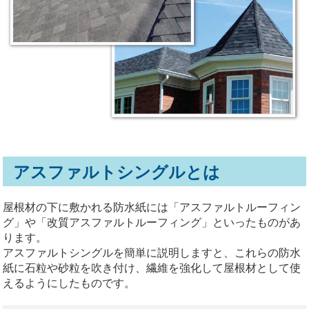
アスファルトシングルとは
屋根材の下に敷かれる防水紙には「アスファルトルーフィン
グ」や「改質アスファルトルーフィング」といったものがあ
ります。
アスファルトシングルを簡単に説明しますと、これらの防水
紙に石粒や砂粒を吹き付け、繊維を強化して屋根材として使
えるようにしたものです。