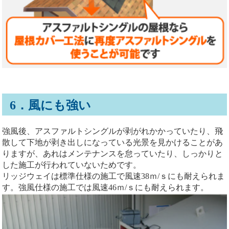
6．風にも強い
強風後、アスファルトシングルが剥がれかかっていたり、飛
散して下地が剥き出しになっている光景を見かけることがあ
りますが、あれはメンテナンスを怠っていたり、しっかりと
した施工が行われていないためです。
リッジウェイは標準仕様の施工で風速38ｍ/ｓにも耐えられま
す。強風仕様の施工では風速46ｍ/ｓにも耐えられます。