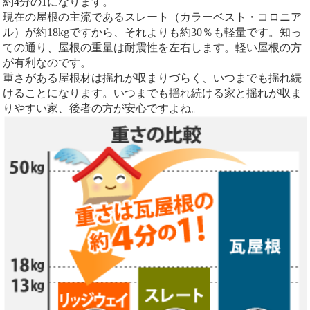
約4分の1になります。
現在の屋根の主流であるスレート（カラーベスト・コロニア
ル）が約18kgですから、それよりも約30％も軽量です。知っ
ての通り、屋根の重量は耐震性を左右します。軽い屋根の方
が有利なのです。
重さがある屋根材は揺れが収まりづらく、いつまでも揺れ続
けることになります。いつまでも揺れ続ける家と揺れが収ま
りやすい家、後者の方が安心ですよね。