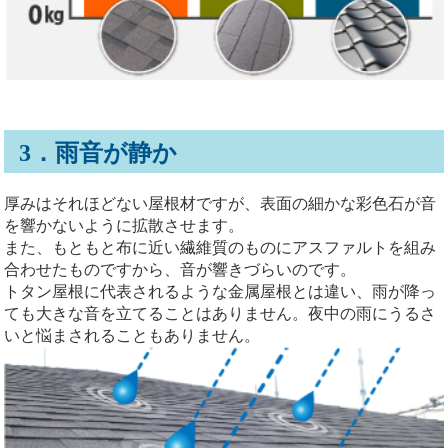
3．雨音が静か
厚みはそれほどない屋根材ですが、表面の細かな彩色石が音
を響かないように拡散させます。
また、もともと布に近い繊維質のものにアスファルトを組み
合わせたものですから、音が響きづらいのです。
トタン屋根に代表されるような金属屋根とは違い、雨が降っ
ても大きな音を立てることはありません。夜中の雨にうるさ
いと悩まされることもありません。