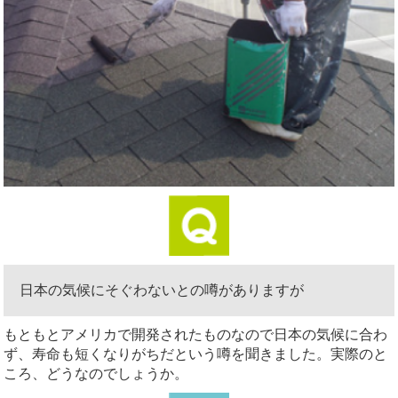
日本の気候にそぐわないとの噂がありますが
もともとアメリカで開発されたものなので日本の気候に合わ
ず、寿命も短くなりがちだという噂を聞きました。実際のと
ころ、どうなのでしょうか。