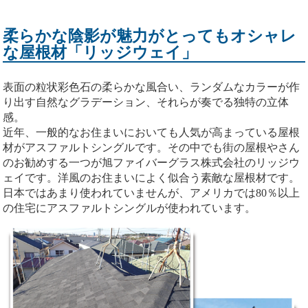
柔らかな陰影が魅力がとってもオシャレ
な屋根材「リッジウェイ」
表面の粒状彩色石の柔らかな風合い、ランダムなカラーが作
り出す自然なグラデーション、それらが奏でる独特の立体
感。
近年、一般的なお住まいにおいても人気が高まっている屋根
材がアスファルトシングルです。その中でも街の屋根やさん
のお勧めする一つが旭ファイバーグラス株式会社のリッジウ
ェイです。洋風のお住まいによく似合う素敵な屋根材です。
日本ではあまり使われていませんが、アメリカでは80％以上
の住宅にアスファルトシングルが使われています。