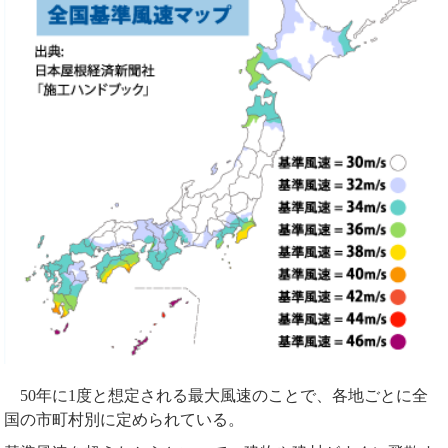
50年に1度と想定される最大風速のことで、各地ごとに全
国の市町村別に定められている。