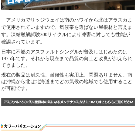
アメリカでリッジウェイは南のハワイから北はアラスカま
で使用されていますので、気候帯を選ばない屋根材と言えま
す。凍結融解試験300サイクルにより凍害に対しても性能が
確認されています。
日本に不燃のアスファルトシングルが普及しはじめたのは
1975年です。それから現在まで品質の向上と改良が加えられ
てきました。
現在の製品は耐久性、耐候性も実用上、問題ありません。南
は沖縄から北は北海道までどの気候の地域でも使用すること
が可能です。