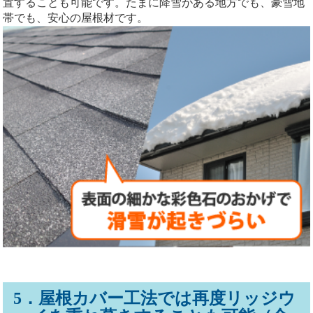
置することも可能です。たまに降雪がある地方でも、豪雪地
帯でも、安心の屋根材です。
5．屋根カバー工法では再度リッジウ