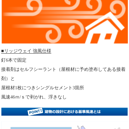
■リッジウェイ 強風仕様
釘6本で固定
接着剤はセルフシーラント（屋根材に予め塗布してある接着
剤）と
屋根材1枚につきシングルセメント3箇所
風速46ｍ/ｓで剥がれ、浮きなし