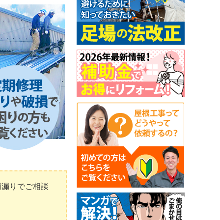
雨漏りでご相談
。