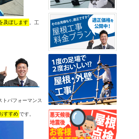
を及ぼします
。工
ストパフォーマンス
おすすめ
です。