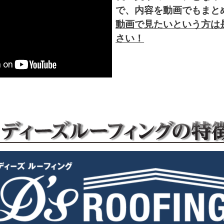
で、内容を動画でもまと
動画で見たいという方は
さい！