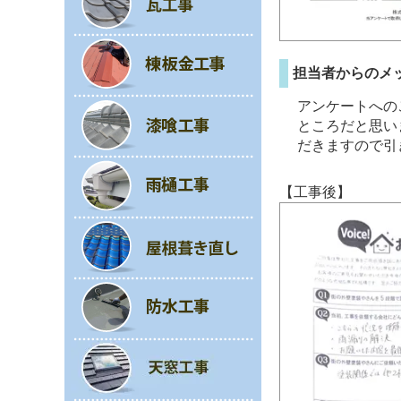
担当者からのメ
アンケートへの
ところだと思い
だきますので引
【工事後】