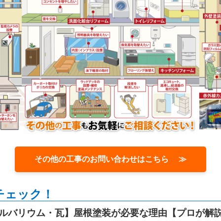
その他の工事のお問い合わせはこちら ≫
チェック！
゙ルバリウム・瓦】屋根塗装が必要な理由【プロが解