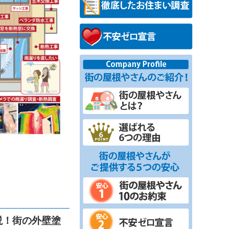
説！街の外壁塗