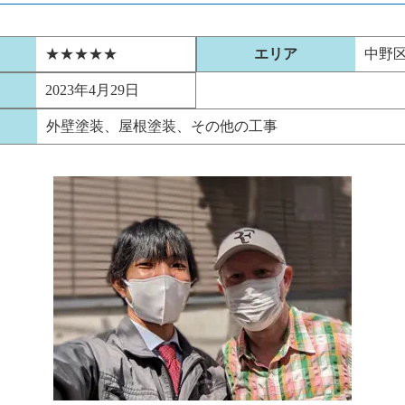
★★★★★
エリア
中野
2023年4月29日
外壁塗装、屋根塗装、その他の工事