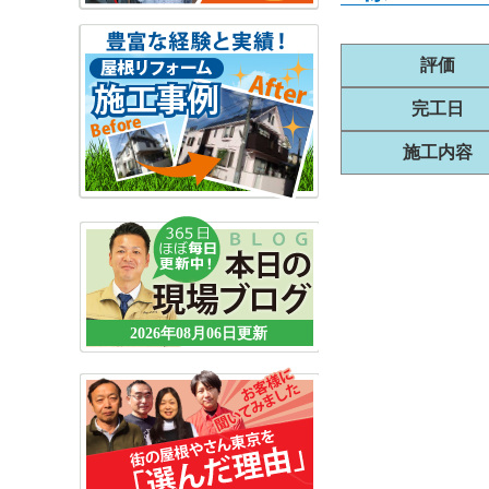
評価
完工日
施工内容
2026年08月06日更新