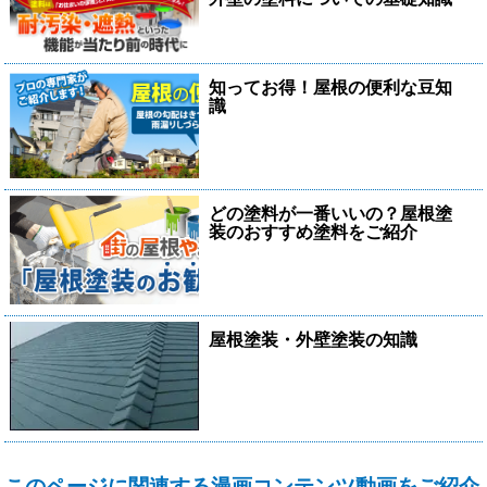
知ってお得！屋根の便利な豆知
識
どの塗料が一番いいの？屋根塗
装のおすすめ塗料をご紹介
屋根塗装・外壁塗装の知識
このページに関連する漫画コンテンツ動画をご紹介