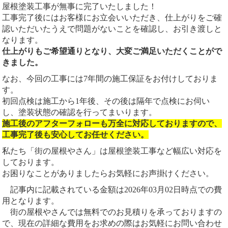
屋根塗装工事が無事に完了いたしました！
工事完了後にはお客様にお立会いいただき、仕上がりをご確
認いただいたうえで問題がないことを確認し、お引き渡しと
なります。
仕上がりもご希望通りとなり、大変ご満足いただくことがで
きました。
なお、今回の工事には7年間の施工保証をお付けしておりま
す。
初回点検は施工から1年後、その後は隔年で点検にお伺い
し、塗装状態の確認を行ってまいります。
施工後のアフターフォローも万全に対応しておりますので、
工事完了後も安心してお任せください。
私たち「街の屋根やさん」は屋根塗装工事など幅広い対応を
しております。
お困りなことがありましたらお気軽にお声掛けください。
記事内に記載されている金額は2026年03月02日時点での費
用となります。
街の屋根やさんでは無料でのお見積りを承っておりますの
で、現在の詳細な費用をお求めの際はお気軽にお問い合わせ