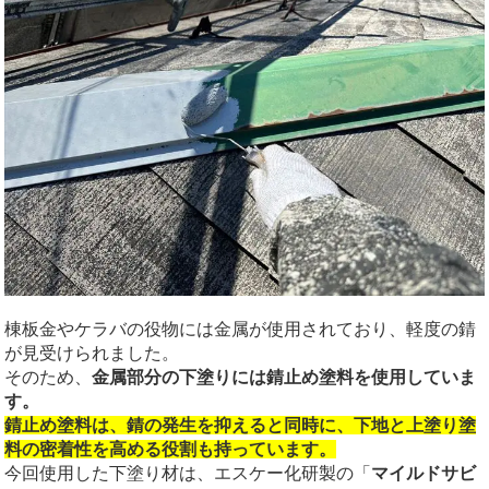
棟板金やケラバの役物には金属が使用されており、軽度の錆
が見受けられました。
そのため、
金属部分の下塗りには錆止め塗料を使用していま
す。
錆止め塗料は、錆の発生を抑えると同時に、下地と上塗り塗
料の密着性を高める役割も持っています。
今回使用した下塗り材は、エスケー化研製の「
マイルドサビ