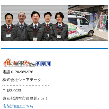
電話 0120-989-936
株式会社シェアテック
〒182-0025
東京都調布市多摩川3-68-1
店舗詳細はこちら