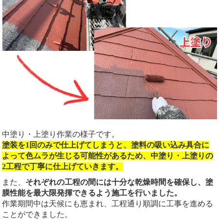
中塗り・上塗り作業の様子です。
塗装を1回のみで仕上げてしまうと、塗料の吸い込み具合に
よって色ムラが生じる可能性があるため、中塗り・上塗りの
2工程で丁寧に仕上げていきます。
また、
それぞれの工程の間には十分な乾燥時間を確保し、塗
膜性能を最大限発揮できるよう施工を行いました。
作業期間中は天候にも恵まれ、工程通り順調に工事を進める
ことができました。