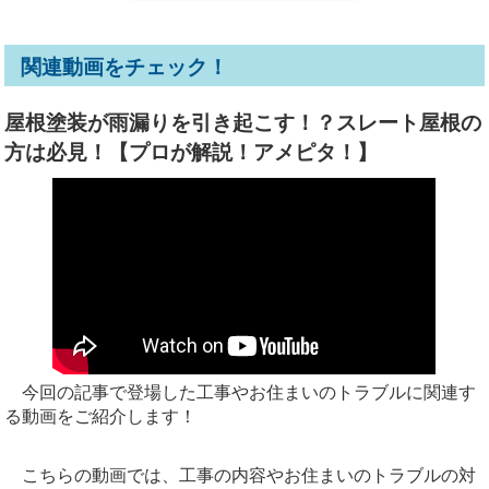
関連動画をチェック！
屋根塗装が雨漏りを引き起こす！？スレート屋根の
方は必見！【プロが解説！アメピタ！】
今回の記事で登場した工事やお住まいのトラブルに関連す
る動画をご紹介します！
こちらの動画では、工事の内容やお住まいのトラブルの対