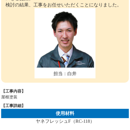
検討の結果、工事をお任せいただくことになりました。
担当：白井
【工事内容】
屋根塗装
【工事詳細】
使用材料
ヤネフレッシュF（RC-118）