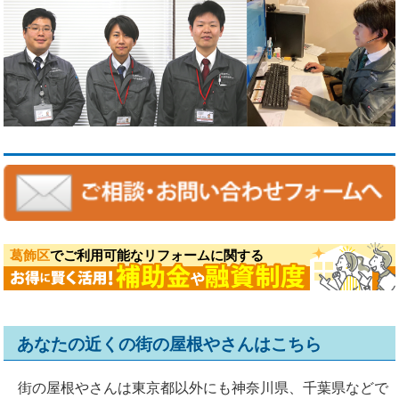
葛飾区
でご利用可能なリフォームに関する
あなたの近くの街の屋根やさんはこちら
街の屋根やさんは東京都以外にも神奈川県、千葉県などで