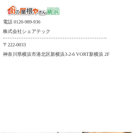
電話 0120-989-936
株式会社シェアテック
〒222-0033
神奈川県横浜市港北区新横浜3-2-6 VORT新横浜 2F