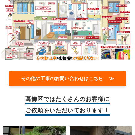
その他の工事のお問い合わせはこちら ≫
葛飾区では
たくさんのお客様に
ご依頼をいただいております！