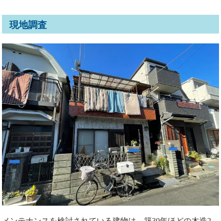
現地調査
メンテナンスを検討されている建物は、築30年ほどの木造2