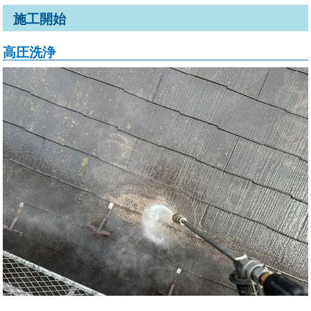
施工開始
高圧洗浄