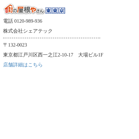
電話 0120-989-936
株式会社シェアテック
〒132-0023
東京都江戸川区西一之江2-10-17 大場ビル1F
店舗詳細はこちら