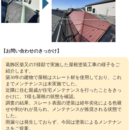
【お問い合わせのきっかけ】
葛飾区柴又のT様邸で実施した屋根塗装工事の様子をご
紹介します。
築30年の建物で屋根はスレート材を使用しており、これ
までメンテナンスは未実施でした。
近隣に住む親戚が住宅メンテナンスを行ったことをきっ
かけに、T様も屋根の状態を確認。
調査の結果、スレート表面の塗装は経年劣化による色褪
せや剥がれが見られ、メンテナンスが推奨される状態で
した。
雨漏りは発生しておらず、今回は塗装によるメンテナン
スをご提案。