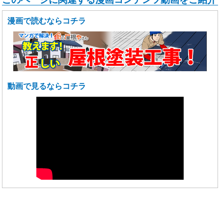
漫画で読むならコチラ
動画で見るならコチラ