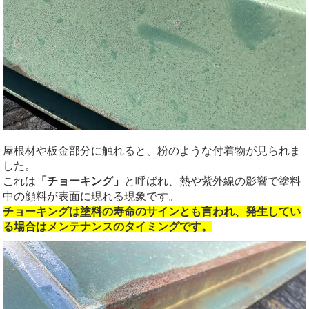
屋根材や板金部分に触れると、粉のような付着物が見られま
した。
これは
「チョーキング」
と呼ばれ、熱や紫外線の影響で塗料
中の顔料が表面に現れる現象です。
チョーキングは塗料の寿命のサインとも言われ、発生してい
る場合はメンテナンスのタイミングです。