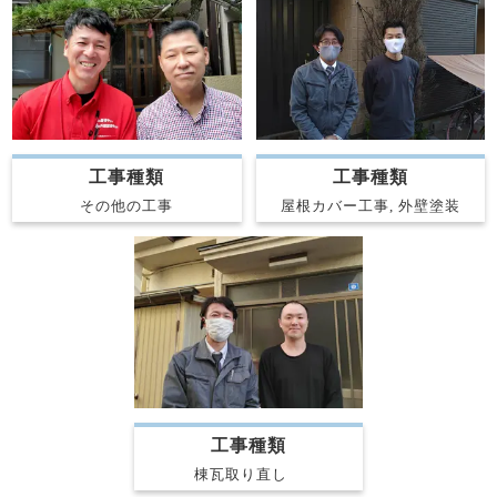
工事種類
工事種類
その他の工事
屋根カバー工事, 外壁塗装
工事種類
棟瓦取り直し