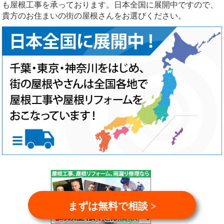
も屋根工事を承っております。日本全国に展開中ですので、
貴方のお住まいの街の屋根さんをお選びください。
まずは無料で相談 >