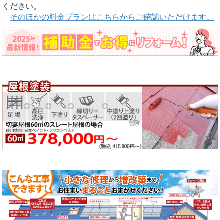
ください。
そのほかの料金プランはこちらからご確認いただけます。