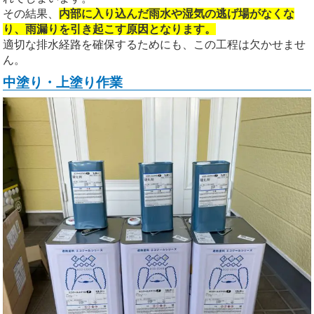
その結果、
内部に入り込んだ雨水や湿気の逃げ場がなくな
り、雨漏りを引き起こす原因となります。
適切な排水経路を確保するためにも、この工程は欠かせませ
ん。
中塗り・上塗り作業