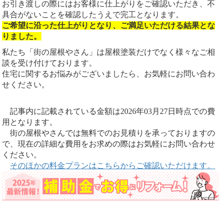
お引き渡しの際にはお客様に仕上がりをご確認いただき、不
具合がないことを確認したうえで完工となります。
ご希望に沿った仕上がりとなり、ご満足いただける結果とな
りました。
私たち「街の屋根やさん」は屋根塗装だけでなく様々なご相
談を受け付けております。
住宅に関するお悩みがございましたら、お気軽にお問い合わ
せください。
記事内に記載されている金額は2026年03月27日時点での費
用となります。
街の屋根やさんでは無料でのお見積りを承っておりますの
で、現在の詳細な費用をお求めの際はお気軽にお問い合わせ
ください。
そのほかの料金プランはこちらからご確認いただけます。