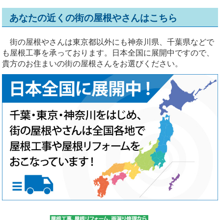
あなたの近くの街の屋根やさんはこちら
街の屋根やさんは東京都以外にも神奈川県、千葉県などで
も屋根工事を承っております。日本全国に展開中ですので、
貴方のお住まいの街の屋根さんをお選びください。