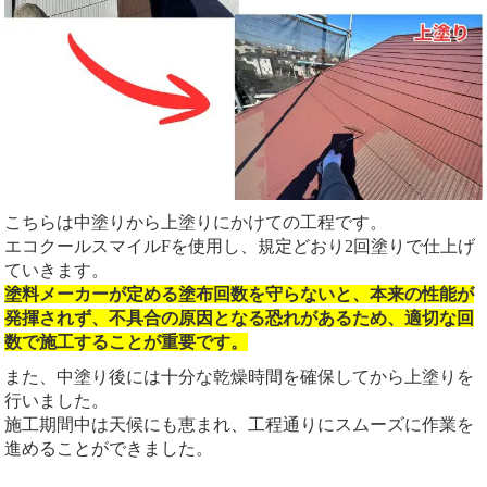
こちらは中塗りから上塗りにかけての工程です。
エコクールスマイルFを使用し、規定どおり2回塗りで仕上げ
ていきます。
塗料メーカーが定める塗布回数を守らないと、本来の性能が
発揮されず、不具合の原因となる恐れがあるため、適切な回
数で施工することが重要です。
また、中塗り後には十分な乾燥時間を確保してから上塗りを
行いました。
施工期間中は天候にも恵まれ、工程通りにスムーズに作業を
進めることができました。