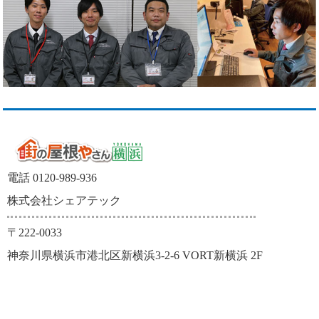
電話 0120-989-936
株式会社シェアテック
〒222-0033
神奈川県横浜市港北区新横浜3-2-6 VORT新横浜 2F