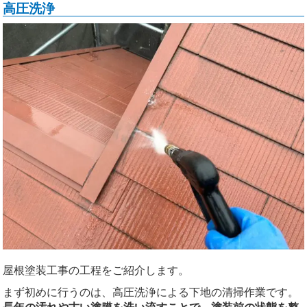
高圧洗浄
屋根塗装工事の工程をご紹介します。
まず初めに行うのは、高圧洗浄による下地の清掃作業です。