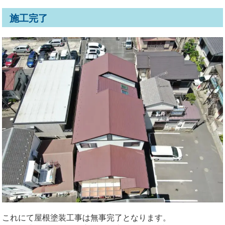
施工完了
これにて屋根塗装工事は無事完了となります。