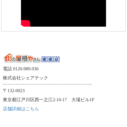
電話 0120-989-936
株式会社シェアテック
〒132-0023
東京都江戸川区西一之江2-10-17 大場ビル1F
店舗詳細はこちら