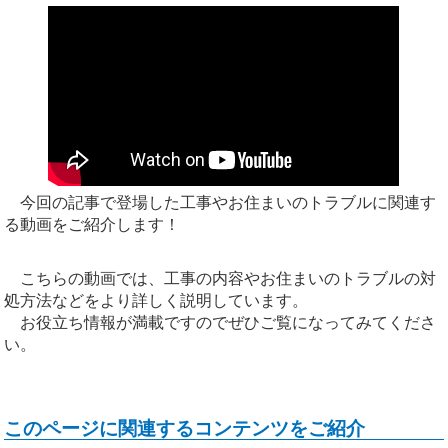
今回の記事で登場した工事やお住まいのトラブルに関連す
る動画をご紹介します！
こちらの動画では、工事の内容やお住まいのトラブルの対
処方法などをより詳しく説明しています。
お役立ち情報が満載ですのでぜひご覧になってみてくださ
い。
このページに関連するコンテンツをご紹介