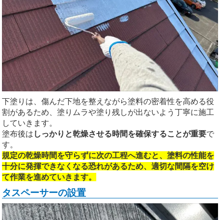
下塗りは、傷んだ下地を整えながら塗料の密着性を高める役
割があるため、塗りムラや塗り残しが出ないよう丁寧に施工
していきます。
塗布後は
しっかりと乾燥させる時間を確保することが重要
で
す。
規定の乾燥時間を守らずに次の工程へ進むと、塗料の性能を
十分に発揮できなくなる恐れがあるため、適切な間隔を空け
て作業を進めていきます。
タスペーサーの設置