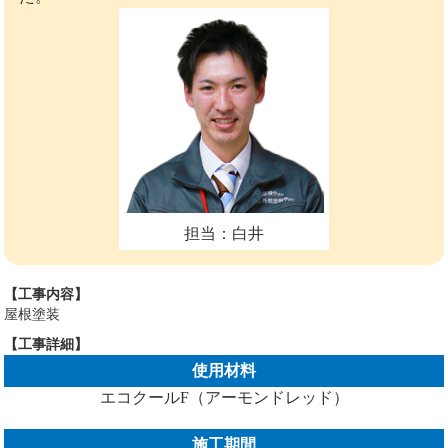
担当：白井
【工事内容】
屋根塗装
【工事詳細】
使用材料
エコクールF（アーモンドレッド）
施工期間