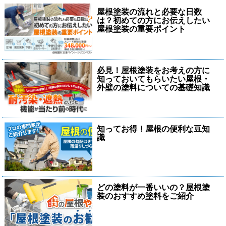
屋根塗装の流れと必要な日数
は？初めての方にお伝えしたい
屋根塗装の重要ポイント
必見！屋根塗装をお考えの方に
知っておいてもらいたい屋根・
外壁の塗料についての基礎知識
知ってお得！屋根の便利な豆知
識
どの塗料が一番いいの？屋根塗
装のおすすめ塗料をご紹介