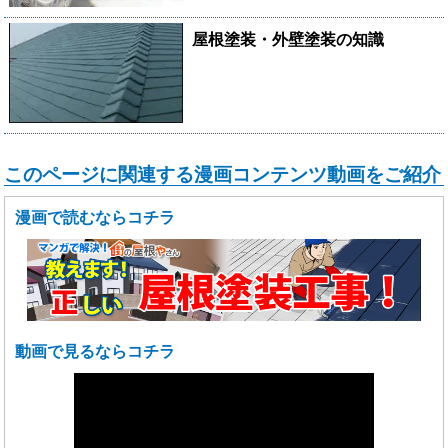
屋根塗装・外壁塗装の知識
このページに関連する漫画コンテンツ動画をご紹介
漫画で読むならコチラ
動画で見るならコチラ