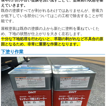
長年の汚れや古い塗膜を洗い流すことで、塗装前の状態を整
えていきます。
既存の塗膜すべてが剥がれるわけではありませんが、密着力
が低下している部分についてはこの工程で除去することが可
能です。
屋根塗装は既存の塗膜の上から新たに塗料を重ねていくた
め、下地の状態が仕上がりを大きく左右します。
十分な下地処理を行わないと、早期の剥がれなど不具合の原
因となるため、非常に重要な作業となります。
下塗り作業