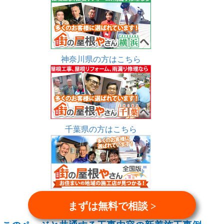
神奈川県の方はこちら
千葉県の方はこちら
全国版はこちら
まずは無料で相談 >