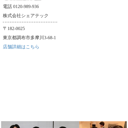
電話 0120-989-936
株式会社シェアテック
〒182-0025
東京都調布市多摩川3-68-1
店舗詳細はこちら