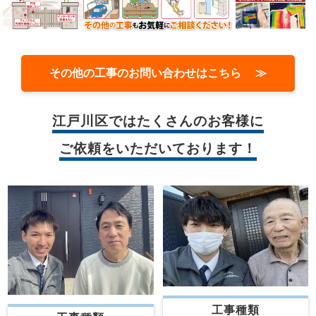
その他の工事のお問い合わせはこちら ≫
江戸川区では
たくさんのお客様に
ご依頼をいただいております！
工事種類