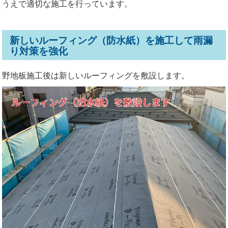
うえで適切な施工を行っています。
新しいルーフィング（防水紙）を施工して雨漏
り対策を強化
野地板施工後は新しいルーフィングを敷設します。