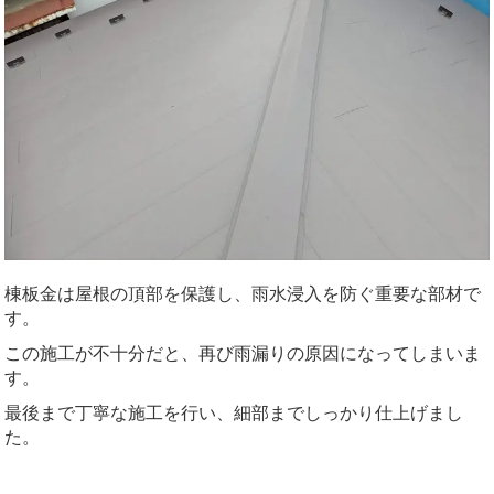
棟板金は屋根の頂部を保護し、雨水浸入を防ぐ重要な部材で
す。
この施工が不十分だと、再び雨漏りの原因になってしまいま
す。
最後まで丁寧な施工を行い、細部までしっかり仕上げまし
た。