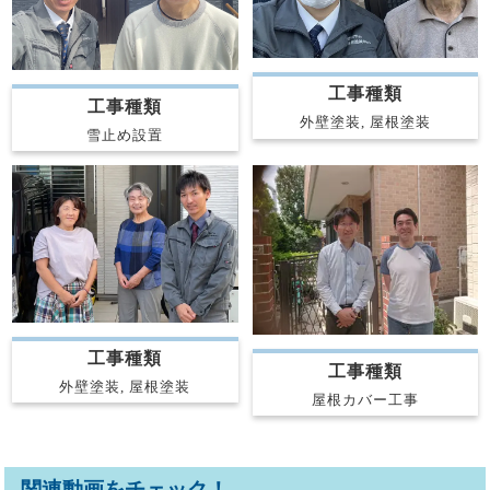
工事種類
工事種類
外壁塗装, 屋根塗装
雪止め設置
工事種類
工事種類
外壁塗装, 屋根塗装
屋根カバー工事
関連動画をチェック！