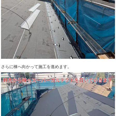
さらに棟へ向かって施工を進めます。