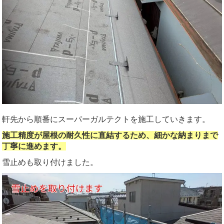
軒先から順番にスーパーガルテクトを施工していきます。
施工精度が屋根の耐久性に直結するため、細かな納まりまで
丁寧に進めます。
雪止めも取り付けました。