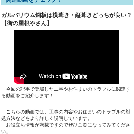
ガルバリウム鋼板は横葺き・縦葺きどっちが良い？
【街の屋根やさん】
今回の記事で登場した工事やお住まいのトラブルに関連す
る動画をご紹介します！
こちらの動画では、工事の内容やお住まいのトラブルの対
処方法などをより詳しく説明しています。
お役立ち情報が満載ですのでぜひご覧になってみてくださ
い。