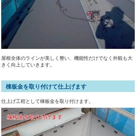
屋根全体のラインが美しく整い、機能性だけでなく外観も大
きく向上していきます。
棟板金を取り付けて仕上げます
仕上げ工程として棟板金を取り付けます。