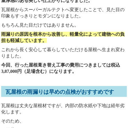
重厚感のある美しい仕上がりになりました。
瓦屋根からスーパーガルテクトへ変更したことで、見た目の
印象もすっきりとモダンになりました。
もちろん見た目だけではありません。
雨漏りの原因を根本から改善し、軽量化によって建物への負
担も軽減しています。
これから長く安心して暮らしていただける屋根へ生まれ変わ
りました。
今回、行った屋根葺き替え工事の費用につきましては税込
3,87,000円（足場含む）になります。
瓦屋根の雨漏りは早めの点検がおすすめです
瓦屋根は丈夫な屋根材ですが、内部の防水紙や下地は経年劣
化します。
そのため、