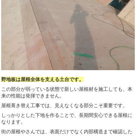
野地板は屋根全体を支える土台です。
この部分が弱っている状態で新しい屋根材を施工しても、本
来の性能は発揮できません。
屋根葺き替え工事では、見えなくなる部分こそ重要です。
しっかりとした下地を作ることで、長期間安心できる屋根に
なります。
街の屋根やさんでは、表面だけでなく内部構造まで確認した