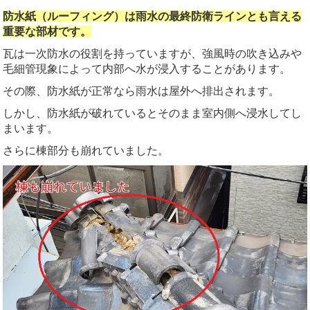
防水紙（ルーフィング）は雨水の最終防衛ラインとも言える
重要な部材です。
瓦は一次防水の役割を持っていますが、強風時の吹き込みや
毛細管現象によって内部へ水が浸入することがあります。
その際、防水紙が正常なら雨水は屋外へ排出されます。
しかし、防水紙が破れているとそのまま室内側へ浸水してし
まいます。
さらに棟部分も崩れていました。