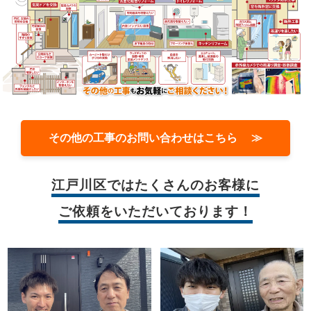
その他の工事のお問い合わせはこちら ≫
江戸川区では
たくさんのお客様に
ご依頼をいただいております！