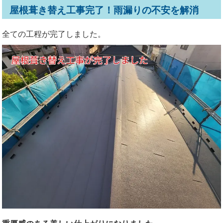
屋根葺き替え工事完了！雨漏りの不安を解消
全ての工程が完了しました。