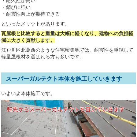
・耐久性が高い
・錆びに強い
・耐震性向上が期待できる
といったメリットがあります。
瓦屋根と比較すると重量は大幅に軽くなり、建物への負担軽
減に大きく貢献します。
江戸川区北葛西のような住宅密集地では、耐震性を重視して
軽量屋根材を選ばれる方も多いです。
スーパーガルテクト本体を施工していきます
いよいよ本体施工です。