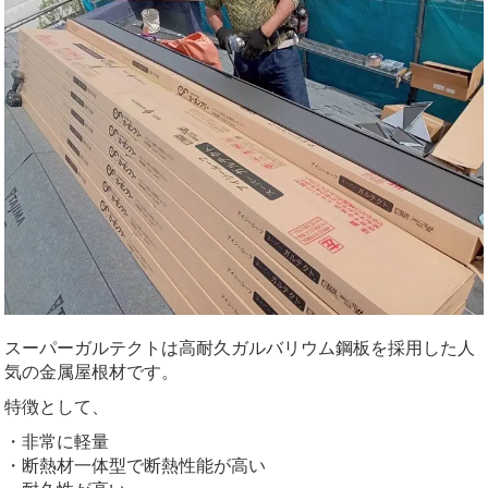
スーパーガルテクトは高耐久ガルバリウム鋼板を採用した人
気の金属屋根材です。
特徴として、
・非常に軽量
・断熱材一体型で断熱性能が高い