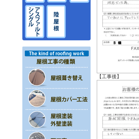
【工事後】