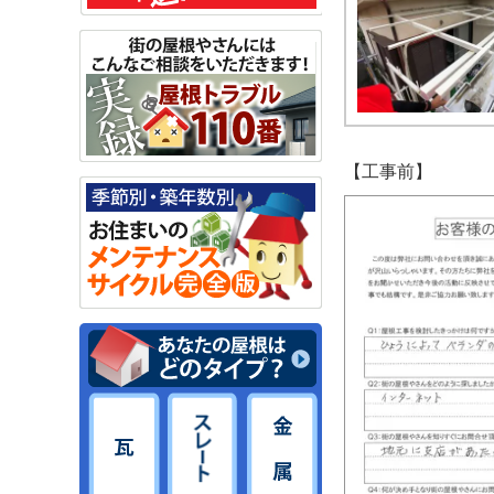
【工事前】