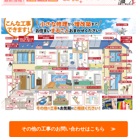
その他の工事のお問い合わせはこちら ≫