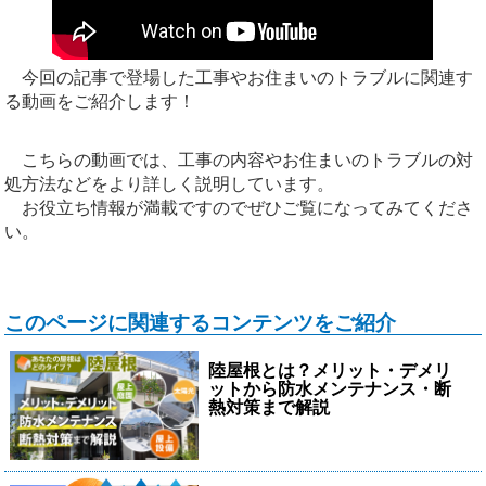
今回の記事で登場した工事やお住まいのトラブルに関連す
る動画をご紹介します！
こちらの動画では、工事の内容やお住まいのトラブルの対
処方法などをより詳しく説明しています。
お役立ち情報が満載ですのでぜひご覧になってみてくださ
い。
このページに関連するコンテンツをご紹介
陸屋根とは？メリット・デメリ
ットから防水メンテナンス・断
熱対策まで解説