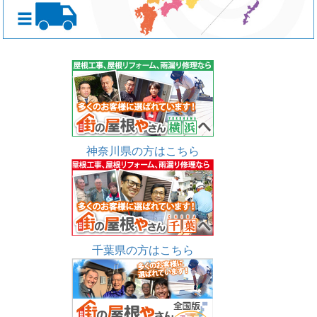
神奈川県の方はこちら
千葉県の方はこちら