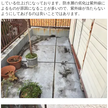
している仕上げになっております。防水層の劣化は紫外線に
よるものが原因になることが多いので、紫外線が当たらない
ようにしてあげるのは良いことではあります。