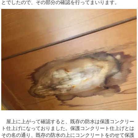
とでしたので、その部分の確認を行ってまいります。
屋上に上がって確認すると、既存の防水は保護コンクリー
ト仕上げになっておりました。保護コンクリート仕上げとは
その名の通り、既存の防水の上にコンクリートをのせて保護