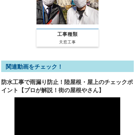
工事種類
天窓工事
関連動画をチェック！
防水工事で雨漏り防止！陸屋根・屋上のチェックポ
イント【プロが解説！街の屋根やさん】