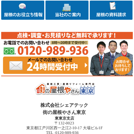
株式会社シェアテック
街の屋根やさん東京
東東京支店
〒132-0023
東京都江戸川区西一之江2-10-17 大場ビル1F
TEL :0120-989-936