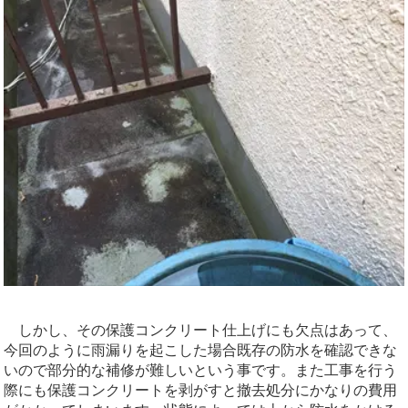
しかし、その保護コンクリート仕上げにも欠点はあって、
今回のように雨漏りを起こした場合既存の防水を確認できな
いので部分的な補修が難しいという事です。また工事を行う
際にも保護コンクリートを剥がすと撤去処分にかなりの費用