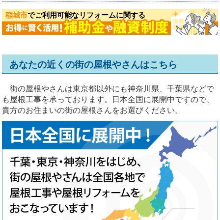
稲城市
でご利用可能なリフォームに関する
あなたの近くの街の屋根やさんはこちら
街の屋根やさんは東京都以外にも神奈川県、千葉県などで
も屋根工事を承っております。日本全国に展開中ですので、
貴方のお住まいの街の屋根さんをお選びください。