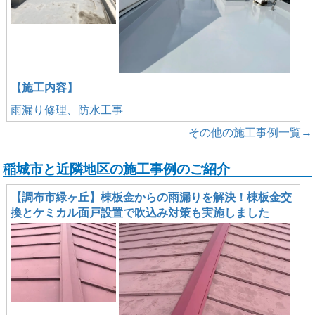
【施工内容】
雨漏り修理、防水工事
その他の施工事例一覧→
稲城市と近隣地区の施工事例のご紹介
【調布市緑ヶ丘】棟板金からの雨漏りを解決！棟板金交
換とケミカル面戸設置で吹込み対策も実施しました