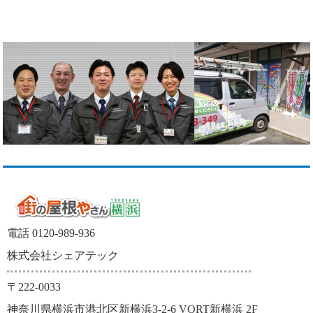
電話 0120-989-936
株式会社シェアテック
〒222-0033
神奈川県横浜市港北区新横浜3-2-6 VORT新横浜 2F