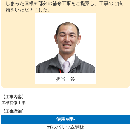
しまった屋根材部分の補修工事をご提案し、工事のご依
頼をいただきました。
担当：谷
【工事内容】
屋根補修工事
【工事詳細】
使用材料
ガルバリウム鋼板