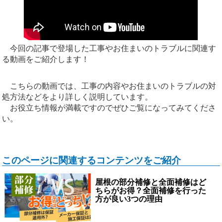
今回の記事で登場した工事やお住まいのトラブルに関連す
る動画をご紹介します！
こちらの動画では、工事の内容やお住まいのトラブルの対
処方法などをより詳しく説明しています。
お役立ち情報が満載ですのでぜひご覧になってみてくださ
い。
このページに関連するコンテンツをご紹介
屋根の部分補修と全面補修はど
ちらがお得？全面補修を行った
方が良い3つの理由