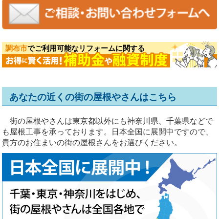
調布市
でご利用可能なリフォームに関する
あなたの近くの街の屋根やさんはこちら
街の屋根やさんは東京都以外にも神奈川県、千葉県などで
も屋根工事を承っております。日本全国に展開中ですので、
貴方のお住まいの街の屋根さんをお選びください。