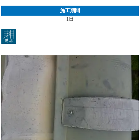
施工期間
1日