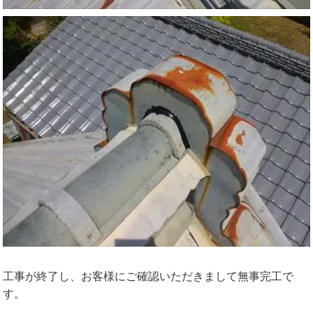
工事が終了し、お客様にご確認いただきまして無事完工で
す。