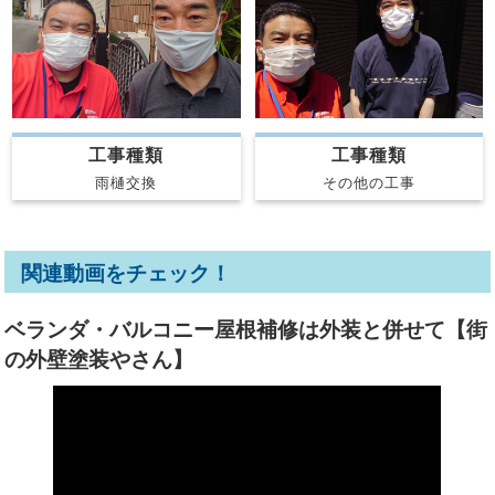
工事種類
工事種類
雨樋交換
その他の工事
関連動画をチェック！
ベランダ・バルコニー屋根補修は外装と併せて【街
の外壁塗装やさん】