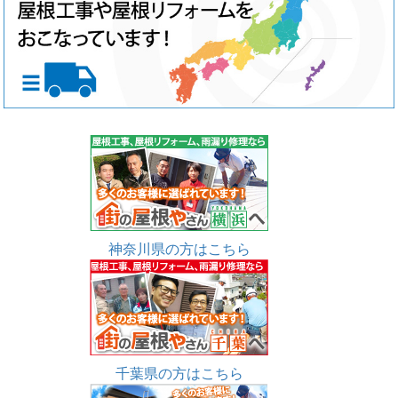
神奈川県の方はこちら
千葉県の方はこちら