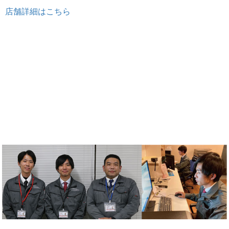
店舗詳細はこちら