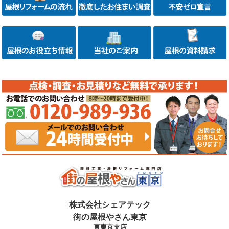
株式会社シェアテック
街の屋根やさん東京
東東京支店