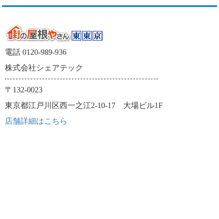
電話 0120-989-936
株式会社シェアテック
〒132-0023
東京都江戸川区西一之江2-10-17 大場ビル1F
店舗詳細はこちら