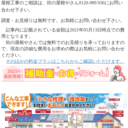
屋根工事のご相談は、街の屋根やさん0120-989-936にお問い
合わせ下さい。
調査・お見積りは無料です。お気軽にお問い合わせ下さい。
記事内に記載されている金額は2021年05月13日時点での費
用となります。
街の屋根やさんでは無料でのお見積りを承っておりますの
で、現在の詳細な費用をお求めの際はお気軽にお問い合わせ
ください。
そのほかの料金プランはこちらからご確認いただけます。