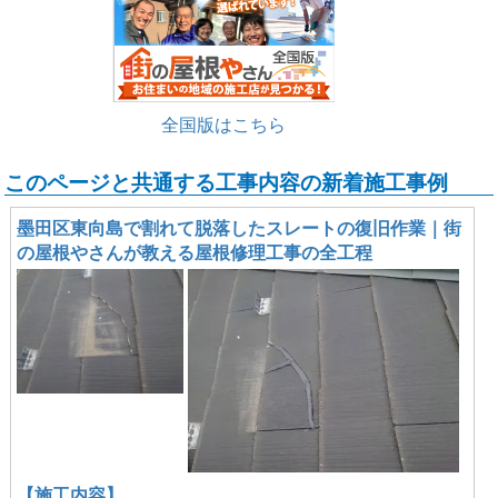
全国版はこちら
このページと共通する工事内容の新着施工事例
墨田区東向島で割れて脱落したスレートの復旧作業｜街
の屋根やさんが教える屋根修理工事の全工程
【施工内容】