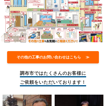
その他の工事のお問い合わせはこちら ≫
調布市では
たくさんのお客様に
ご依頼をいただいております！