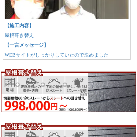
【施工内容】
屋根葺き替え
【一言メッセージ】
WEBサイトがしっかりしていたので決めました