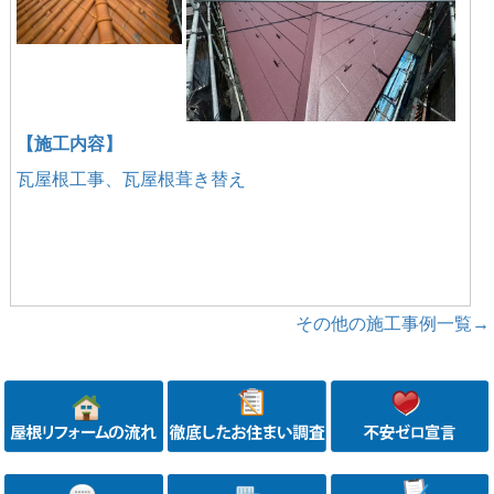
【施工内容】
瓦屋根工事、瓦屋根葺き替え
その他の施工事例一覧→