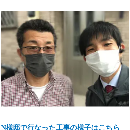
N様邸で行なった工事の様子はこちら