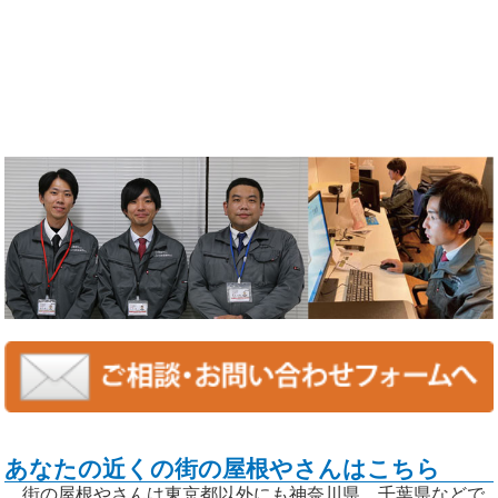
あなたの近くの街の屋根やさんはこちら
街の屋根やさんは東京都以外にも神奈川県、千葉県などで