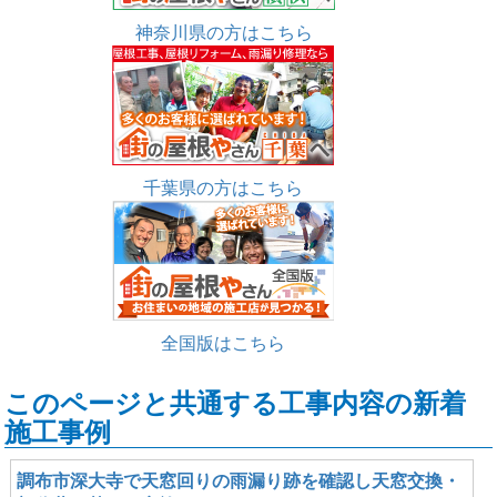
神奈川県の方はこちら
千葉県の方はこちら
全国版はこちら
このページと共通する工事内容の新着
施工事例
調布市深大寺で天窓回りの雨漏り跡を確認し天窓交換・