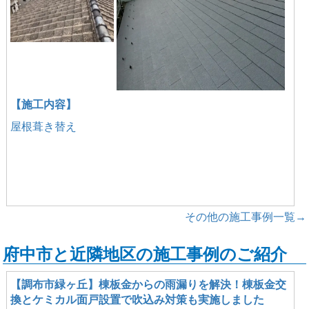
【施工内容】
屋根葺き替え
その他の施工事例一覧→
府中市と近隣地区の施工事例のご紹介
【調布市緑ヶ丘】棟板金からの雨漏りを解決！棟板金交
換とケミカル面戸設置で吹込み対策も実施しました