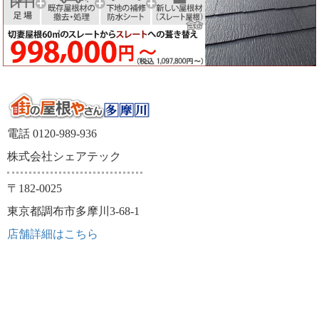
電話 0120-989-936
株式会社シェアテック
〒182-0025
東京都調布市多摩川3-68-1
店舗詳細はこちら