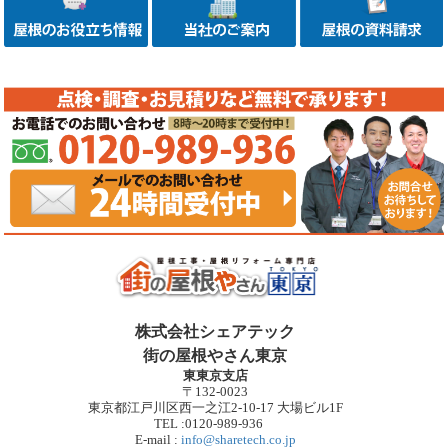
株式会社シェアテック
街の屋根やさん東京
東東京支店
〒132-0023
東京都江戸川区西一之江2-10-17 大場ビル1F
TEL :0120-989-936
E-mail :
info@sharetech.co.jp