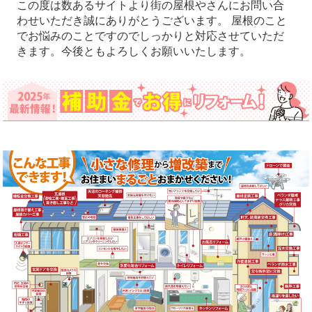
この度は数あるサイトより街の屋根やさんにお問い合
わせいただき誠にありがとうございます。 屋根のこと
でお悩みのことですのでしっかりと対応させていただ
きます。今後ともよろしくお願いいたします。