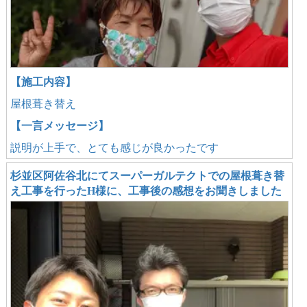
【施工内容】
屋根葺き替え
【一言メッセージ】
説明が上手で、とても感じが良かったです
杉並区阿佐谷北にてスーパーガルテクトでの屋根葺き替
え工事を行ったH様に、工事後の感想をお聞きしました