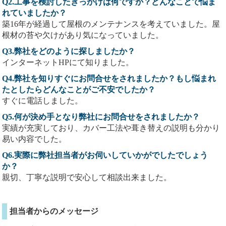
Q2.工事を検討したきっかけは何ですか？どんなことで悩ま
れていましたか？
築16年が経過して屋根のメンテナンスを考えていました。屋
根材の苔や欠けがあり気になっていました。
Q3.弊社をどのように探しましたか？
インターネットHPにて知りました。
Q4.弊社を知りすぐにお問合せをされましたか？もし悩まれ
たとしたらどんなことがご不安でしたか？
すぐに電話しました。
Q5.何が決め手となり弊社にお問合せをされましたか？
実績が充実しており、カバー工法や葺き替えの説明も分かり
易い内容でした。
Q6.実際に弊社担当者がお伺いしていかがでしたでしょう
か？
親切、丁寧な説明で安心して相談出来ました。
担当者からのメッセージ