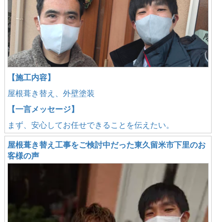
【施工内容】
屋根葺き替え、外壁塗装
【一言メッセージ】
まず、安心してお任せできることを伝えたい。
屋根葺き替え工事をご検討中だった東久留米市下里のお
客様の声