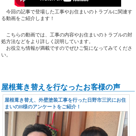
今回の記事で登場した工事やお住まいのトラブルに関連す
る動画をご紹介します！
こちらの動画では、工事の内容やお住まいのトラブルの対
処方法などをより詳しく説明しています。
お役立ち情報が満載ですのでぜひご覧になってみてくださ
い。
屋根葺き替えを行なったお客様の声
屋根葺き替え、外壁塗装工事を行った日野市三沢にお住
まいのH様のアンケートをご紹介！