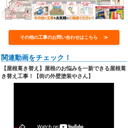
その他の工事のお問い合わせはこちら ≫
関連動画をチェック！
【屋根葺き替え】屋根のお悩みを一新できる屋根葺
き替え工事！【街の外壁塗装やさん】