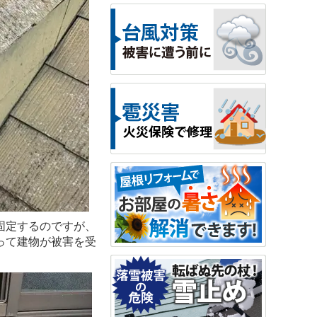
固定するのですが、
って建物が被害を受