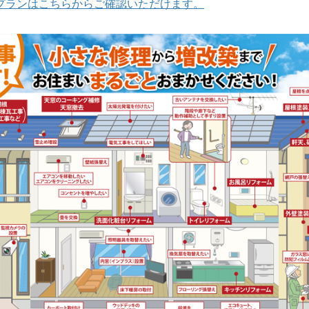
プランはこちらからご確認いただけます。