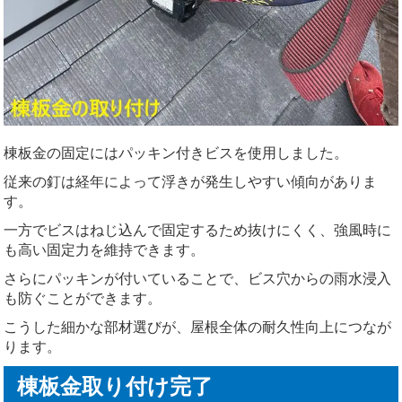
棟板金の固定にはパッキン付きビスを使用しました。
従来の釘は経年によって浮きが発生しやすい傾向がありま
す。
一方でビスはねじ込んで固定するため抜けにくく、強風時に
も高い固定力を維持できます。
さらにパッキンが付いていることで、ビス穴からの雨水浸入
も防ぐことができます。
こうした細かな部材選びが、屋根全体の耐久性向上につなが
ります。
棟板金取り付け完了