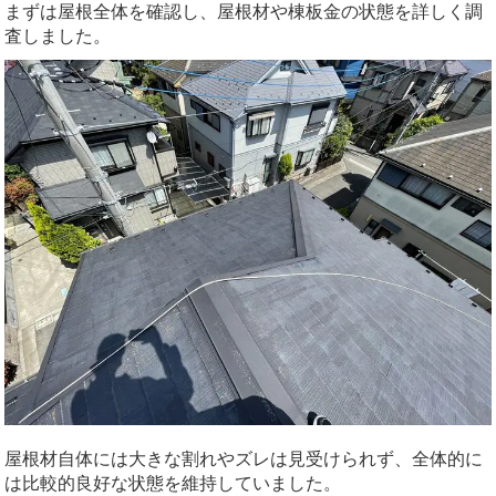
まずは屋根全体を確認し、屋根材や棟板金の状態を詳しく調
査しました。
屋根材自体には大きな割れやズレは見受けられず、全体的に
は比較的良好な状態を維持していました。