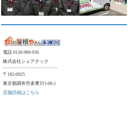
電話 0120-989-936
株式会社シェアテック
〒182-0025
東京都調布市多摩川3-68-1
店舗詳細はこちら