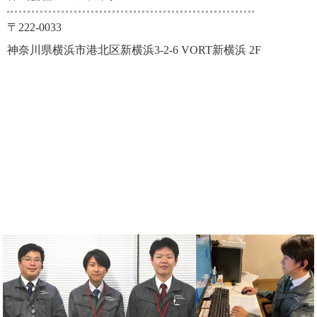
〒222-0033
神奈川県横浜市港北区新横浜3-2-6 VORT新横浜 2F