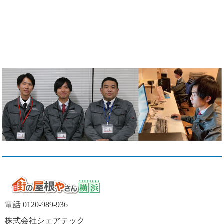
電話 0120-989-936
株式会社シェアテック