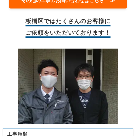
その他の工事のお問い合わせはこちら ≫
板橋区では
たくさんのお客様に
ご依頼をいただいております！
工事種類