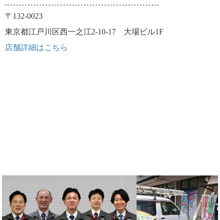
〒132-0023
東京都江戸川区西一之江2-10-17 大場ビル1F
店舗詳細はこちら