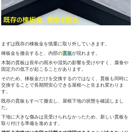
まずは既存の棟板金を慎重に取り外していきます。
棟板金を撤去すると、内部の
貫板
が現れます。
木製の貫板は長年の雨水や湿気の影響を受けやすく、腐食や
固定力の低下が起こることがあります。
そのため、棟板金だけを交換するのではなく、貫板も同時に
交換することで長期間安心できる屋根へと生まれ変わりま
す。
既存の貫板もすべて撤去し、屋根下地の状態を確認しまし
た。
下地に大きな傷みは見受けられなかったため、新しい貫板を
取り付ける準備を進めます。