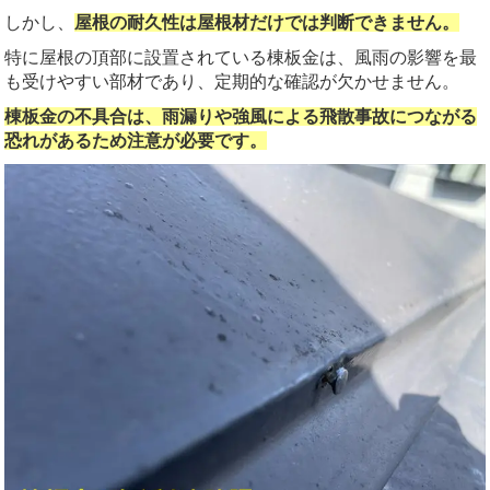
しかし、
屋根の耐久性は屋根材だけでは判断できません。
特に屋根の頂部に設置されている棟板金は、風雨の影響を最
も受けやすい部材であり、定期的な確認が欠かせません。
棟板金の不具合は、雨漏りや強風による飛散事故につながる
恐れがあるため注意が必要です。