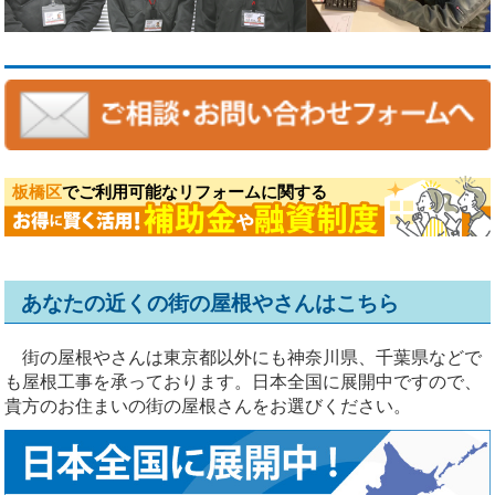
板橋区
でご利用可能なリフォームに関する
あなたの近くの街の屋根やさんはこちら
街の屋根やさんは東京都以外にも神奈川県、千葉県などで
も屋根工事を承っております。日本全国に展開中ですので、
貴方のお住まいの街の屋根さんをお選びください。