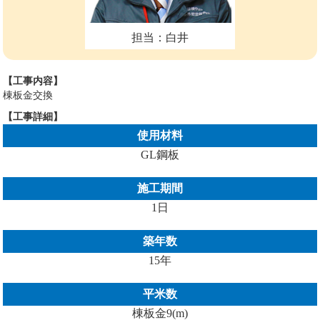
担当：白井
【工事内容】
棟板金交換
【工事詳細】
使用材料
GL鋼板
施工期間
1日
築年数
15年
平米数
棟板金9(m)