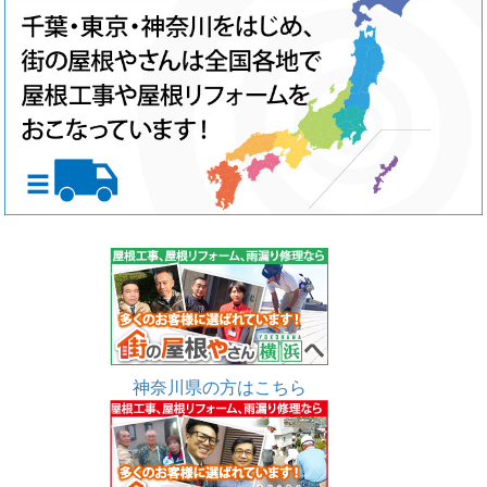
神奈川県の方はこちら