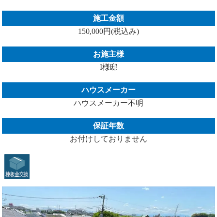
施工金額
150,000円(税込み)
お施主様
I様邸
ハウスメーカー
ハウスメーカー不明
保証年数
お付けしておりません