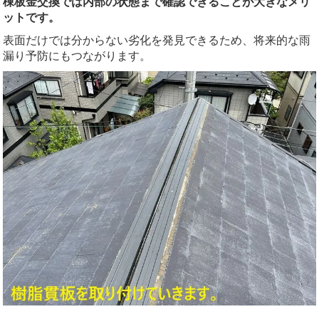
棟板金交換では内部の状態まで確認できることが大きなメリ
ットです。
表面だけでは分からない劣化を発見できるため、将来的な雨
漏り予防にもつながります。