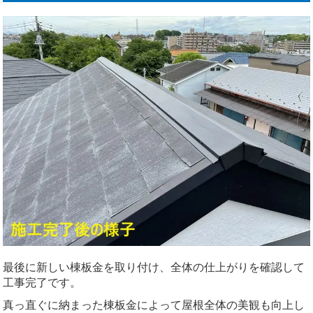
最後に新しい棟板金を取り付け、全体の仕上がりを確認して
工事完了です。
真っ直ぐに納まった棟板金によって屋根全体の美観も向上し