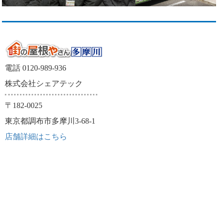
電話 0120-989-936
株式会社シェアテック
〒182-0025
東京都調布市多摩川3-68-1
店舗詳細はこちら