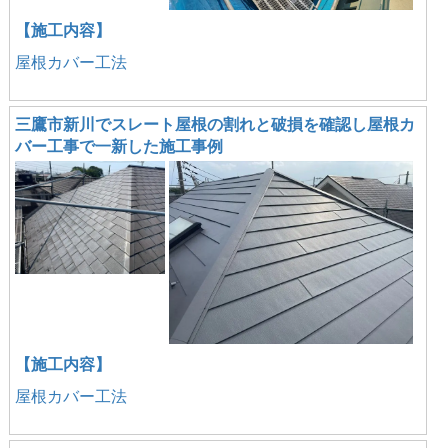
【施工内容】
屋根カバー工法
三鷹市新川でスレート屋根の割れと破損を確認し屋根カ
バー工事で一新した施工事例
【施工内容】
屋根カバー工法