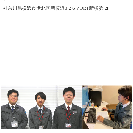
神奈川県横浜市港北区新横浜3-2-6 VORT新横浜 2F