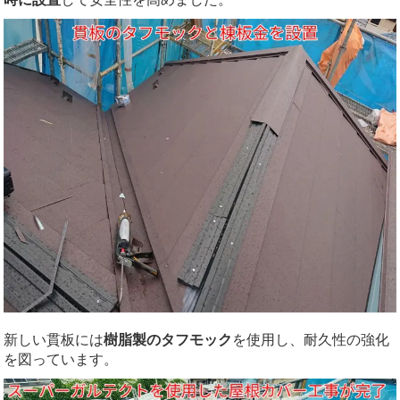
新しい貫板には
樹脂製のタフモック
を使用し、耐久性の強化
を図っています。