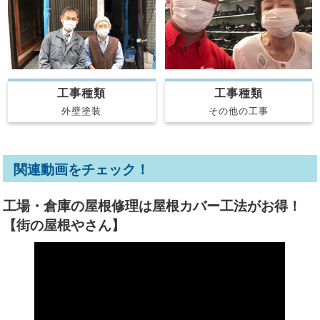
工事種類
工事種類
外壁塗装
その他の工事
関連動画をチェック！
工場・倉庫の屋根修理は屋根カバー工法がお得！
【街の屋根やさん】