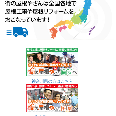
神奈川県の方はこちら