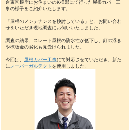
台東区根岸にお住まいのK様邸にて行った屋根カバー工
事の様子をご紹介いたします。
「屋根のメンテナンスを検討している」と、お問い合わ
せをいただき現地調査にお伺いいたしました。
調査の結果、スレート屋根の防水性が低下し、釘の浮き
や棟板金の劣化も見受けられました。
今回は、
屋根カバー工事
にて対応させていただき、新た
に
スーパーガルテクト
を使用しました。