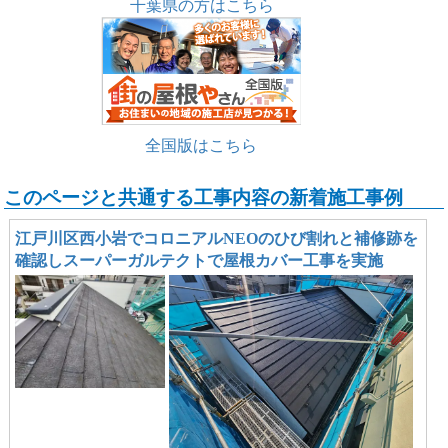
千葉県の方はこちら
全国版はこちら
このページと共通する工事内容の新着施工事例
江戸川区西小岩でコロニアルNEOのひび割れと補修跡を
確認しスーパーガルテクトで屋根カバー工事を実施