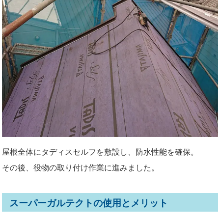
屋根全体にタディスセルフを敷設し、防水性能を確保。
その後、役物の取り付け作業に進みました。
スーパーガルテクトの使用とメリット