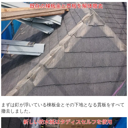
まずは釘が浮いている棟板金とその下地となる貫板をすべて
撤去しました。