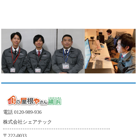
電話 0120-989-936
株式会社シェアテック
〒222-0033