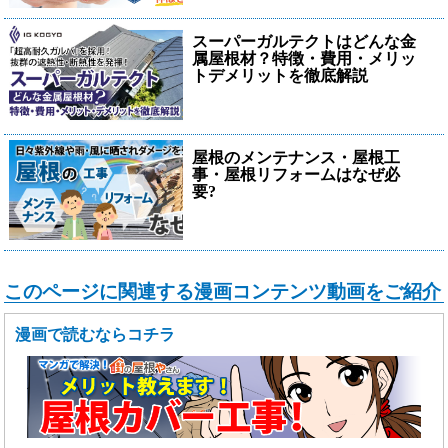
スーパーガルテクトはどんな金
属屋根材？特徴・費用・メリッ
トデメリットを徹底解説
屋根のメンテナンス・屋根工
事・屋根リフォームはなぜ必
要?
このページに関連する漫画コンテンツ動画をご紹介
漫画で読むならコチラ