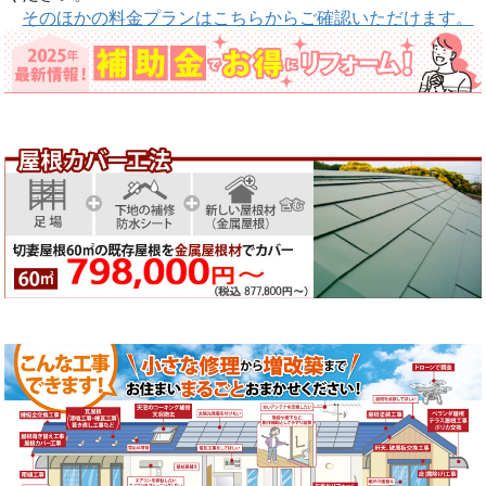
そのほかの料金プランはこちらからご確認いただけます。