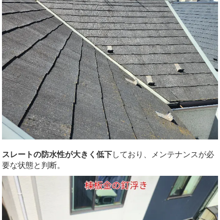
スレートの防水性が大きく低下
しており、メンテナンスが必
要な状態と判断。