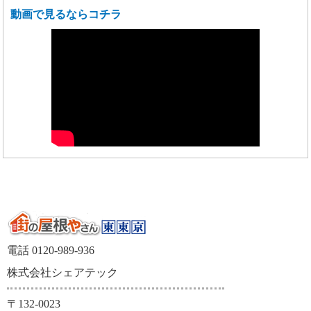
動画で見るならコチラ
電話 0120-989-936
株式会社シェアテック
〒132-0023