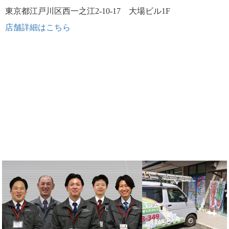
東京都江戸川区西一之江2-10-17 大場ビル1F
店舗詳細はこちら