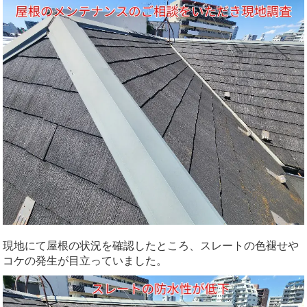
現地にて屋根の状況を確認したところ、スレートの色褪せや
コケの発生が目立っていました。