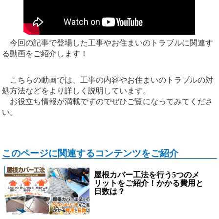
今回の記事で登場した工事やお住まいのトラブルに関連す
る動画をご紹介します！
こちらの動画では、工事の内容やお住まいのトラブルの対
処方法などをより詳しく説明しています。
お役立ち情報が満載ですのでぜひご覧になってみてくださ
い。
このページに関連するコンテンツをご紹介
屋根カバー工法を行う5つのメ
リットをご紹介！かかる費用と
日数は？