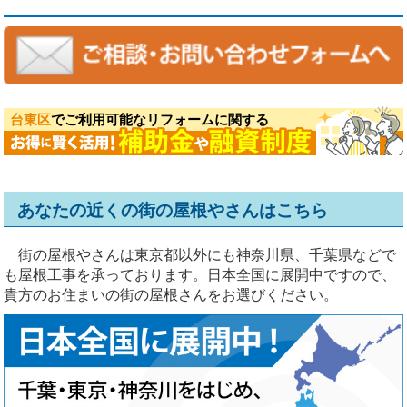
台東区
でご利用可能なリフォームに関する
あなたの近くの街の屋根やさんはこちら
街の屋根やさんは東京都以外にも神奈川県、千葉県などで
も屋根工事を承っております。日本全国に展開中ですので、
貴方のお住まいの街の屋根さんをお選びください。