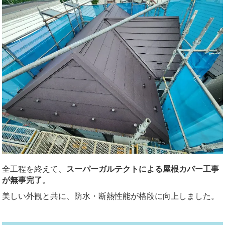
全工程を終えて、
スーパーガルテクトによる屋根カバー工事
が無事完了
。
美しい外観と共に、防水・断熱性能が格段に向上しました。