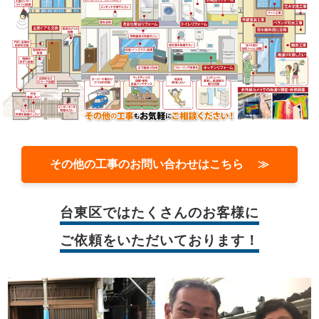
その他の工事のお問い合わせはこちら ≫
台東区では
たくさんのお客様に
ご依頼をいただいております！