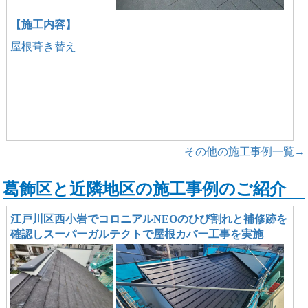
【施工内容】
屋根葺き替え
その他の施工事例一覧→
葛飾区と近隣地区の施工事例のご紹介
江戸川区西小岩でコロニアルNEOのひび割れと補修跡を
確認しスーパーガルテクトで屋根カバー工事を実施