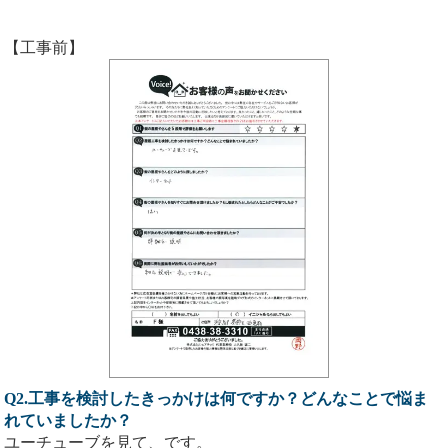
【工事前】
Q2.工事を検討したきっかけは何ですか？どんなことで悩ま
れていましたか？
ユーチューブを見て、です。