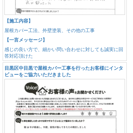
【施工内容】
屋根カバー工法、外壁塗装、その他の工事
【一言メッセージ】
感じの良い方で、細かい問い合わせに対しても誠実に回
答対応頂けた
目黒区中目黒で屋根カバー工事を行ったお客様にインタ
ビューをご協力いただきました