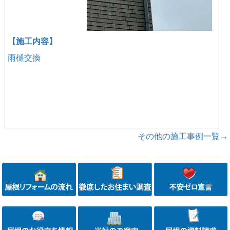
【施工内容】
雨樋交換
その他の施工事例一覧→