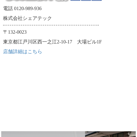
電話 0120-989-936
株式会社シェアテック
〒132-0023
東京都江戸川区西一之江2-10-17 大場ビル1F
店舗詳細はこちら