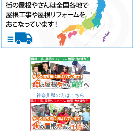
神奈川県の方はこちら