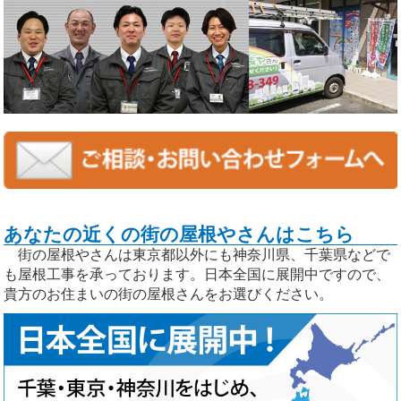
あなたの近くの街の屋根やさんはこちら
街の屋根やさんは東京都以外にも神奈川県、千葉県などで
も屋根工事を承っております。日本全国に展開中ですので、
貴方のお住まいの街の屋根さんをお選びください。