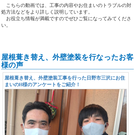
こちらの動画では、工事の内容やお住まいのトラブルの対
処方法などをより詳しく説明しています。
お役立ち情報が満載ですのでぜひご覧になってみてくださ
い。
屋根葺き替え、外壁塗装を行なったお客
様の声
屋根葺き替え、外壁塗装工事を行った日野市三沢にお住
まいのH様のアンケートをご紹介！