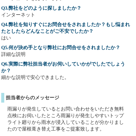
Q3.弊社をどのように探しましたか？
インターネット
Q4.弊社を知りすぐにお問合せをされましたか？もし悩まれ
たとしたらどんなことがご不安でしたか？
はい
Q5.何が決め手となり弊社にお問合せをされましたか？
詳細な説明
Q6.実際に弊社担当者がお伺いしていかがでしたでしょう
か？
細かな説明で安心できました。
担当者からのメッセージ
雨漏りが発生しているとお問い合わせをいただき無料
点検にお伺いしたところ雨漏りが発生しやすいトップ
ライト廻りから雨水が浸入していることが分かりまし
たので屋根葺き替え工事をご提案致します。