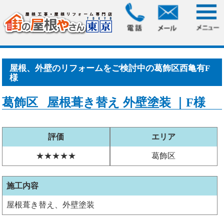
HOME
>
お客様の声
> 屋根、外壁のリフォームをご検討中の
葛飾区西亀有F様
屋根、外壁のリフォームをご検討中の葛飾区西亀有F
様
葛飾区 屋根葺き替え 外壁塗装 ｜F様
評価
エリア
★★★★★
葛飾区
施工内容
屋根葺き替え、外壁塗装