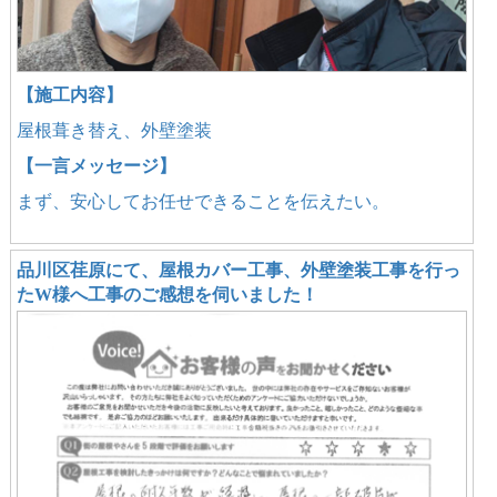
【施工内容】
屋根葺き替え、外壁塗装
【一言メッセージ】
まず、安心してお任せできることを伝えたい。
品川区荏原にて、屋根カバー工事、外壁塗装工事を行っ
たW様へ工事のご感想を伺いました！