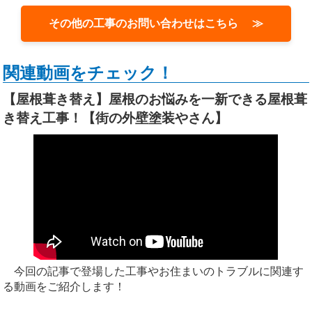
その他の工事のお問い合わせはこちら ≫
関連動画をチェック！
【屋根葺き替え】屋根のお悩みを一新できる屋根葺
き替え工事！【街の外壁塗装やさん】
今回の記事で登場した工事やお住まいのトラブルに関連す
る動画をご紹介します！