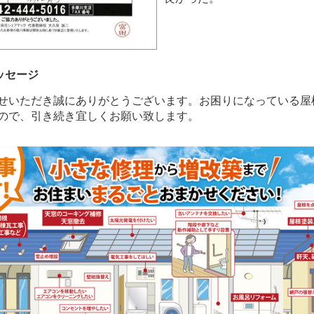
ッセージ
せいただき誠にありがとうございます。お困りになっている屋
ので、引き続き宜しくお願い致します。