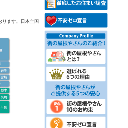
おります。日本全国