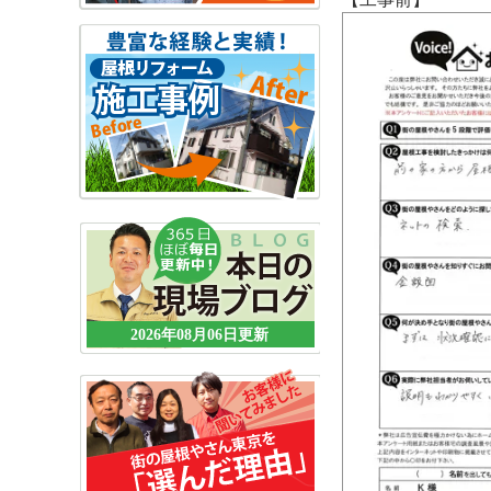
2026年08月06日更新