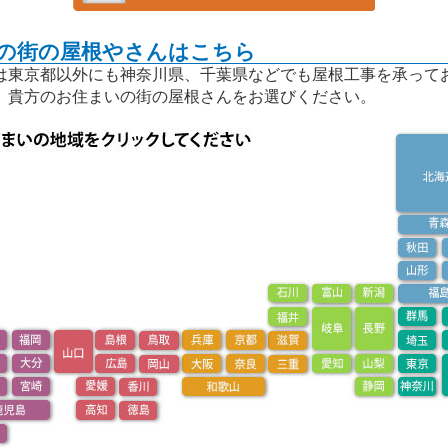
の街の屋根やさんはこちら
東京都以外にも神奈川県、千葉県などでも屋根工事を承って
、貴方のお住まいの街の屋根さんをお選びください。