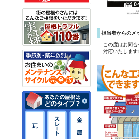
担当者からのメ
この度はお問合
対応いたします