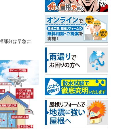
根部分は早急に