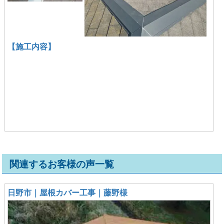
【施工内容】
関連するお客様の声一覧
日野市｜屋根カバー工事｜藤野様