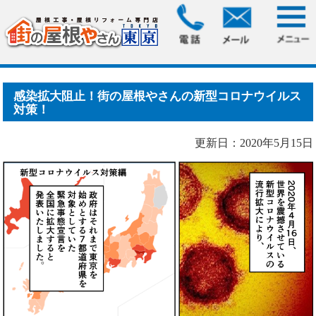
HOME
> 感染拡大阻止！街の屋根やさんの新型コロナウイル
ス対策！
感染拡大阻止！街の屋根やさんの新型コロナウイルス
対策！
更新日：2020年5月15日