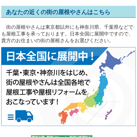
あなたの近くの街の屋根やさんはこちら
街の屋根やさんは東京都以外にも神奈川県、千葉県などで
も屋根工事を承っております。日本全国に展開中ですので、
貴方のお住まいの街の屋根さんをお選びください。