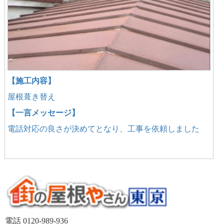
【施工内容】
屋根葺き替え
【一言メッセージ】
電話対応の良さが決めてとなり、工事を依頼しました
電話 0120-989-936