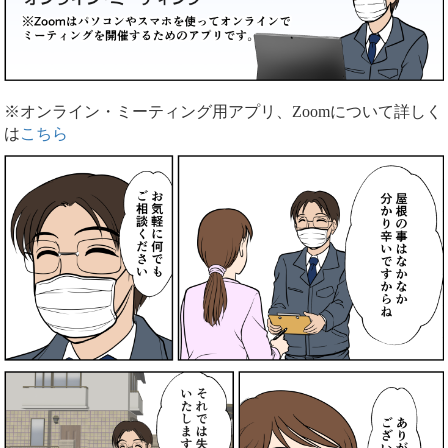
※オンライン・ミーティング用アプリ、Zoomについて詳しく
は
こちら