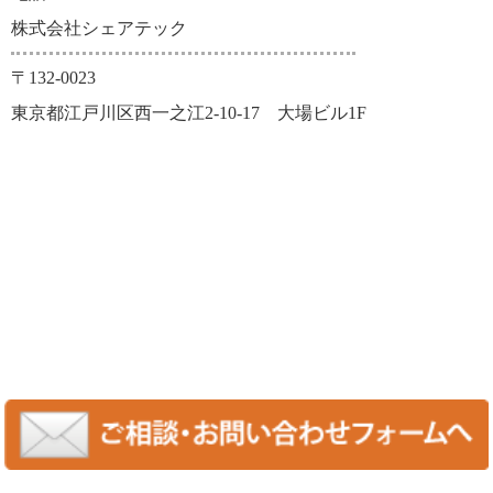
株式会社シェアテック
〒132-0023
東京都江戸川区西一之江2-10-17 大場ビル1F