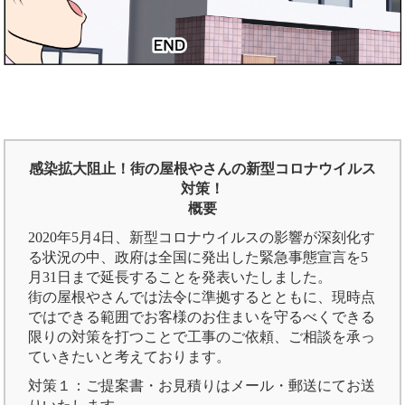
感染拡大阻止！街の屋根やさんの新型コロナウイルス
対策！
概要
2020年5月4日、新型コロナウイルスの影響が深刻化す
る状況の中、政府は全国に発出した緊急事態宣言を5
月31日まで延長することを発表いたしました。
街の屋根やさんでは法令に準拠するとともに、現時点
ではできる範囲でお客様のお住まいを守るべくできる
限りの対策を打つことで工事のご依頼、ご相談を承っ
ていきたいと考えております。
対策１：ご提案書・お見積りはメール・郵送にてお送