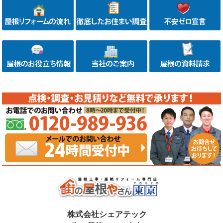
株式会社シェアテック