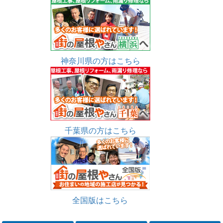
神奈川県の方はこちら
千葉県の方はこちら
全国版はこちら