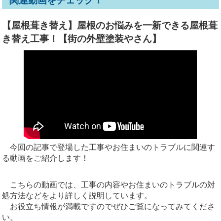
関連動画をチェック！
【屋根葺き替え】屋根のお悩みを一新できる屋根葺
き替え工事！【街の外壁塗装やさん】
今回の記事で登場した工事やお住まいのトラブルに関連す
る動画をご紹介します！
こちらの動画では、工事の内容やお住まいのトラブルの対
処方法などをより詳しく説明しています。
お役立ち情報が満載ですのでぜひご覧になってみてくださ
い。