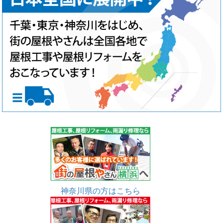
神奈川県の方はこちら