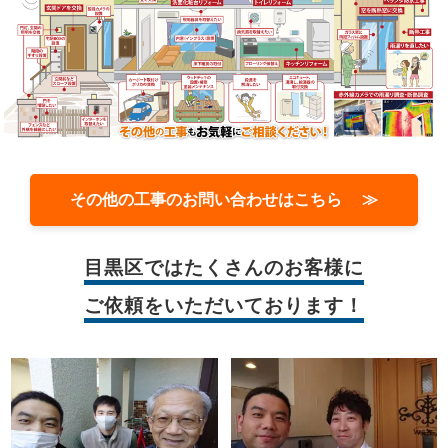
その他の工事のお問い合わせはこちら ≫
目黒区では
たくさんのお客様に
ご依頼をいただいております！