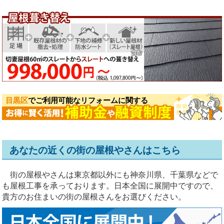
目黒区
でご利用可能なリフォームに関する
あなたの近くの街の屋根やさんはこちら
街の屋根やさんは東京都以外にも神奈川県、千葉県などで
も屋根工事を承っております。日本全国に展開中ですので、
貴方のお住まいの街の屋根さんをお選びください。