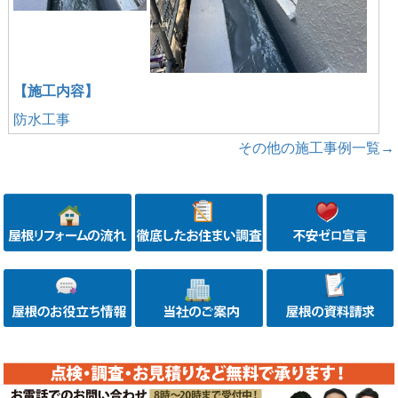
【施工内容】
防水工事
その他の施工事例一覧→