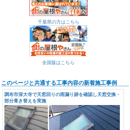
千葉県の方はこちら
全国版はこちら
このページと共通する工事内容の新着施工事例
調布市深大寺で天窓回りの雨漏り跡を確認し天窓交換・
部分葺き替えを実施