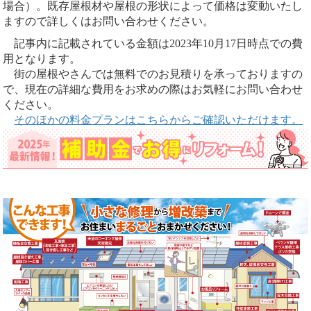
場合）。既存屋根材や屋根の形状によって価格は変動いたし
ますので詳しくはお問い合わせください。
記事内に記載されている金額は2023年10月17日時点での費
用となります。
街の屋根やさんでは無料でのお見積りを承っておりますの
で、現在の詳細な費用をお求めの際はお気軽にお問い合わせ
ください。
そのほかの料金プランはこちらからご確認いただけます。