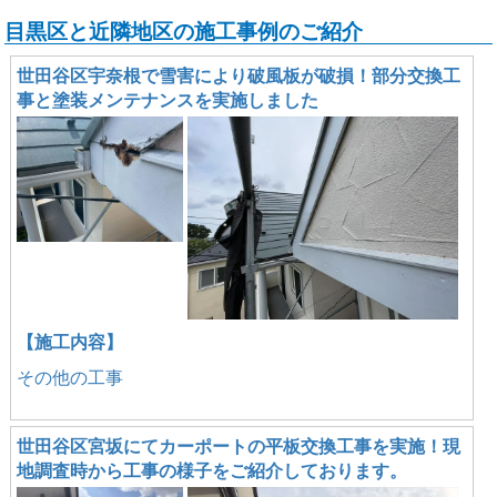
目黒区と近隣地区の施工事例のご紹介
世田谷区宇奈根で雪害により破風板が破損！部分交換工
事と塗装メンテナンスを実施しました
【施工内容】
その他の工事
世田谷区宮坂にてカーポートの平板交換工事を実施！現
地調査時から工事の様子をご紹介しております。