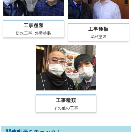
工事種類
工事種類
防水工事, 外壁塗装
屋根塗装
工事種類
その他の工事