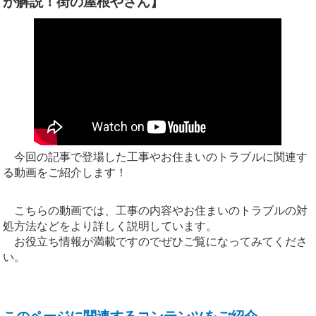
が解説！街の屋根やさん】
今回の記事で登場した工事やお住まいのトラブルに関連す
る動画をご紹介します！
こちらの動画では、工事の内容やお住まいのトラブルの対
処方法などをより詳しく説明しています。
お役立ち情報が満載ですのでぜひご覧になってみてくださ
い。