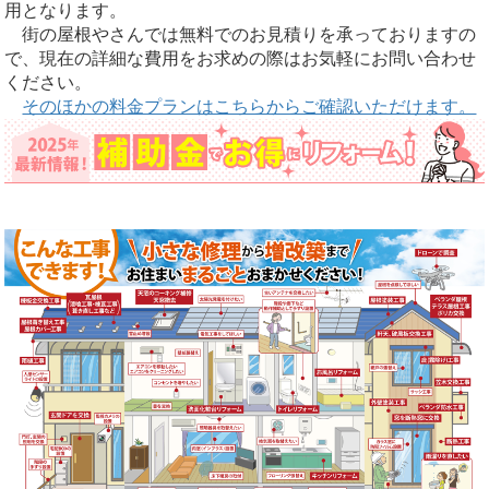
用となります。
街の屋根やさんでは無料でのお見積りを承っておりますの
で、現在の詳細な費用をお求めの際はお気軽にお問い合わせ
ください。
そのほかの料金プランはこちらからご確認いただけます。