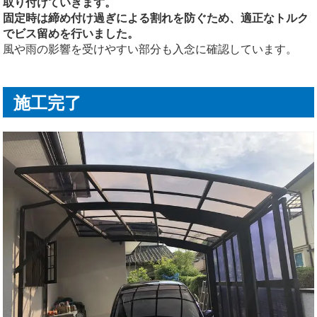
取り付けていきます。
固定時は締め付け過ぎによる割れを防ぐため、適正なトルク
でビス留めを行いました。
風や雨の影響を受けやすい部分も入念に確認しています。
施工完了