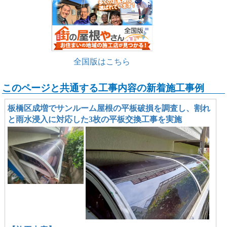
全国版はこちら
このページと共通する工事内容の新着施工事例
板橋区成増でサンルーム屋根の平板破損を調査し、割れ
と雨水浸入に対応した3枚の平板交換工事を実施