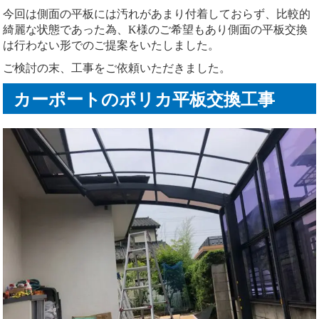
今回は側面の平板には汚れがあまり付着しておらず、比較的
綺麗な状態であった為、K様のご希望もあり側面の平板交換
は行わない形でのご提案をいたしました。
ご検討の末、工事をご依頼いただきました。
カーポートのポリカ平板交換工事