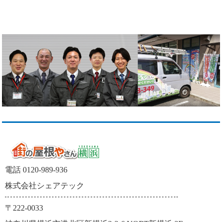
電話 0120-989-936
株式会社シェアテック
〒222-0033