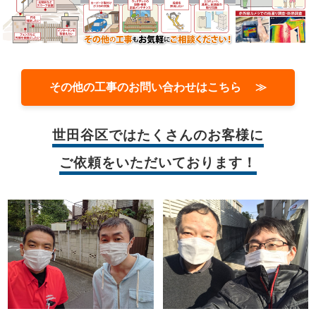
その他の工事のお問い合わせはこちら ≫
世田谷区では
たくさんのお客様に
ご依頼をいただいております！