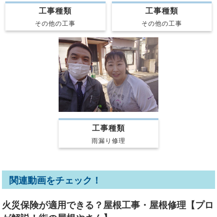
工事種類
工事種類
その他の工事
その他の工事
工事種類
雨漏り修理
関連動画をチェック！
火災保険が適用できる？屋根工事・屋根修理【プロ