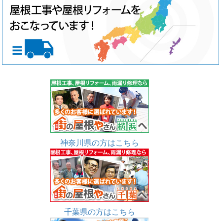
神奈川県の方はこちら
千葉県の方はこちら