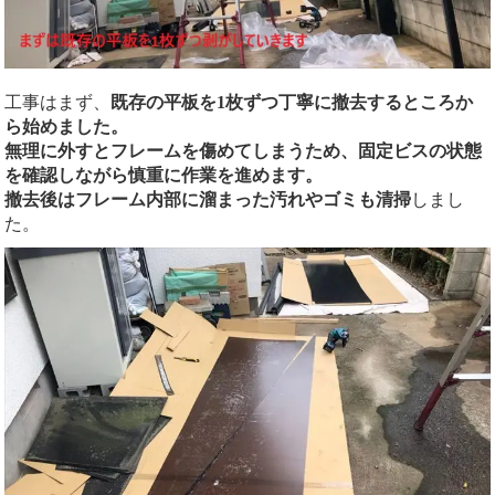
工事はまず、
既存の平板を1枚ずつ丁寧に撤去するところか
ら始めました。
無理に外すとフレームを傷めてしまうため、固定ビスの状態
を確認しながら慎重に作業を進めます。
撤去後はフレーム内部に溜まった汚れやゴミも清掃
しまし
た。