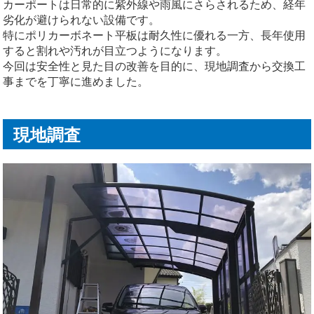
カーポートは日常的に紫外線や雨風にさらされるため、経年
劣化が避けられない設備です。
特にポリカーボネート平板は耐久性に優れる一方、長年使用
すると割れや汚れが目立つようになります。
今回は安全性と見た目の改善を目的に、現地調査から交換工
事までを丁寧に進めました。
現地調査