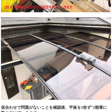
仮合わせで問題がないことを確認後、平板を1枚ずつ順番に