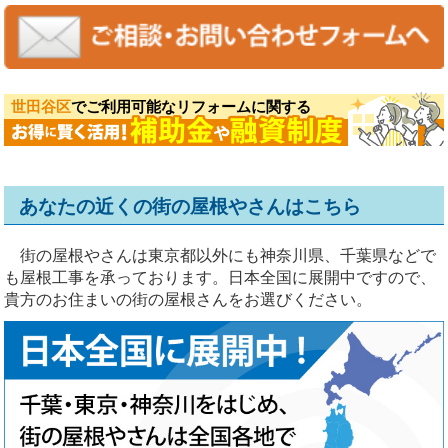
世田谷区
でご利用可能なリフォームに関する
あなたの近くの街の屋根やさんはこちら
街の屋根やさんは東京都以外にも神奈川県、千葉県などで
も屋根工事を承っております。日本全国に展開中ですので、
貴方のお住まいの街の屋根さんをお選びください。