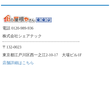
電話 0120-989-936
株式会社シェアテック
〒132-0023
東京都江戸川区西一之江2-10-17 大場ビル1F
店舗詳細はこちら