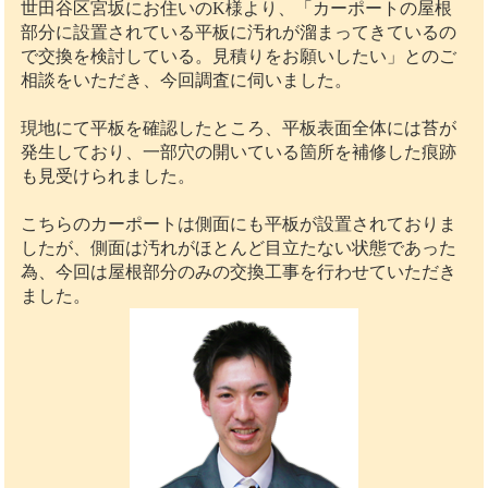
世田谷区宮坂にお住いのK様より、「カーポートの屋根
部分に設置されている平板に汚れが溜まってきているの
で交換を検討している。見積りをお願いしたい」とのご
相談をいただき、今回調査に伺いました。
現地にて平板を確認したところ、平板表面全体には苔が
発生しており、一部穴の開いている箇所を補修した痕跡
も見受けられました。
こちらのカーポートは側面にも平板が設置されておりま
したが、側面は汚れがほとんど目立たない状態であった
為、今回は屋根部分のみの交換工事を行わせていただき
ました。