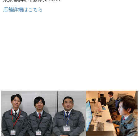
店舗詳細はこちら