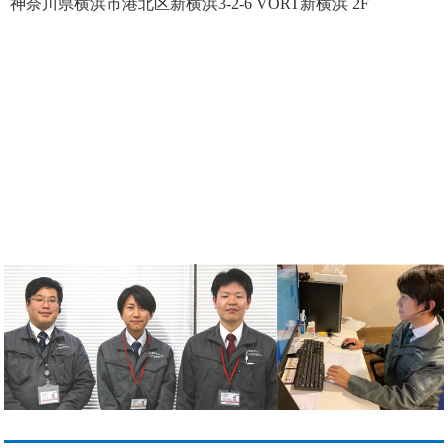
神奈川県横浜市港北区新横浜3-2-6 VORT新横浜 2F