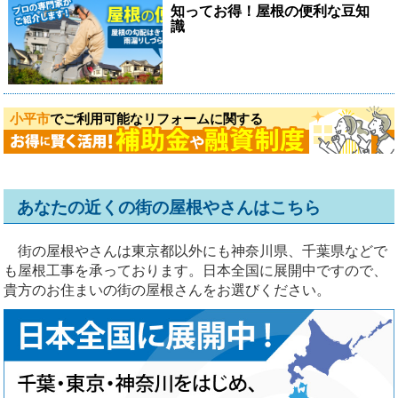
知ってお得！屋根の便利な豆知
識
小平市
でご利用可能なリフォームに関する
あなたの近くの街の屋根やさんはこちら
街の屋根やさんは東京都以外にも神奈川県、千葉県などで
も屋根工事を承っております。日本全国に展開中ですので、
貴方のお住まいの街の屋根さんをお選びください。