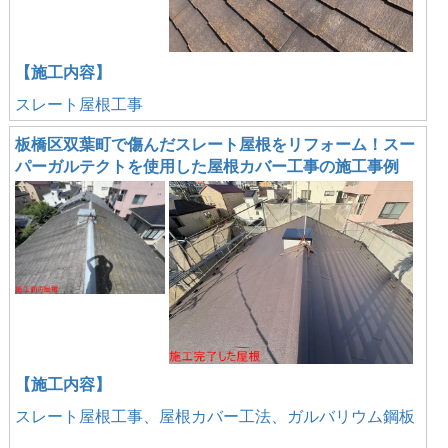
【施工内容】
スレート屋根工事
板橋区双葉町で傷んだスレート屋根をリフォーム！スー
パーガルテクトを使用した屋根カバー工事の施工事例
【施工内容】
スレート屋根工事、屋根カバー工法、ガルバリウム鋼板