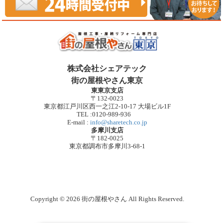
株式会社シェアテック
街の屋根やさん東京
東東京支店
〒132-0023
東京都江戸川区西一之江2-10-17 大場ビル1F
TEL :0120-989-936
E-mail :
info@sharetech.co.jp
多摩川支店
〒182-0025
東京都調布市多摩川3-68-1
Copyright © 2026 街の屋根やさん All Rights Reserved.