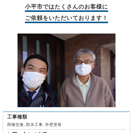
小平市では
たくさんのお客様に
ご依頼をいただいております！
工事種類
雨樋交換, 防水工事, 外壁塗装