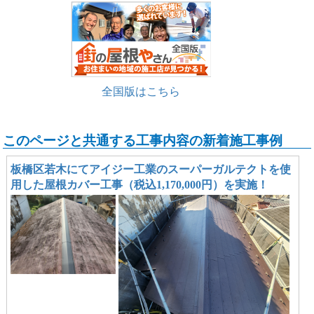
全国版はこちら
このページと共通する工事内容の新着施工事例
板橋区若木にてアイジー工業のスーパーガルテクトを使
用した屋根カバー工事（税込1,170,000円）を実施！