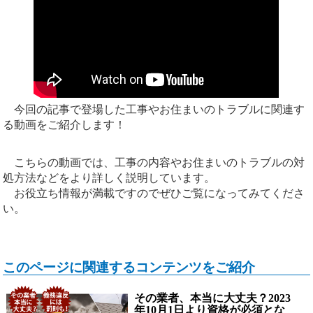
今回の記事で登場した工事やお住まいのトラブルに関連す
る動画をご紹介します！
こちらの動画では、工事の内容やお住まいのトラブルの対
処方法などをより詳しく説明しています。
お役立ち情報が満載ですのでぜひご覧になってみてくださ
い。
このページに関連するコンテンツをご紹介
その業者、本当に大丈夫？2023
年10月1日より資格が必須とな