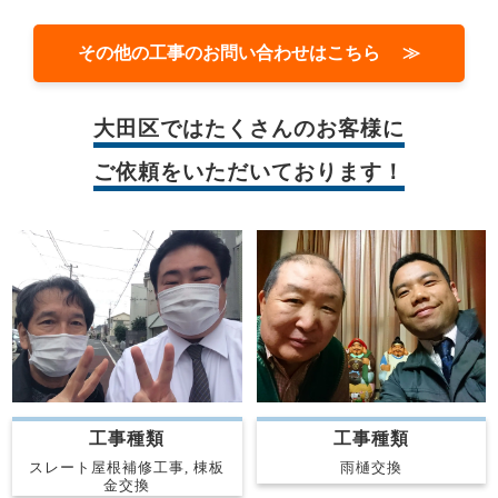
その他の工事のお問い合わせはこちら ≫
大田区では
たくさんのお客様に
ご依頼をいただいております！
工事種類
工事種類
スレート屋根補修工事, 棟板
雨樋交換
金交換