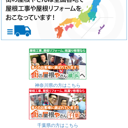
神奈川県の方はこちら
千葉県の方はこちら