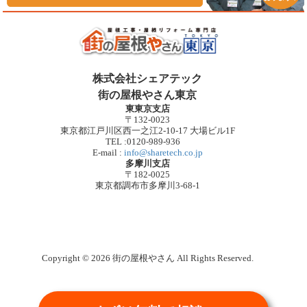
株式会社シェアテック
街の屋根やさん東京
東東京支店
〒132-0023
東京都江戸川区西一之江2-10-17 大場ビル1F
TEL :0120-989-936
E-mail :
info@sharetech.co.jp
多摩川支店
〒182-0025
東京都調布市多摩川3-68-1
Copyright © 2026 街の屋根やさん All Rights Reserved.