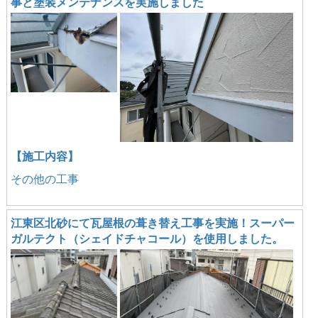
事と塗装メンテナンスを実施しました
【施工内容】
その他の工事
江東区北砂にて瓦屋根の葺き替え工事を実施！スーパー
ガルテクト（シェイドチャコール）を使用しました。