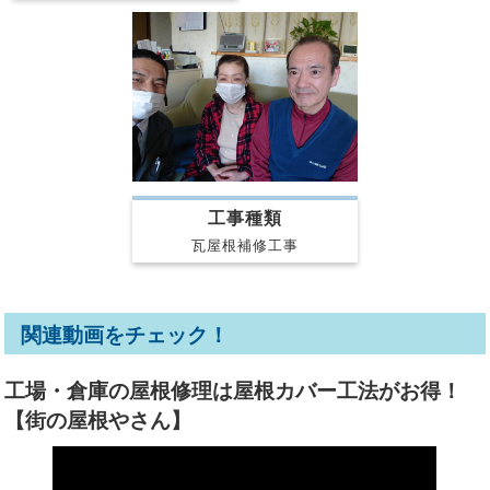
工事種類
瓦屋根補修工事
関連動画をチェック！
工場・倉庫の屋根修理は屋根カバー工法がお得！
【街の屋根やさん】