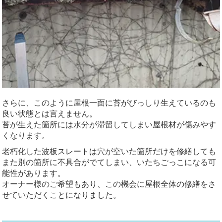
さらに、このように屋根一面に苔がびっしり生えているのも
良い状態とは言えません。
苔が生えた箇所には水分が滞留してしまい屋根材が傷みやす
くなります。
老朽化した波板スレートは穴が空いた箇所だけを修繕しても
また別の箇所に不具合がでてしまい、いたちごっこになる可
能性があります。
オーナー様のご希望もあり、この機会に屋根全体の修繕をさ
せていただくことになりました。