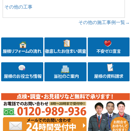
その他の工事
その他の施工事例一覧→