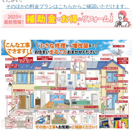
そのほかの料金プランはこちらからご確認いただけます。