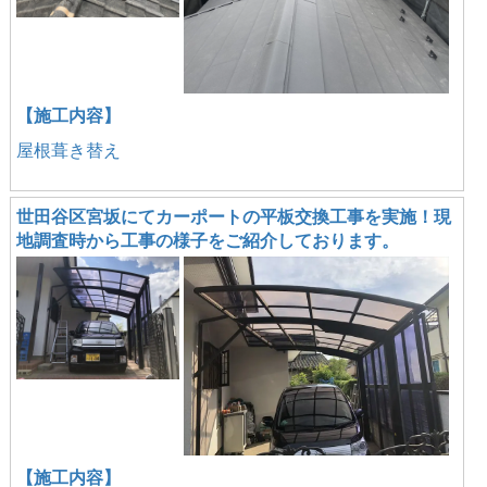
【施工内容】
屋根葺き替え
世田谷区宮坂にてカーポートの平板交換工事を実施！現
地調査時から工事の様子をご紹介しております。
【施工内容】