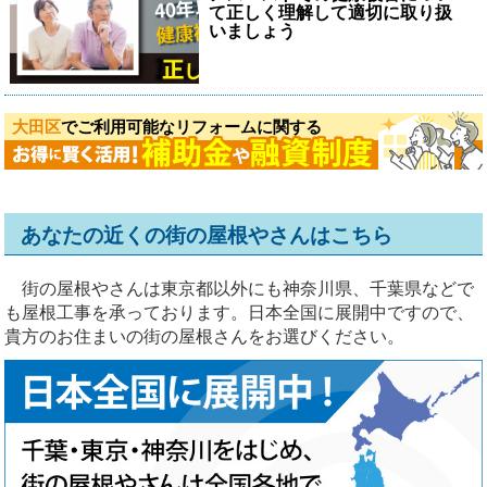
て正しく理解して適切に取り扱
いましょう
大田区
でご利用可能なリフォームに関する
あなたの近くの街の屋根やさんはこちら
街の屋根やさんは東京都以外にも神奈川県、千葉県などで
も屋根工事を承っております。日本全国に展開中ですので、
貴方のお住まいの街の屋根さんをお選びください。