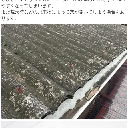
やすくなってしまいます。
また荒天時などの飛来物によって穴が開いてしまう場合もあ
ります。