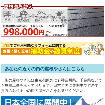
北区
でご利用可能なリフォームに関する
あなたの近くの街の屋根やさんはこちら
街の屋根やさんは東京都以外にも神奈川県、千葉県などで
も屋根工事を承っております。日本全国に展開中ですので、
貴方のお住まいの街の屋根さんをお選びください。