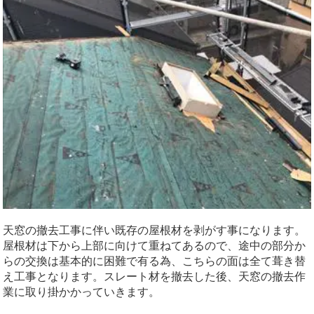
天窓の撤去工事に伴い既存の屋根材を剥がす事になります。
屋根材は下から上部に向けて重ねてあるので、途中の部分か
らの交換は基本的に困難で有る為、こちらの面は全て葺き替
え工事となります。スレート材を撤去した後、天窓の撤去作
業に取り掛かかっていきます。