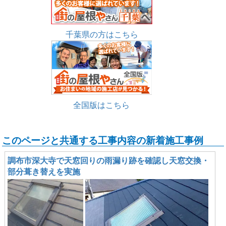
千葉県の方はこちら
全国版はこちら
このページと共通する工事内容の新着施工事例
調布市深大寺で天窓回りの雨漏り跡を確認し天窓交換・
部分葺き替えを実施