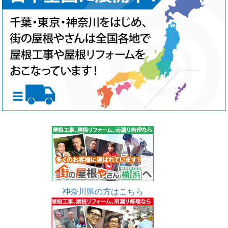
神奈川県の方はこちら