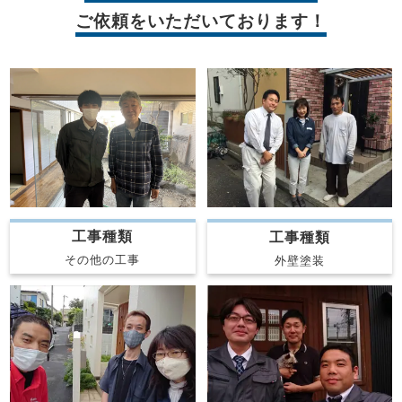
ご依頼をいただいております！
工事種類
工事種類
その他の工事
外壁塗装