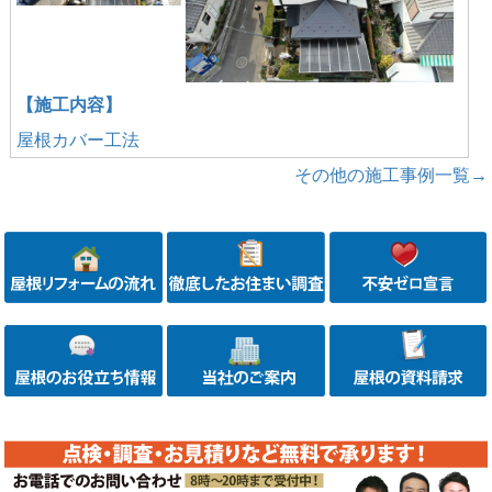
【施工内容】
屋根カバー工法
その他の施工事例一覧→