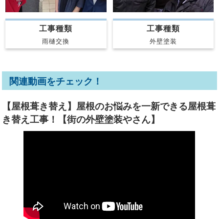
工事種類
工事種類
雨樋交換
外壁塗装
関連動画をチェック！
【屋根葺き替え】屋根のお悩みを一新できる屋根葺
き替え工事！【街の外壁塗装やさん】