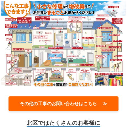
その他の工事のお問い合わせはこちら ≫
北区では
たくさんのお客様に