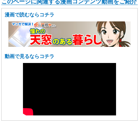
このページに関連する漫画コンテンツ動画をご紹介
漫画で読むならコチラ
動画で見るならコチラ