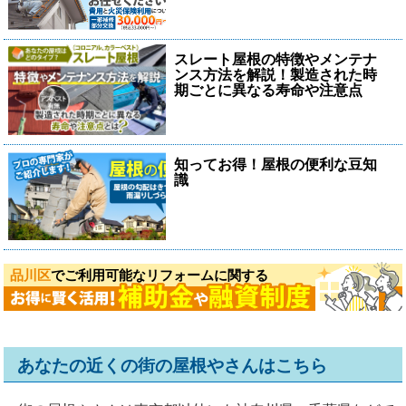
スレート屋根の特徴やメンテナ
ンス方法を解説！製造された時
期ごとに異なる寿命や注意点
知ってお得！屋根の便利な豆知
識
品川区
でご利用可能なリフォームに関する
あなたの近くの街の屋根やさんはこちら