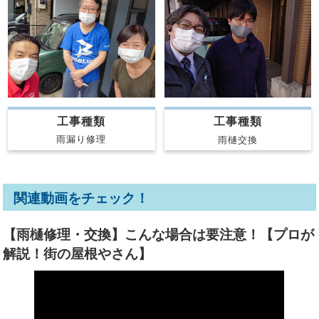
工事種類
工事種類
雨漏り修理
雨樋交換
関連動画をチェック！
【雨樋修理・交換】こんな場合は要注意！【プロが
解説！街の屋根やさん】