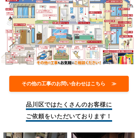
その他の工事のお問い合わせはこちら ≫
品川区では
たくさんのお客様に
ご依頼をいただいております！