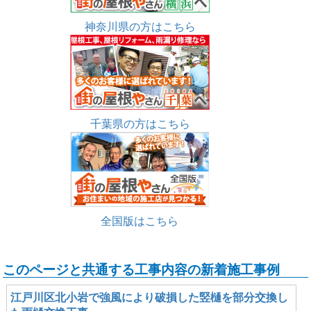
神奈川県の方はこちら
千葉県の方はこちら
全国版はこちら
このページと共通する工事内容の新着施工事例
江戸川区北小岩で強風により破損した竪樋を部分交換し