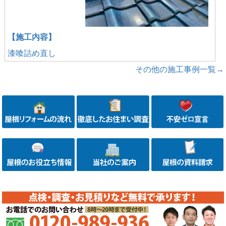
【施工内容】
漆喰詰め直し
その他の施工事例一覧→