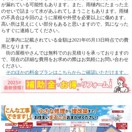
が漏れている可能性もあります。また、雨樋内にたまった土
のせいで詰まって水があふれてしまうこともあります。雨樋
の不具合は今回のように屋根や外壁を必要以上に傷めます。
高い所は見えにくい部分もあると思いますので、気になった
らすぐに連絡してください。
記事内に記載されている金額は2021年05月13日時点での費
用となります。
街の屋根やさんでは無料でのお見積りを承っておりますの
で、現在の詳細な費用をお求めの際はお気軽にお問い合わせ
ください。
そのほかの料金プランはこちらからご確認いただけます。