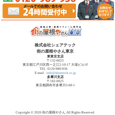
株式会社シェアテック
街の屋根やさん東京
東東京支店
〒132-0023
東京都江戸川区西一之江2-10-17 大場ビル1F
TEL :0120-989-936
E-mail :
info@sharetech.co.jp
多摩川支店
〒182-0025
東京都調布市多摩川3-68-1
Copyright © 2026 街の屋根やさん All Rights Reserved.