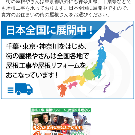
街の屋根やさんは東京都以外にも神奈川県、千葉県などで
も屋根工事を承っております。日本全国に展開中ですので、
貴方のお住まいの街の屋根さんをお選びください。