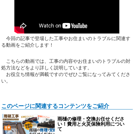
今回の記事で登場した工事やお住まいのトラブルに関連す
る動画をご紹介します！
こちらの動画では、工事の内容やお住まいのトラブルの対
処方法などをより詳しく説明しています。
お役立ち情報が満載ですのでぜひご覧になってみてくださ
い。
このページに関連するコンテンツをご紹介
雨樋の修理・交換お任せくださ
い！費用と火災保険利用につい
て