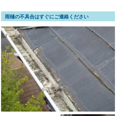
雨樋の不具合はすぐにご連絡ください