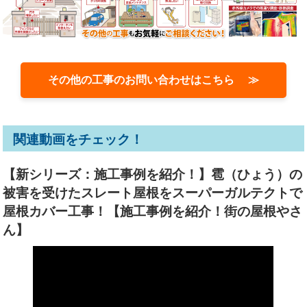
その他の工事のお問い合わせはこちら ≫
関連動画をチェック！
【新シリーズ：施工事例を紹介！】雹（ひょう）の
被害を受けたスレート屋根をスーパーガルテクトで
屋根カバー工事！【施工事例を紹介！街の屋根やさ
ん】