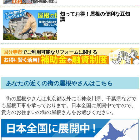
知ってお得！屋根の便利な豆知
識
国分寺市
でご利用可能なリフォームに関する
あなたの近くの街の屋根やさんはこちら
街の屋根やさんは東京都以外にも神奈川県、千葉県などで
も屋根工事を承っております。日本全国に展開中ですので、
貴方のお住まいの街の屋根さんをお選びください。