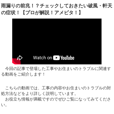
雨漏りの前兆！？チェックしておきたい破風・軒天
の症状！【プロが解説！アメピタ！】
今回の記事で登場した工事やお住まいのトラブルに関連す
る動画をご紹介します！
こちらの動画では、工事の内容やお住まいのトラブルの対
処方法などをより詳しく説明しています。
お役立ち情報が満載ですのでぜひご覧になってみてくださ
い。