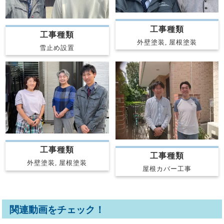
工事種類
工事種類
外壁塗装, 屋根塗装
雪止め設置
工事種類
工事種類
外壁塗装, 屋根塗装
屋根カバー工事
関連動画をチェック！