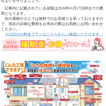
住まいを守りましょう。
記事内に記載されている金額は2026年01月27日時点での費
用となります。
街の屋根やさんでは無料でのお見積りを承っておりますの
で、現在の詳細な費用をお求めの際はお気軽にお問い合わせ
ください。
そのほかの料金プランはこちらからご確認いただけます。