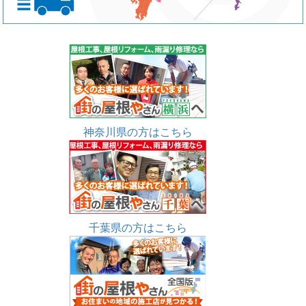
神奈川県の方はこちら
千葉県の方はこちら