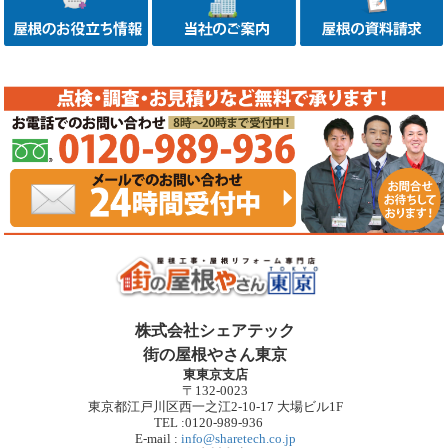
株式会社シェアテック
街の屋根やさん東京
東東京支店
〒132-0023
東京都江戸川区西一之江2-10-17 大場ビル1F
TEL :0120-989-936
E-mail :
info@sharetech.co.jp