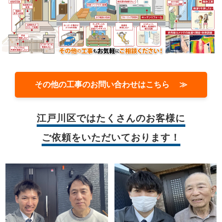
その他の工事のお問い合わせはこちら ≫
江戸川区では
たくさんのお客様に
ご依頼をいただいております！