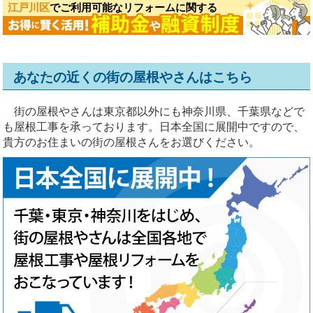
江戸川区
でご利用可能なリフォームに関する
あなたの近くの街の屋根やさんはこちら
街の屋根やさんは東京都以外にも神奈川県、千葉県などで
も屋根工事を承っております。日本全国に展開中ですので、
貴方のお住まいの街の屋根さんをお選びください。