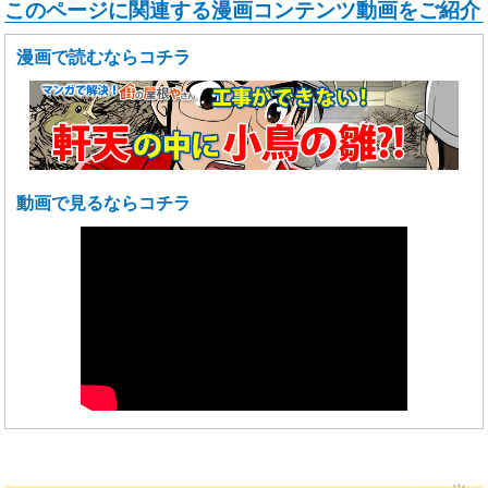
このページに関連する漫画コンテンツ動画をご紹介
漫画で読むならコチラ
動画で見るならコチラ