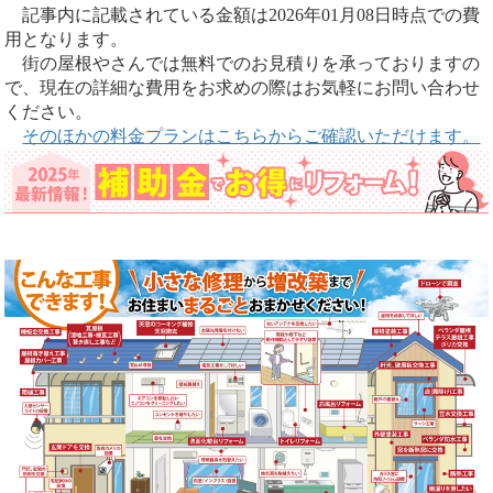
記事内に記載されている金額は2026年01月08日時点での費
用となります。
街の屋根やさんでは無料でのお見積りを承っておりますの
で、現在の詳細な費用をお求めの際はお気軽にお問い合わせ
ください。
そのほかの料金プランはこちらからご確認いただけます。