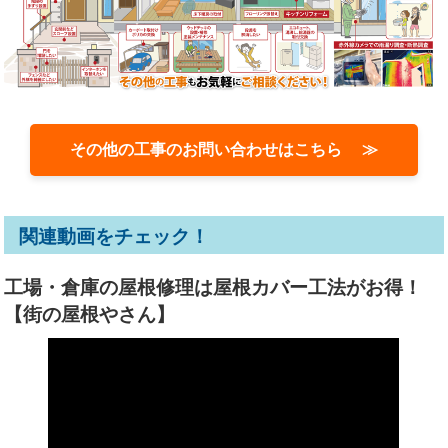
その他の工事のお問い合わせはこちら ≫
関連動画をチェック！
工場・倉庫の屋根修理は屋根カバー工法がお得！
【街の屋根やさん】