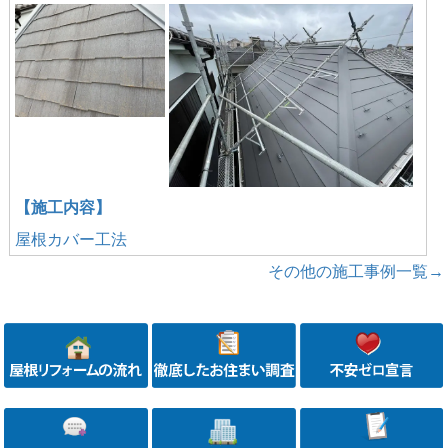
【施工内容】
屋根カバー工法
その他の施工事例一覧→