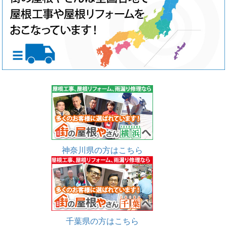
神奈川県の方はこちら
千葉県の方はこちら