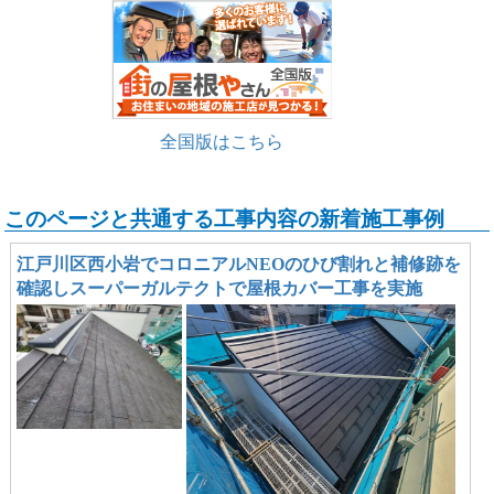
全国版はこちら
このページと共通する工事内容の新着施工事例
江戸川区西小岩でコロニアルNEOのひび割れと補修跡を
確認しスーパーガルテクトで屋根カバー工事を実施