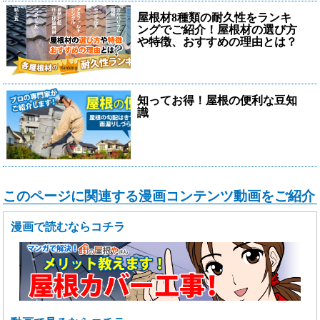
屋根材8種類の耐久性をランキ
ングでご紹介！屋根材の選び方
や特徴、おすすめの理由とは？
知ってお得！屋根の便利な豆知
識
このページに関連する漫画コンテンツ動画をご紹介
漫画で読むならコチラ