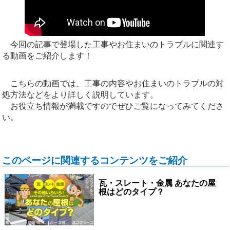
今回の記事で登場した工事やお住まいのトラブルに関連す
る動画をご紹介します！
こちらの動画では、工事の内容やお住まいのトラブルの対
処方法などをより詳しく説明しています。
お役立ち情報が満載ですのでぜひご覧になってみてくださ
い。
このページに関連するコンテンツをご紹介
瓦・スレート・金属 あなたの屋
根はどのタイプ？