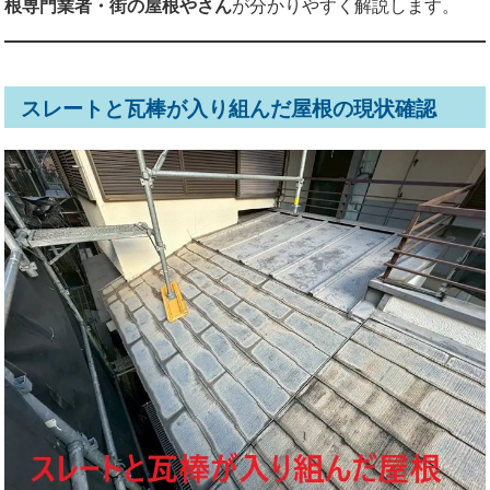
根専門業者・街の屋根やさん
が分かりやすく解説します。
スレートと瓦棒が入り組んだ屋根の現状確認