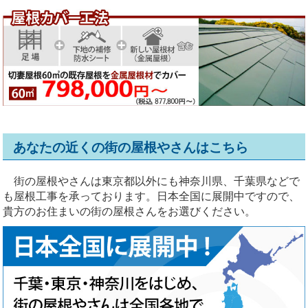
あなたの近くの街の屋根やさんはこちら
街の屋根やさんは東京都以外にも神奈川県、千葉県などで
も屋根工事を承っております。日本全国に展開中ですので、
貴方のお住まいの街の屋根さんをお選びください。