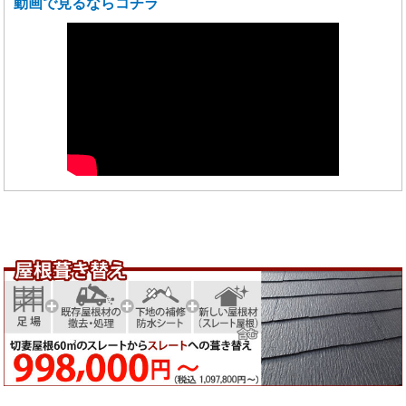
動画で見るならコチラ