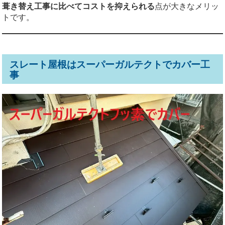
葺き替え工事に比べてコストを抑えられる
点が大きなメリッ
トです。
スレート屋根はスーパーガルテクトでカバー工
事