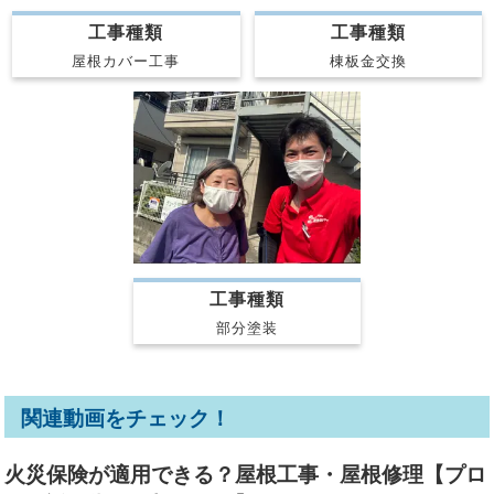
工事種類
工事種類
屋根カバー工事
棟板金交換
工事種類
部分塗装
関連動画をチェック！
火災保険が適用できる？屋根工事・屋根修理【プロ