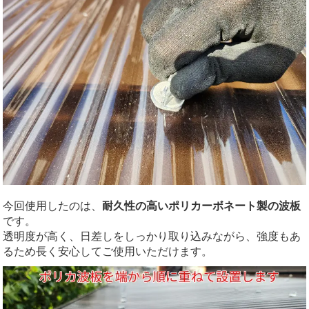
今回使用したのは、
耐久性の高いポリカーボネート製の波板
です。
透明度が高く、日差しをしっかり取り込みながら、強度もあ
るため長く安心してご使用いただけます。