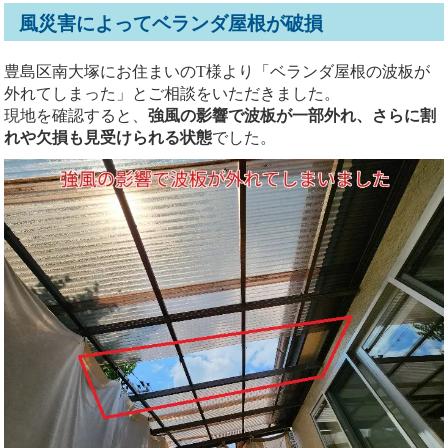
風災害によってベランダ屋根が破損
豊島区南大塚にお住まいのT様より「ベランダ屋根の波板が
外れてしまった」とご相談をいただきました。
現地を確認すると、
強風の影響で波板が一部外れ、さらに割
れや欠損も見受けられる状態
でした。