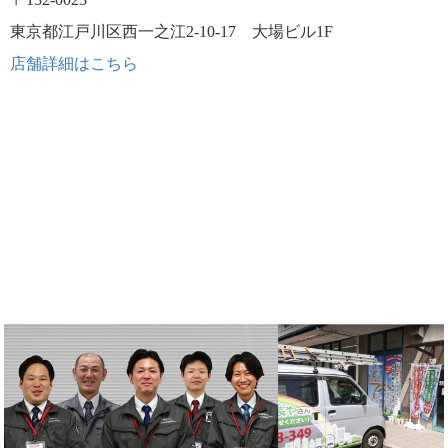
東京都江戸川区西一之江2-10-17 大場ビル1F
店舗詳細はこちら