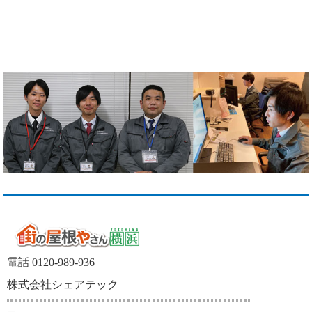
電話 0120-989-936
株式会社シェアテック