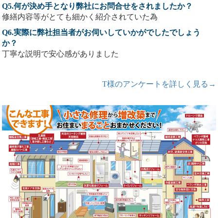
Q5.何が決め手となり弊社にお問合せをされましたか？
修繕内容等がとても細かく紹介されていた為
Q6.実際に弊社担当者がお伺いしていかがでしたでしょう
か？
丁寧な説明で安心感がありました
T様のアンケートを詳しく見る→