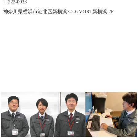
〒222-0033
神奈川県横浜市港北区新横浜3-2-6 VORT新横浜 2F