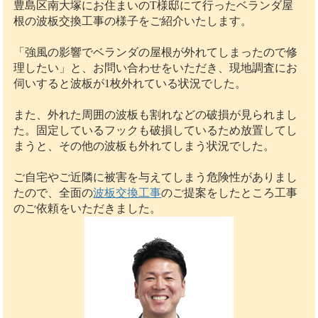
豊島区南大塚にお住まいのT様邸にて行ったベランダ屋
根の波板交換工事の様子をご紹介いたします。
「強風の影響でベランダの屋根が外れてしまったので修
理したい」と、お問い合わせをいただき、現地調査にお
伺いすると波板が1枚外れている状況でした。
また、外れた周囲の波板も割れなどの破損が見られまし
た。固定しているフックも破損しているため放置してし
まうと、その他の波板も外れてしまう状況でした。
ご自宅やご近隣に被害を与えてしまう危険性がありまし
たので、全面の
波板交換工事
のご提案をしたところ工事
のご依頼をいただきました。