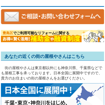
豊島区
でご利用可能なリフォームに関する
あなたの近くの街の屋根やさんはこちら
街の屋根やさんは東京都以外にも神奈川県、千葉県などで
も屋根工事を承っております。日本全国に展開中ですので、
貴方のお住まいの街の屋根さんをお選びください。