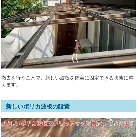
撤去を行うことで、新しい波板を確実に固定できる状態に整
えます。
新しいポリカ波板の設置