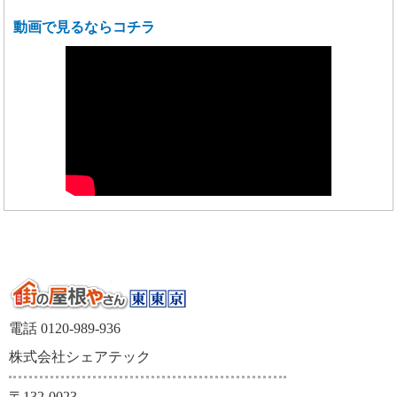
動画で見るならコチラ
電話 0120-989-936
株式会社シェアテック
〒132-0023