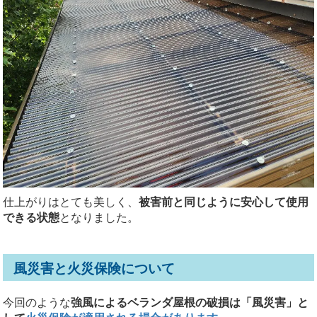
仕上がりはとても美しく、
被害前と同じように安心して使用
できる状態
となりました。
風災害と火災保険について
今回のような
強風によるベランダ屋根の破損は「風災害」と