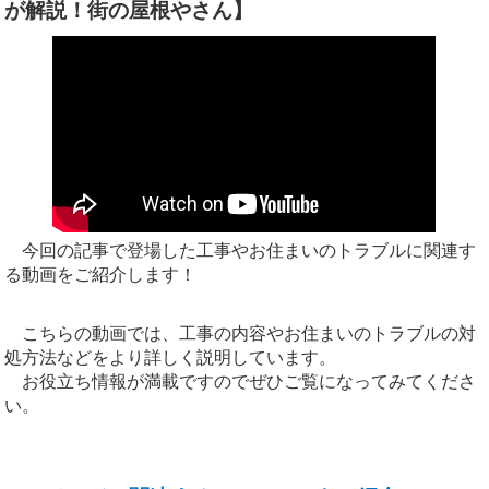
が解説！街の屋根やさん】
今回の記事で登場した工事やお住まいのトラブルに関連す
る動画をご紹介します！
こちらの動画では、工事の内容やお住まいのトラブルの対
処方法などをより詳しく説明しています。
お役立ち情報が満載ですのでぜひご覧になってみてくださ
い。