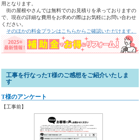
用となります。
街の屋根やさんでは無料でのお見積りを承っておりますの
で、現在の詳細な費用をお求めの際はお気軽にお問い合わせ
ください。
そのほかの料金プランはこちらからご確認いただけます。
工事を行なったT様のご感想をご紹介いたしま
す
T様のアンケート
【工事前】