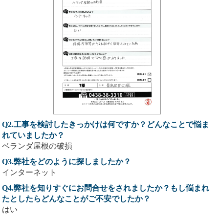
Q2.工事を検討したきっかけは何ですか？どんなことで悩ま
れていましたか？
ベランダ屋根の破損
Q3.弊社をどのように探しましたか？
インターネット
Q4.弊社を知りすぐにお問合せをされましたか？もし悩まれ
たとしたらどんなことがご不安でしたか？
はい