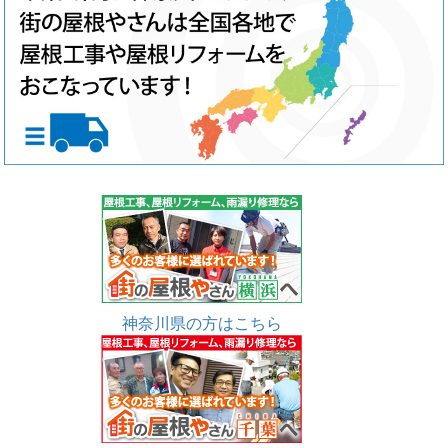
神奈川県の方はこちら