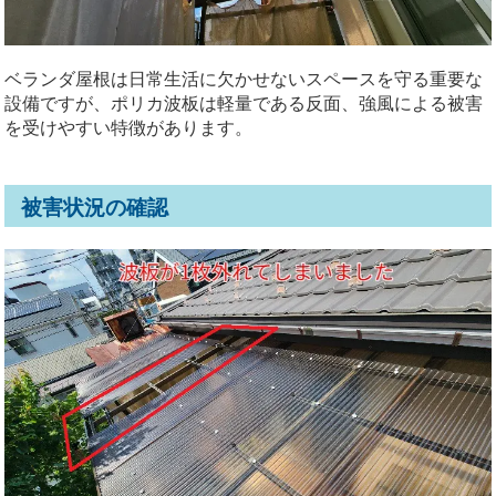
ベランダ屋根は日常生活に欠かせないスペースを守る重要な
設備ですが、ポリカ波板は軽量である反面、強風による被害
を受けやすい特徴があります。
被害状況の確認