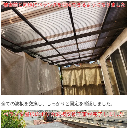
全ての波板を交換し、しっかりと固定を確認しました。