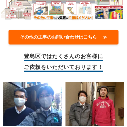
その他の工事のお問い合わせはこちら ≫
豊島区では
たくさんのお客様に
ご依頼をいただいております！