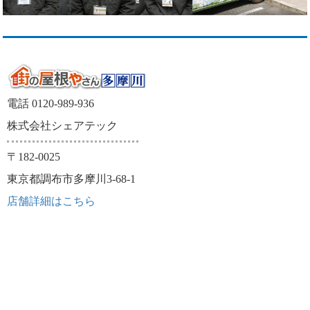
電話 0120-989-936
株式会社シェアテック
〒182-0025
東京都調布市多摩川3-68-1
店舗詳細はこちら