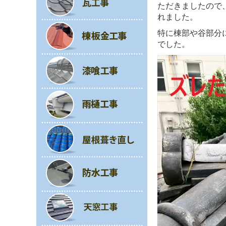
ただきましたので
れました。
特に棟部や谷部分
でした。