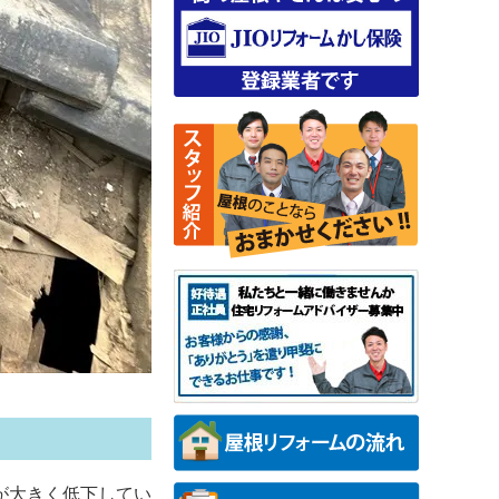
が大きく低下してい