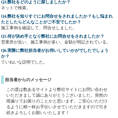
Q3.弊社をどのように探しましたか？
ネットで検索。
Q4.弊社を知りすぐにお問合せをされましたか？もし悩まれ
たとしたらどんなことがご不安でしたか？
施工事例を確認して、問合せしました。
Q5.何が決め手となり弊社にお問合せをされましたか？
営業所が近い、施工事例が多い、金額が明記されている。
Q6.実際に弊社担当者がお伺いしていかがでしたでしょう
か？
ていねいな説明でした。
担当者からのメッセージ
この度は数あるサイトより弊社サイトにお問い合わせ
いただきまして誠にありがとうございました。突然の
雨漏りでお困りのことかと思います。ご安心いただけ
るように精一杯お手伝いさせていただきますので引き
続きよろしくお願いいたします！