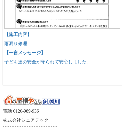
【施工内容】
雨漏り修理
【一言メッセージ】
子ども達の安全が守られて安心しました。
電話 0120-989-936
株式会社シェアテック