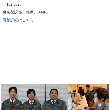
〒182-0025
東京都調布市多摩川3-68-1
店舗詳細はこちら