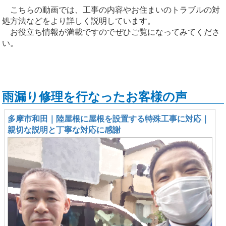
こちらの動画では、工事の内容やお住まいのトラブルの対
処方法などをより詳しく説明しています。
お役立ち情報が満載ですのでぜひご覧になってみてくださ
い。
雨漏り修理を行なったお客様の声
多摩市和田｜陸屋根に屋根を設置する特殊工事に対応｜
親切な説明と丁寧な対応に感謝