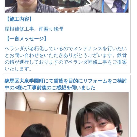
【施工内容】
屋根補修工事、雨漏り修理
【一言メッセージ】
ベランダが老朽化しているのでメンテナンスを行いたい
とお問い合わせをいただきありがとうございます。鉄骨
の錆が進行しておりますのでベランダ補修工事をご提案
いたします。
練馬区大泉学園町にて賃貸を目的にリフォームをご検討
中のS様に工事前後のご感想を伺いました