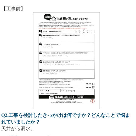
【工事前】
Q2.工事を検討したきっかけは何ですか？どんなことで悩ま
れていましたか？
天井から漏水。