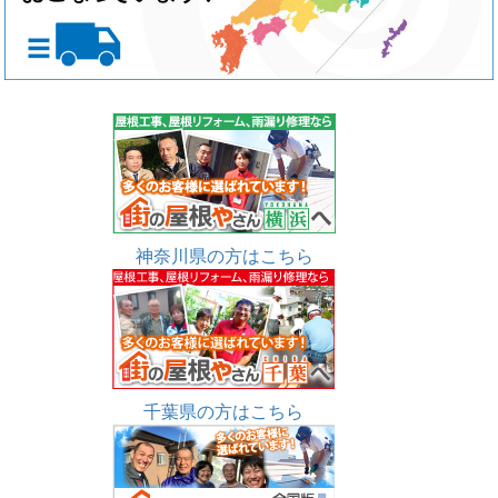
神奈川県の方はこちら
千葉県の方はこちら