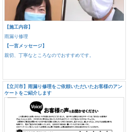
【施工内容】
雨漏り修理
【一言メッセージ】
親切、丁寧なところなのでおすすめです。
【立川市】雨漏り修理をご依頼いただいたお客様のアン
ケートをご紹介します