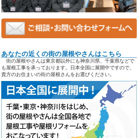
あなたの近くの街の屋根やさんはこちら
街の屋根やさんは東京都以外にも神奈川県、千葉県などで
も屋根工事を承っております。日本全国に展開中ですので、
貴方のお住まいの街の屋根さんをお選びください。