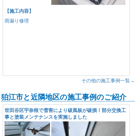
【施工内容】
雨漏り修理
その他の施工事例一覧→
狛江市と近隣地区の施工事例のご紹介
世田谷区宇奈根で雪害により破風板が破損！部分交換工
事と塗装メンテナンスを実施しました