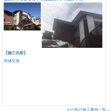
【施工内容】
雨樋交換
その他の施工事例一覧→