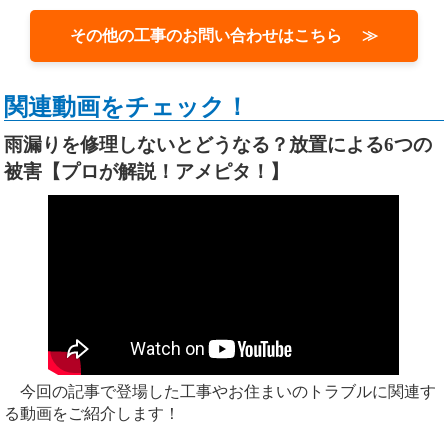
その他の工事のお問い合わせはこちら ≫
関連動画をチェック！
雨漏りを修理しないとどうなる？放置による6つの
被害【プロが解説！アメピタ！】
今回の記事で登場した工事やお住まいのトラブルに関連す
る動画をご紹介します！