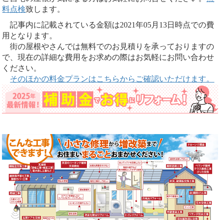
料点検
致します。
記事内に記載されている金額は2021年05月13日時点での費
用となります。
街の屋根やさんでは無料でのお見積りを承っておりますの
で、現在の詳細な費用をお求めの際はお気軽にお問い合わせ
ください。
そのほかの料金プランはこちらからご確認いただけます。