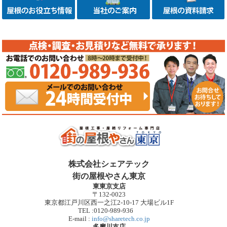
株式会社シェアテック
街の屋根やさん東京
東東京支店
〒132-0023
東京都江戸川区西一之江2-10-17 大場ビル1F
TEL :0120-989-936
E-mail :
info@sharetech.co.jp
多摩川支店