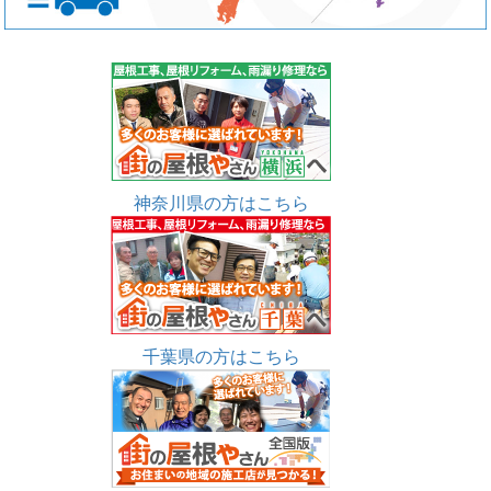
神奈川県の方はこちら
千葉県の方はこちら