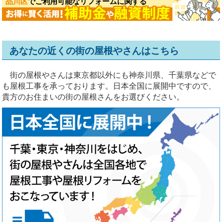
品川区
でご利用可能なリフォームに関する
あなたの近くの街の屋根やさんはこちら
街の屋根やさんは東京都以外にも神奈川県、千葉県などで
も屋根工事を承っております。日本全国に展開中ですので、
貴方のお住まいの街の屋根さんをお選びください。