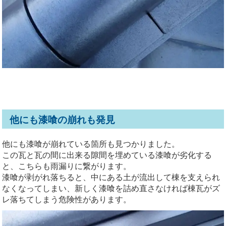
他にも漆喰の崩れも発見
他にも漆喰が崩れている箇所も見つかりました。
この瓦と瓦の間に出来る隙間を埋めている漆喰が劣化する
と、こちらも雨漏りに繋がります。
漆喰が剥がれ落ちると、中にある土が流出して棟を支えられ
なくなってしまい、新しく漆喰を詰め直さなければ棟瓦がズ
レ落ちてしまう危険性があります。