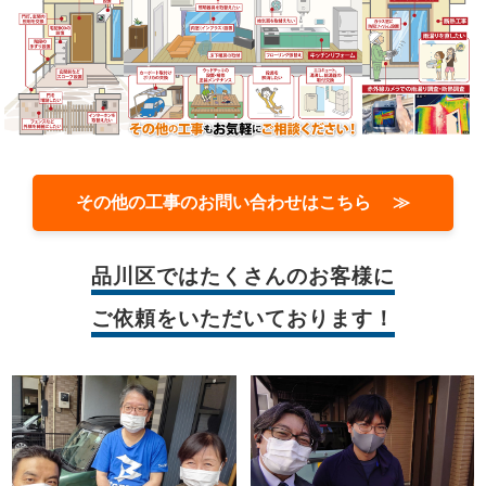
その他の工事のお問い合わせはこちら ≫
品川区では
たくさんのお客様に
ご依頼をいただいております！