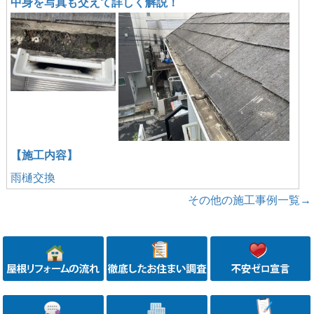
中身を写真も交えて詳しく解説！
【施工内容】
雨樋交換
その他の施工事例一覧→