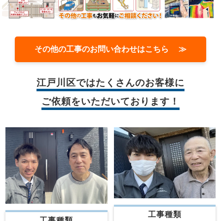
その他の工事のお問い合わせはこちら ≫
江戸川区では
たくさんのお客様に
ご依頼をいただいております！
工事種類
工事種類