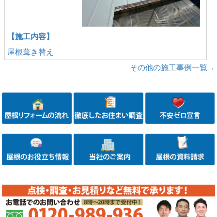
【施工内容】
屋根葺き替え
その他の施工事例一覧→