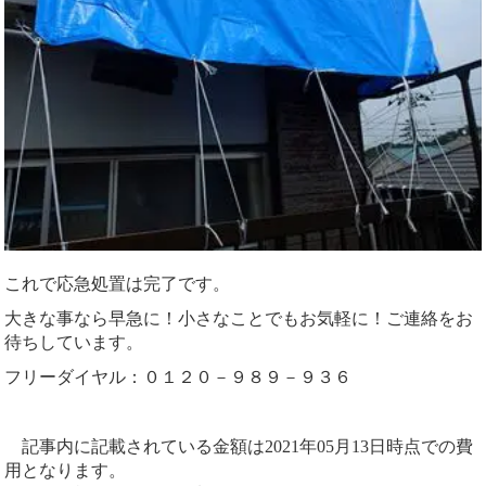
これで応急処置は完了です。
大きな事なら早急に！小さなことでもお気軽に！ご連絡をお
待ちしています。
フリーダイヤル：０１２０－９８９－９３６
記事内に記載されている金額は2021年05月13日時点での費
用となります。