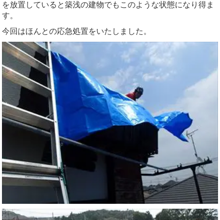
を放置していると築浅の建物でもこのような状態になり得ま
す。
今回はほんとの応急処置をいたしました。