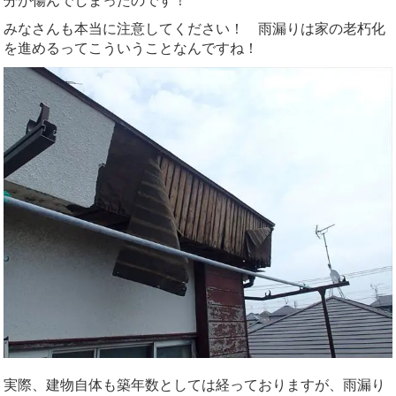
分が傷んでしまったのです！
みなさんも本当に注意してください！ 雨漏りは家の老朽化
を進めるってこういうことなんですね！
実際、建物自体も築年数としては経っておりますが、雨漏り