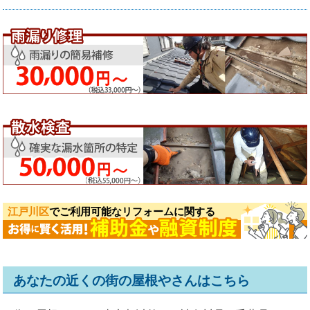
江戸川区
でご利用可能なリフォームに関する
あなたの近くの街の屋根やさんはこちら