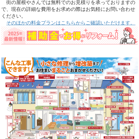
街の屋根やさんでは無料でのお見積りを承っておりますの
で、現在の詳細な費用をお求めの際はお気軽にお問い合わせ
ください。
そのほかの料金プランはこちらからご確認いただけます。