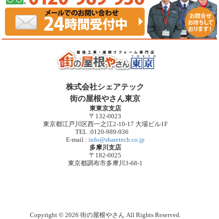
株式会社シェアテック
街の屋根やさん東京
東東京支店
〒132-0023
東京都江戸川区西一之江2-10-17 大場ビル1F
TEL :0120-989-936
E-mail :
info@sharetech.co.jp
多摩川支店
〒182-0025
東京都調布市多摩川3-68-1
Copyright © 2026 街の屋根やさん All Rights Reserved.