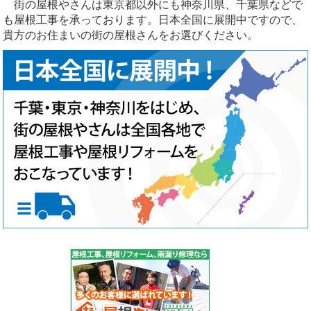
街の屋根やさんは東京都以外にも神奈川県、千葉県などで
も屋根工事を承っております。日本全国に展開中ですので、
貴方のお住まいの街の屋根さんをお選びください。