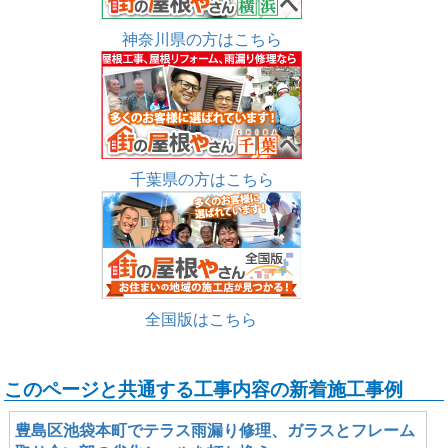
神奈川県の方はこちら
千葉県の方はこちら
全国版はこちら
このページと共通する工事内容の新着施工事例
豊島区池袋本町でテラス雨漏り修理、ガラスとフレーム