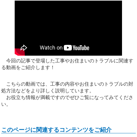
今回の記事で登場した工事やお住まいのトラブルに関連す
る動画をご紹介します！
こちらの動画では、工事の内容やお住まいのトラブルの対
処方法などをより詳しく説明しています。
お役立ち情報が満載ですのでぜひご覧になってみてくださ
い。
このページに関連するコンテンツをご紹介