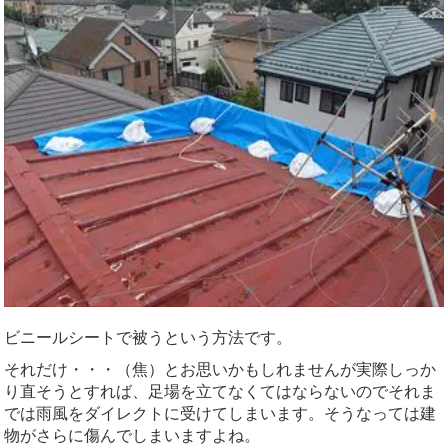
ビニールシートで被うという方法です。
それだけ・・・（焦）とお思いかもしれませんが実際しっか
り直そうとすれば、足場を立てなくてはならないのでそれま
では雨風をダイレクトに受けてしまいます。そうなっては建
物がさらに傷んでしまいますよね。