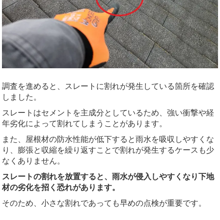
調査を進めると、スレートに割れが発生している箇所を確認
しました。
スレートはセメントを主成分としているため、強い衝撃や経
年劣化によって割れてしまうことがあります。
また、屋根材の防水性能が低下すると雨水を吸収しやすくな
り、膨張と収縮を繰り返すことで割れが発生するケースも少
なくありません。
スレートの割れを放置すると、雨水が侵入しやすくなり下地
材の劣化を招く恐れがあります。
そのため、小さな割れであっても早めの点検が重要です。