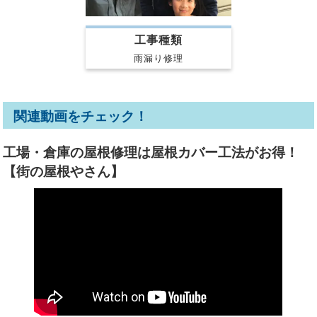
工事種類
雨漏り修理
関連動画をチェック！
工場・倉庫の屋根修理は屋根カバー工法がお得！
【街の屋根やさん】