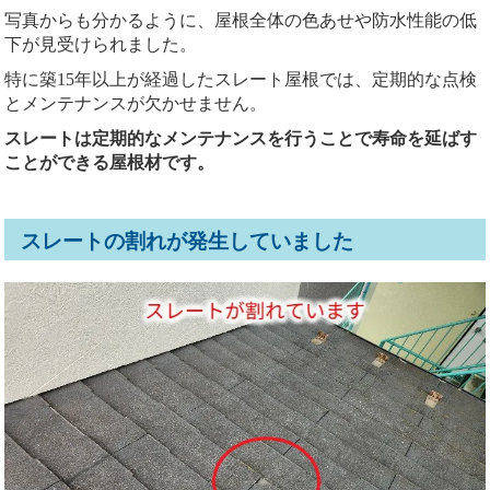
写真からも分かるように、屋根全体の色あせや防水性能の低
下が見受けられました。
特に築15年以上が経過したスレート屋根では、定期的な点検
とメンテナンスが欠かせません。
スレートは定期的なメンテナンスを行うことで寿命を延ばす
ことができる屋根材です。
スレートの割れが発生していました