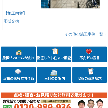
【施工内容】
雨樋交換
その他の施工事例一覧→