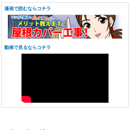
漫画で読むならコチラ
動画で見るならコチラ