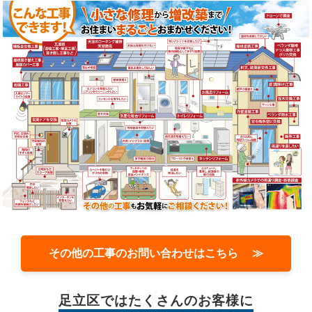
その他の工事のお問い合わせはこちら ≫
足立区では
たくさんのお客様に