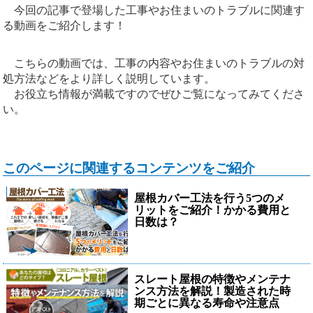
今回の記事で登場した工事やお住まいのトラブルに関連す
る動画をご紹介します！
こちらの動画では、工事の内容やお住まいのトラブルの対
処方法などをより詳しく説明しています。
お役立ち情報が満載ですのでぜひご覧になってみてくださ
い。
このページに関連するコンテンツをご紹介
屋根カバー工法を行う5つのメ
リットをご紹介！かかる費用と
日数は？
スレート屋根の特徴やメンテナ
ンス方法を解説！製造された時
期ごとに異なる寿命や注意点