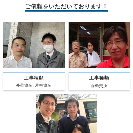
ご依頼をいただいております！
工事種類
工事種類
外壁塗装, 屋根塗装
雨樋交換