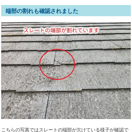
端部の割れも確認されました
こちらの写真ではスレートの端部が欠けている様子が確認で