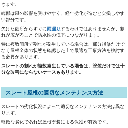
きます。
端部は風の影響を受けやすく、経年劣化が進むと欠損しやす
い部分です。
欠けた箇所からすぐに
雨漏り
するわけではありませんが、割
れが広がることで防水性の低下につながります。
特に複数箇所で割れが発生している場合は、部分補修だけで
なく屋根全体の状態を確認した上で最適な工事方法を検討す
る必要があります。
スレートの割れが複数発生している場合は、塗装だけでは十
分な改善にならないケースもあります。
スレート屋根の適切なメンテナンス方法
スレートの劣化状況によって適切なメンテナンス方法は異な
ります。
軽微な劣化であれば屋根塗装による保護が有効です。