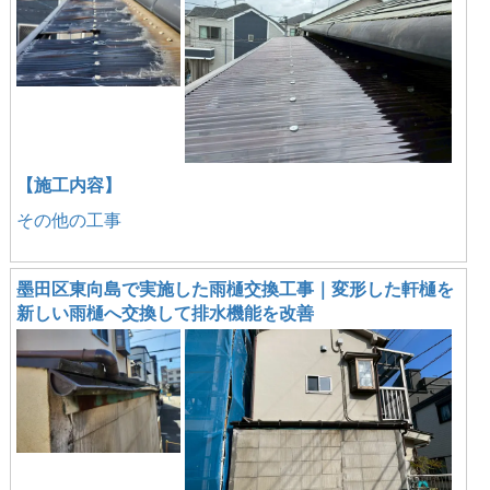
【施工内容】
その他の工事
墨田区東向島で実施した雨樋交換工事｜変形した軒樋を
新しい雨樋へ交換して排水機能を改善