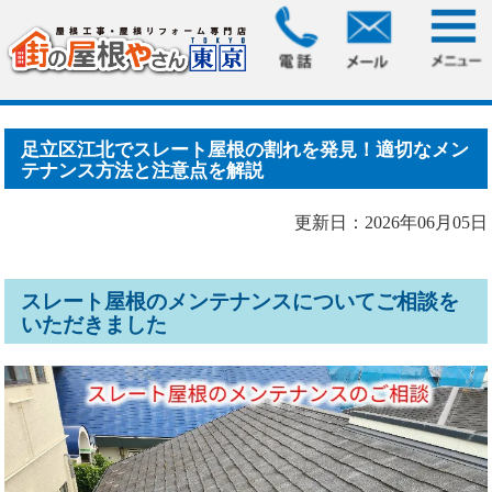
HOME
>
ブログ
> 足立区江北でスレート屋根の割れを発見！
適切なメンテナンス方法.....
足立区江北でスレート屋根の割れを発見！適切なメン
テナンス方法と注意点を解説
更新日：2026年06月05日
スレート屋根のメンテナンスについてご相談を
いただきました