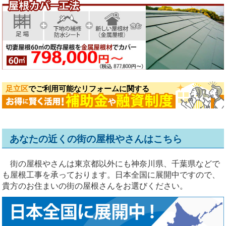
足立区
でご利用可能なリフォームに関する
あなたの近くの街の屋根やさんはこちら
街の屋根やさんは東京都以外にも神奈川県、千葉県などで
も屋根工事を承っております。日本全国に展開中ですので、
貴方のお住まいの街の屋根さんをお選びください。