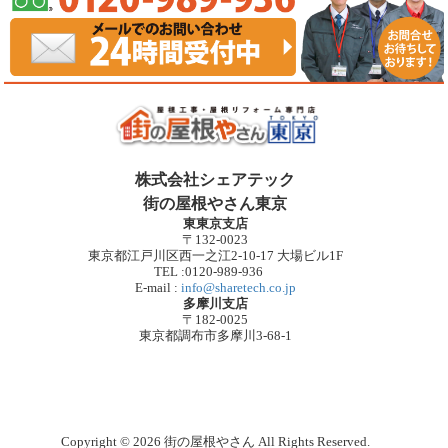
株式会社シェアテック
街の屋根やさん東京
東東京支店
〒132-0023
東京都江戸川区西一之江2-10-17 大場ビル1F
TEL :0120-989-936
E-mail :
info@sharetech.co.jp
多摩川支店
〒182-0025
東京都調布市多摩川3-68-1
Copyright © 2026 街の屋根やさん All Rights Reserved.