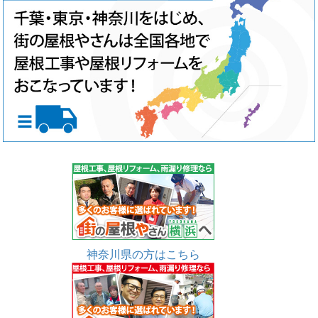
神奈川県の方はこちら