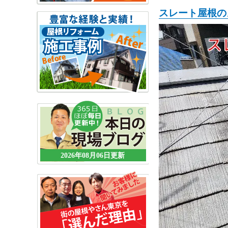
スレート屋根の
2026年08月06日更新