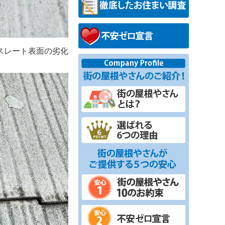
スレート表面の劣化