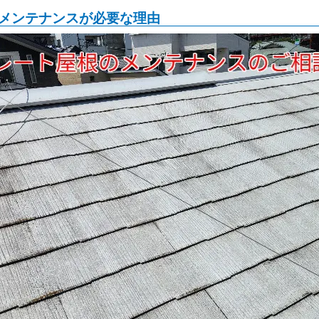
メンテナンスが必要な理由