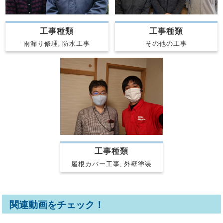
工事種類
工事種類
その他の工事
雨漏り修理, 防水工事
工事種類
屋根カバー工事, 外壁塗装
関連動画をチェック！