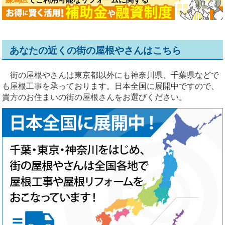
練馬区
でご利用可能なリフォームに関する
あなたの近くの街の屋根やさんはこちら
街の屋根やさんは東京都以外にも神奈川県、千葉県などで
も屋根工事を承っております。日本全国に展開中ですので、
貴方のお住まいの街の屋根さんをお選びください。