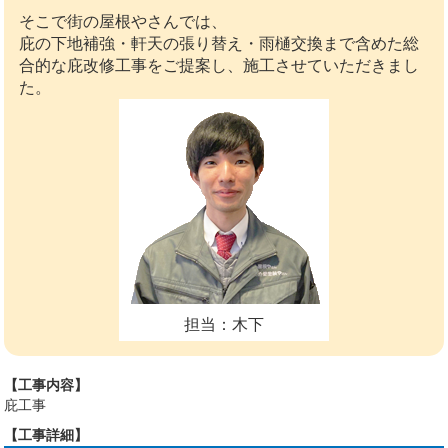
そこで街の屋根やさんでは、
庇の下地補強・軒天の張り替え・雨樋交換まで含めた総
合的な庇改修工事をご提案し、施工させていただきまし
た。
担当：木下
【工事内容】
庇工事
【工事詳細】