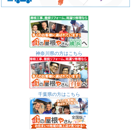
神奈川県の方はこちら
千葉県の方はこちら