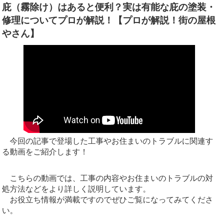
庇（霧除け）はあると便利？実は有能な庇の塗装・
修理についてプロが解説！【プロが解説！街の屋根
やさん】
今回の記事で登場した工事やお住まいのトラブルに関連す
る動画をご紹介します！
こちらの動画では、工事の内容やお住まいのトラブルの対
処方法などをより詳しく説明しています。
お役立ち情報が満載ですのでぜひご覧になってみてくださ
い。