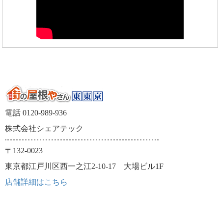
電話 0120-989-936
株式会社シェアテック
〒132-0023
東京都江戸川区西一之江2-10-17 大場ビル1F
店舗詳細はこちら