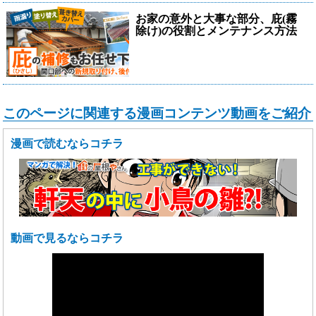
お家の意外と大事な部分、庇(霧
除け)の役割とメンテナンス方法
このページに関連する漫画コンテンツ動画をご紹介
漫画で読むならコチラ
動画で見るならコチラ