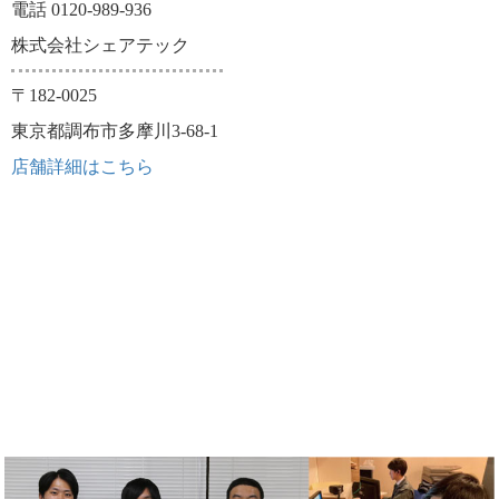
電話 0120-989-936
株式会社シェアテック
〒182-0025
東京都調布市多摩川3-68-1
店舗詳細はこちら