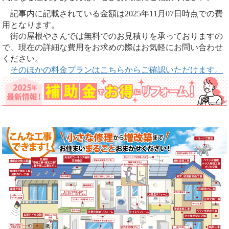
記事内に記載されている金額は2025年11月07日時点での費
用となります。
街の屋根やさんでは無料でのお見積りを承っておりますの
で、現在の詳細な費用をお求めの際はお気軽にお問い合わせ
ください。
そのほかの料金プランはこちらからご確認いただけます。