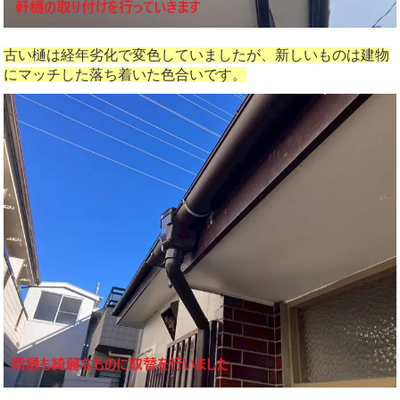
古い樋は経年劣化で変色していましたが、新しいものは建物
にマッチした落ち着いた色合いです。