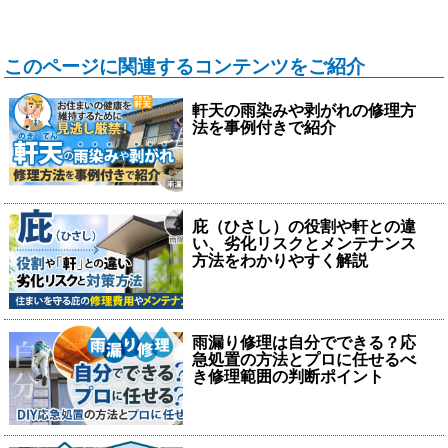
このページに関連するコンテンツをご紹介
軒天の雨染みや剥がれの修理方
法を事例付きで紹介
庇（ひさし）の役割や軒との違
い、劣化リスクとメンテナンス
方法をわかりやすく解説
雨漏り修理は自分でできる？応
急処置の方法とプロに任せるべ
き修理範囲の判断ポイント