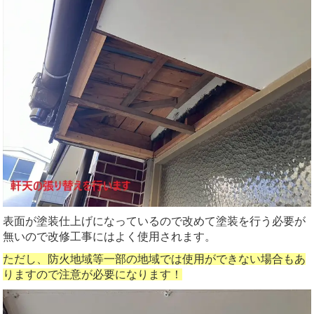
表面が塗装仕上げになっているので改めて塗装を行う必要が
無いので改修工事にはよく使用されます。
ただし、防火地域等一部の地域では使用ができない場合もあ
りますので注意が必要になります！