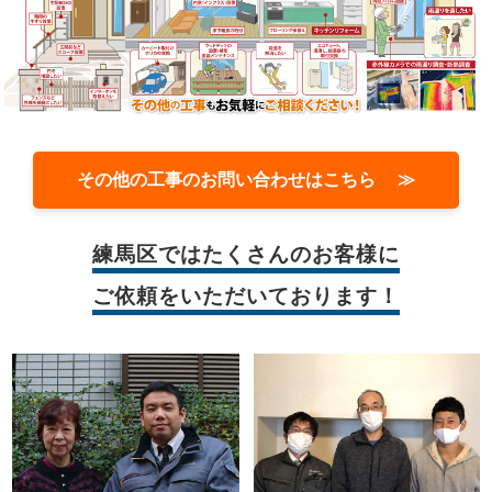
その他の工事のお問い合わせはこちら ≫
練馬区では
たくさんのお客様に
ご依頼をいただいております！