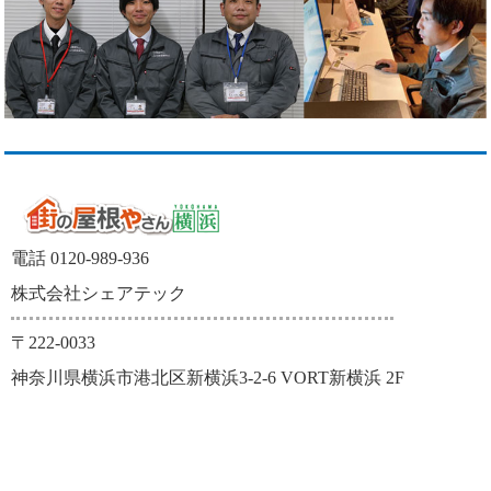
電話 0120-989-936
株式会社シェアテック
〒222-0033
神奈川県横浜市港北区新横浜3-2-6 VORT新横浜 2F