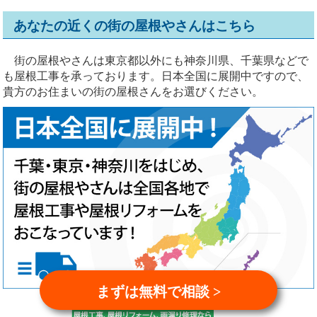
あなたの近くの街の屋根やさんはこちら
街の屋根やさんは東京都以外にも神奈川県、千葉県などで
も屋根工事を承っております。日本全国に展開中ですので、
貴方のお住まいの街の屋根さんをお選びください。
まずは無料で相談 >