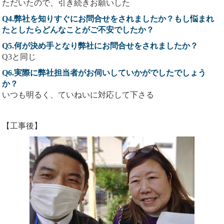
ただいたので、引き続きお願いした
Q4.弊社を知りすぐにお問合せをされましたか？もし悩まれ
たとしたらどんなことがご不安でしたか？
Q5.何が決め手となり弊社にお問合せをされましたか？
Q3と同じ
Q6.実際に弊社担当者がお伺いしていかがでしたでしょう
か？
いつも明るく、ていねいに対応して下さる
【工事後】