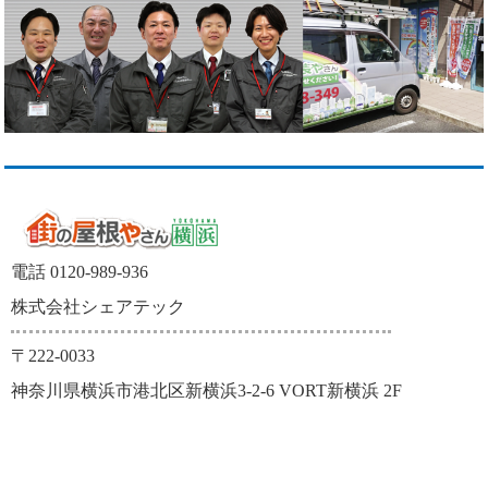
電話 0120-989-936
株式会社シェアテック
〒222-0033
神奈川県横浜市港北区新横浜3-2-6 VORT新横浜 2F