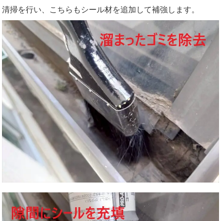
清掃を行い、こちらもシール材を追加して補強します。