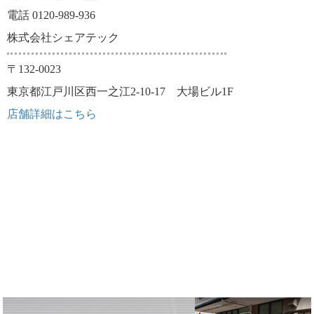
電話 0120-989-936
株式会社シェアテック
〒132-0023
東京都江戸川区西一之江2-10-17 大場ビル1F
店舗詳細はこちら