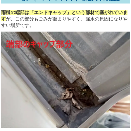
雨樋の端部は「エンドキャップ」という部材で塞がれていま
す
が、この部分もごみが溜まりやすく、漏水の原因になりや
すい場所です。