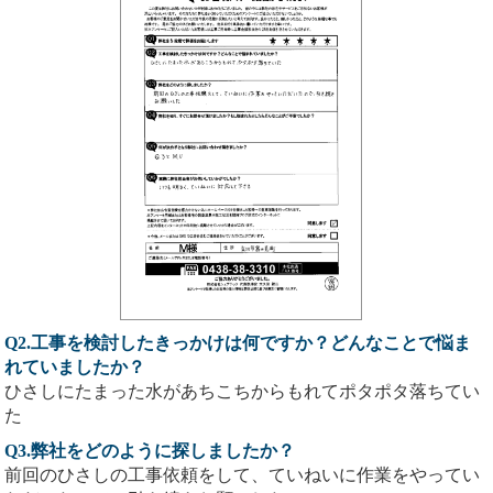
Q2.工事を検討したきっかけは何ですか？どんなことで悩ま
れていましたか？
ひさしにたまった水があちこちからもれてポタポタ落ちてい
た
Q3.弊社をどのように探しましたか？
前回のひさしの工事依頼をして、ていねいに作業をやってい