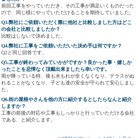
前回工事をやっていただき、その工事が満足いくものだった
ので、同じ様にやっていただけることを期待していました。
Q3.弊社にご依頼いただく際に他社と比較しました方はどこ
の会社と比較しましたか？
比較はしないで決めました。
Q4.弊社に工事をご依頼いただいた決め手は何ですか？
Q2と同じ回答です。
Q5.工事が終わってみていかがですか？良かった事・嬉しか
ったことを忌憚なく頂戴出来ましたら幸いです。
雨が降っている時、後も水もれが全くなくなり、テラスがぬ
れることがなくなり、子ども達の安全が守られて安心しまし
た。
Q6.街の屋根やさんを他の方に紹介するとしたらなんと紹介
しますか？
工事の前後の対応や工事もしっかりと行っていただける会社
である、と紹介します。