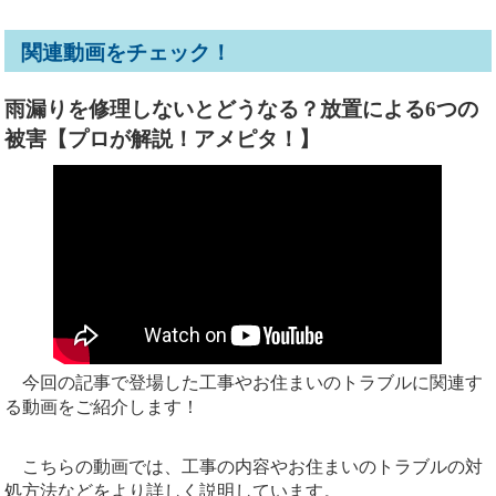
関連動画をチェック！
雨漏りを修理しないとどうなる？放置による6つの
被害【プロが解説！アメピタ！】
今回の記事で登場した工事やお住まいのトラブルに関連す
る動画をご紹介します！
こちらの動画では、工事の内容やお住まいのトラブルの対
処方法などをより詳しく説明しています。