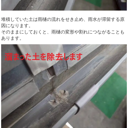
堆積していた土は雨樋の流れをせき止め、雨水が滞留する原
因になります。
そのままにしておくと、雨樋の変形や割れにつながることも
あります。