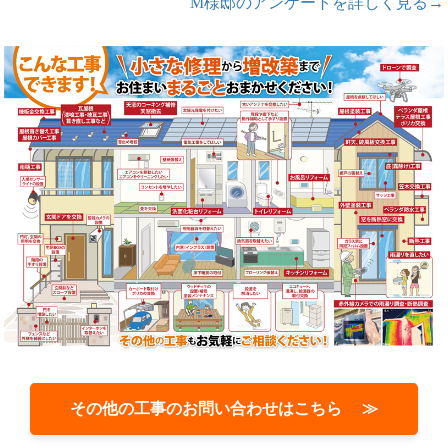
M様邸のアンケートを詳しく見る→
その他の工事のお問い合わせはこちら ≫