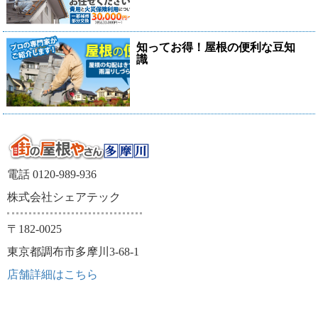
知ってお得！屋根の便利な豆知
識
電話 0120-989-936
株式会社シェアテック
〒182-0025
東京都調布市多摩川3-68-1
店舗詳細はこちら