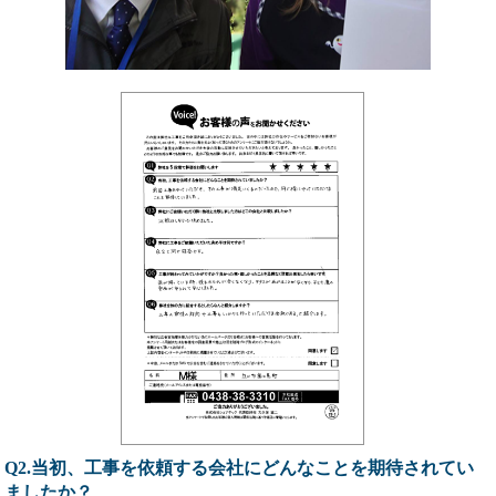
Q2.当初、工事を依頼する会社にどんなことを期待されてい
ましたか？