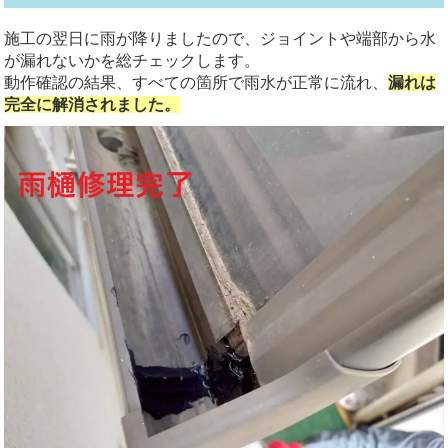
施工の翌日に雨が降りましたので、ジョイントや端部から水
が漏れないかを総チェックします。
動作確認の結果、すべての箇所で雨水が正常に流れ、
漏れは
完全に解消されました。