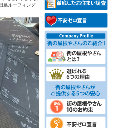
田島ルーフィング