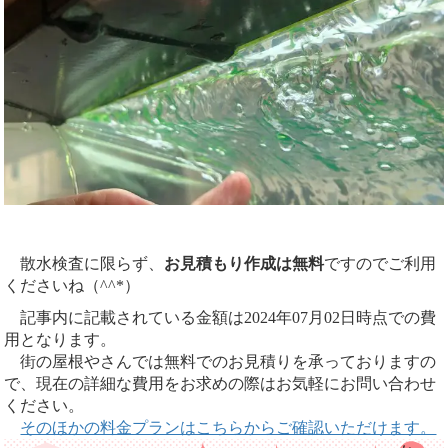
散水検査に限らず、
お見積もり作成は無料
ですのでご利用
くださいね（^^*）
記事内に記載されている金額は2024年07月02日時点での費
用となります。
街の屋根やさんでは無料でのお見積りを承っておりますの
で、現在の詳細な費用をお求めの際はお気軽にお問い合わせ
ください。
そのほかの料金プランはこちらからご確認いただけます。