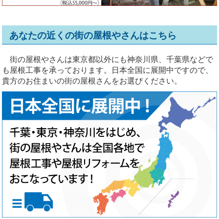
あなたの近くの街の屋根やさんはこちら
街の屋根やさんは東京都以外にも神奈川県、千葉県などで
も屋根工事を承っております。日本全国に展開中ですので、
貴方のお住まいの街の屋根さんをお選びください。