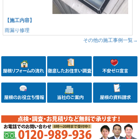
【施工内容】
雨漏り修理
その他の施工事例一覧→