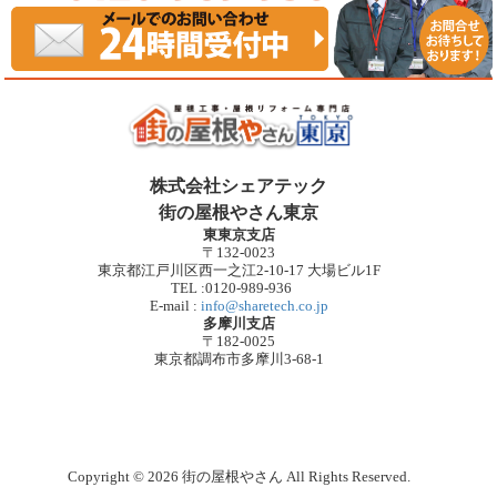
株式会社シェアテック
街の屋根やさん東京
東東京支店
〒132-0023
東京都江戸川区西一之江2-10-17 大場ビル1F
TEL :0120-989-936
E-mail :
info@sharetech.co.jp
多摩川支店
〒182-0025
東京都調布市多摩川3-68-1
Copyright © 2026 街の屋根やさん All Rights Reserved.