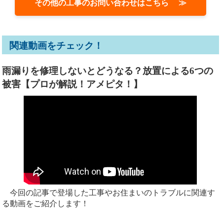
その他の工事のお問い合わせはこちら ≫
関連動画をチェック！
雨漏りを修理しないとどうなる？放置による6つの
被害【プロが解説！アメピタ！】
今回の記事で登場した工事やお住まいのトラブルに関連す
る動画をご紹介します！