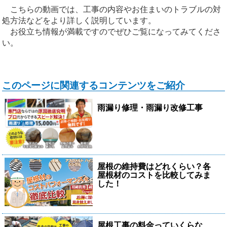
こちらの動画では、工事の内容やお住まいのトラブルの対
処方法などをより詳しく説明しています。
お役立ち情報が満載ですのでぜひご覧になってみてくださ
い。
このページに関連するコンテンツをご紹介
雨漏り修理・雨漏り改修工事
屋根の維持費はどれくらい？各
屋根材のコストを比較してみま
した！
屋根工事の料金っていくらな