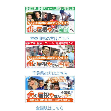
神奈川県の方はこちら
千葉県の方はこちら
全国版はこちら