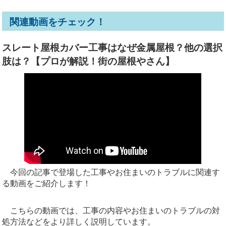
関連動画をチェック！
スレート屋根カバー工事はなぜ金属屋根？他の選択
肢は？【プロが解説！街の屋根やさん】
今回の記事で登場した工事やお住まいのトラブルに関連す
る動画をご紹介します！
こちらの動画では、工事の内容やお住まいのトラブルの対
処方法などをより詳しく説明しています。