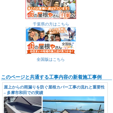
千葉県の方はこちら
全国版はこちら
このページと共通する工事内容の新着施工事例
屋上からの雨漏りを防ぐ屋根カバー工事の流れと重要性
– 多摩市和田での実績