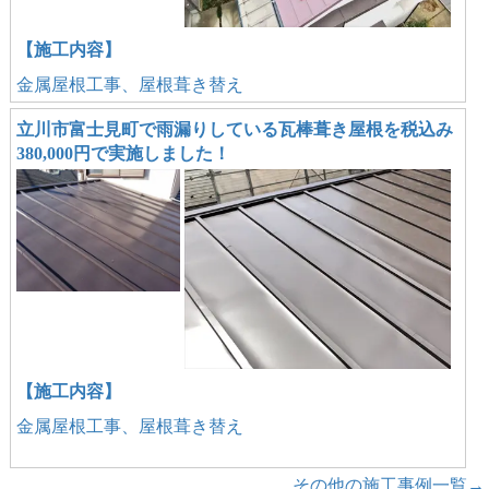
【施工内容】
金属屋根工事、屋根葺き替え
立川市富士見町で雨漏りしている瓦棒葺き屋根を税込み
380,000円で実施しました！
【施工内容】
金属屋根工事、屋根葺き替え
その他の施工事例一覧→