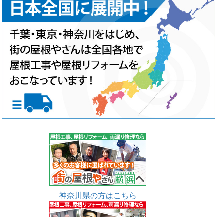
神奈川県の方はこちら