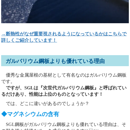
→断熱性がなぜ重要視されるようになっているかはこちらで
詳しくご紹介しています！
ガルバリウム鋼板よりも優れている理由
優秀な金属屋根の基材として有名なのはガルバリウム鋼板
です。
ですが、SGLは『次世代ガルバリウム鋼板』と呼ばれてい
るだけあり、性能は上位のものとなっています！
では、どこに違いがあるのでしょうか？
◆マグネシウムの含有
SGL鋼板がガルバリウム鋼板よりも優れている理由は、そ