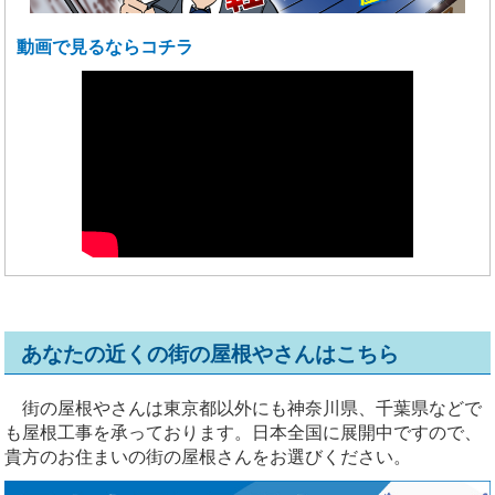
動画で見るならコチラ
あなたの近くの街の屋根やさんはこちら
街の屋根やさんは東京都以外にも神奈川県、千葉県などで
も屋根工事を承っております。日本全国に展開中ですので、
貴方のお住まいの街の屋根さんをお選びください。