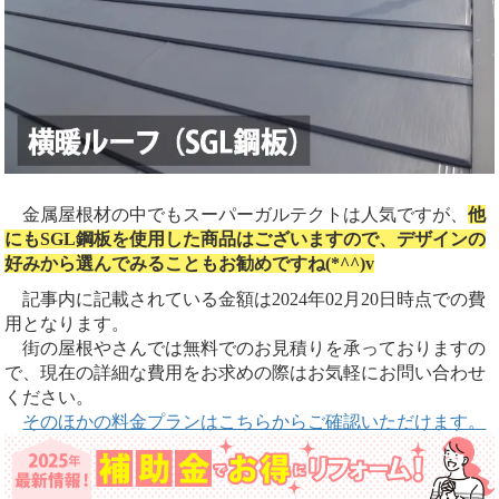
金属屋根材の中でもスーパーガルテクトは人気ですが、
他
にもSGL鋼板を使用した商品はございますので、デザインの
好みから選んでみることもお勧めですね(*^^)v
記事内に記載されている金額は2024年02月20日時点での費
用となります。
街の屋根やさんでは無料でのお見積りを承っておりますの
で、現在の詳細な費用をお求めの際はお気軽にお問い合わせ
ください。
そのほかの料金プランはこちらからご確認いただけます。