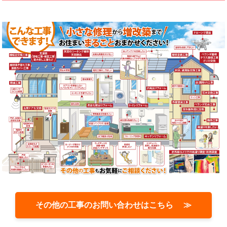
その他の工事のお問い合わせはこちら ≫