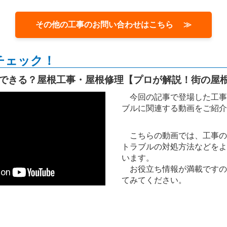
その他の工事のお問い合わせはこちら ≫
チェック！
できる？屋根工事・屋根修理【プロが解説！街の屋
今回の記事で登場した工事
ブルに関連する動画をご紹介
こちらの動画では、工事の
トラブルの対処方法などをよ
います。
お役立ち情報が満載ですの
てみてください。