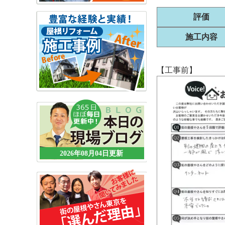
評価
施工内容
【工事前】
2026年08月04日更新