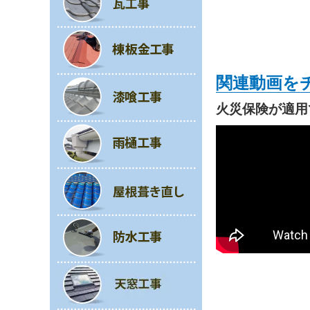
関連動画を
火災保険が適用