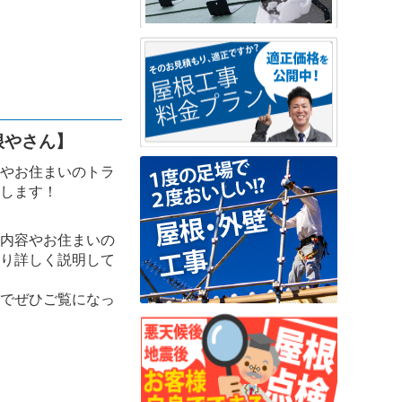
根やさん】
やお住まいのトラ
します！
内容やお住まいの
り詳しく説明して
でぜひご覧になっ