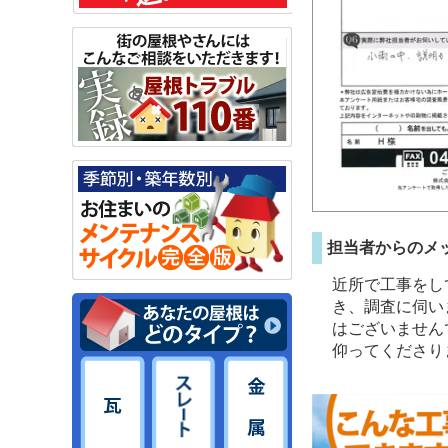
担当者からのメ
近所で工事をし
き、調査に伺い
はございません
仰ってくださり