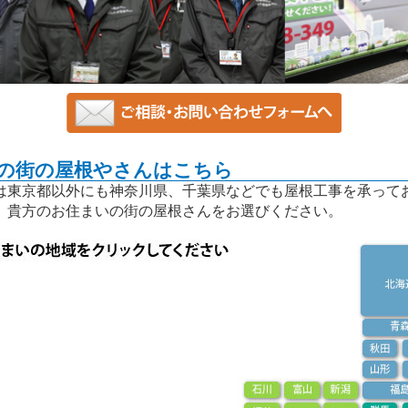
の街の屋根やさんはこちら
東京都以外にも神奈川県、千葉県などでも屋根工事を承って
、貴方のお住まいの街の屋根さんをお選びください。