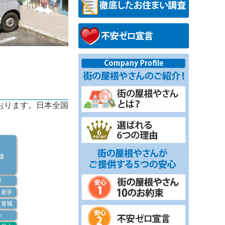
おります。日本全国