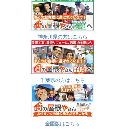
神奈川県の方はこちら
千葉県の方はこちら
全国版はこちら