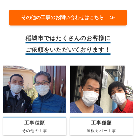
その他の工事のお問い合わせはこちら ≫
稲城市では
たくさんのお客様に
ご依頼をいただいております！
工事種類
工事種類
屋根カバー工事
その他の工事