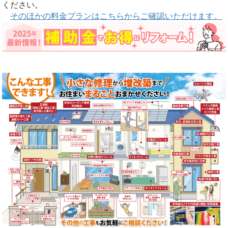
ください。
そのほかの料金プランはこちらからご確認いただけます。