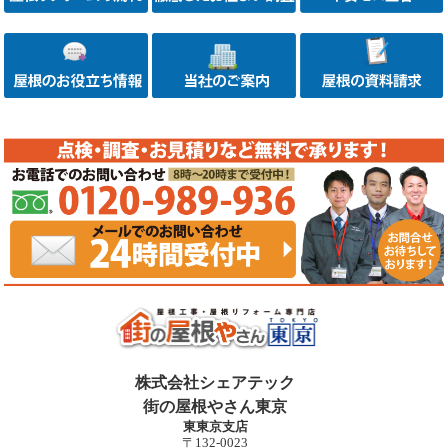
株式会社シェアテック
街の屋根やさん東京
東東京支店
〒132-0023