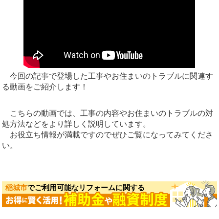
今回の記事で登場した工事やお住まいのトラブルに関連す
る動画をご紹介します！
こちらの動画では、工事の内容やお住まいのトラブルの対
処方法などをより詳しく説明しています。
お役立ち情報が満載ですのでぜひご覧になってみてくださ
い。
稲城市
でご利用可能なリフォームに関する