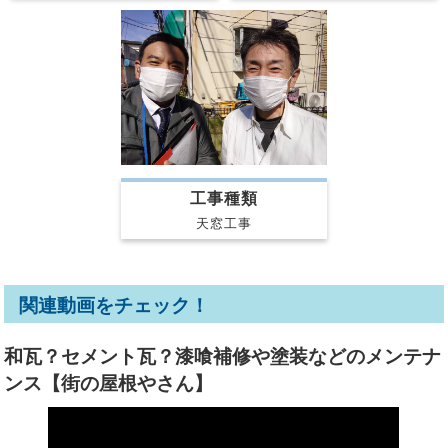
工事種類
天窓工事
関連動画をチェック！
和瓦？セメント瓦？漆喰補修や塗装などのメンテナ
ンス【街の屋根やさん】