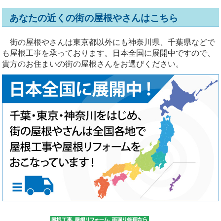
あなたの近くの街の屋根やさんはこちら
街の屋根やさんは東京都以外にも神奈川県、千葉県などで
も屋根工事を承っております。日本全国に展開中ですので、
貴方のお住まいの街の屋根さんをお選びください。