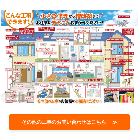
その他の工事のお問い合わせはこちら ≫