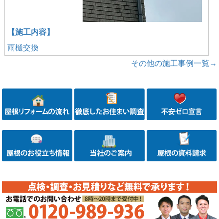
【施工内容】
雨樋交換
その他の施工事例一覧→