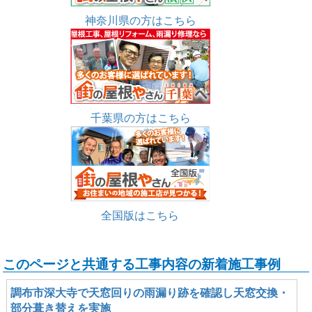
神奈川県の方はこちら
千葉県の方はこちら
全国版はこちら
このページと共通する工事内容の新着施工事例
調布市深大寺で天窓回りの雨漏り跡を確認し天窓交換・
部分葺き替えを実施