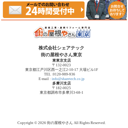
株式会社シェアテック
街の屋根やさん東京
東東京支店
〒132-0023
東京都江戸川区西一之江2-10-17 大場ビル1F
TEL :0120-989-936
E-mail :
info@sharetech.co.jp
多摩川支店
〒182-0025
東京都調布市多摩川3-68-1
Copyright © 2026 街の屋根やさん All Rights Reserved.