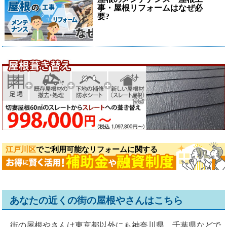
事・屋根リフォームはなぜ必
要?
江戸川区
でご利用可能なリフォームに関する
あなたの近くの街の屋根やさんはこちら
街の屋根やさんは東京都以外にも神奈川県、千葉県などで