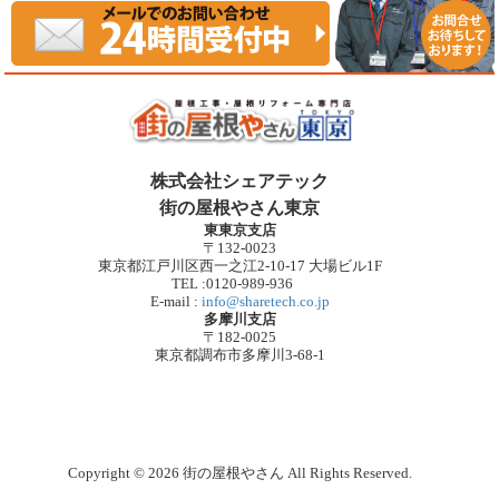
株式会社シェアテック
街の屋根やさん東京
東東京支店
〒132-0023
東京都江戸川区西一之江2-10-17 大場ビル1F
TEL :0120-989-936
E-mail :
info@sharetech.co.jp
多摩川支店
〒182-0025
東京都調布市多摩川3-68-1
Copyright © 2026 街の屋根やさん All Rights Reserved.