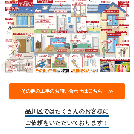
その他の工事のお問い合わせはこちら ≫
品川区では
たくさんのお客様に
ご依頼をいただいております！