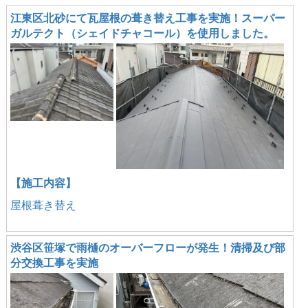
江東区北砂にて瓦屋根の葺き替え工事を実施！スーパー
ガルテクト（シェイドチャコール）を使用しました。
【施工内容】
屋根葺き替え
渋谷区笹塚で雨樋のオーバーフローが発生！清掃及び部
分交換工事を実施