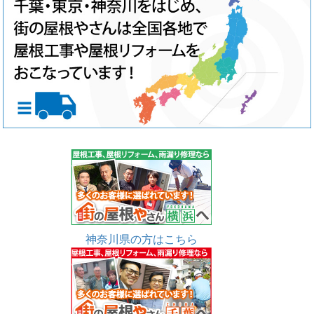
神奈川県の方はこちら