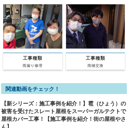
工事種類
工事種類
雨漏り修理
雨樋交換
関連動画をチェック！
【新シリーズ：施工事例を紹介！】雹（ひょう）の
被害を受けたスレート屋根をスーパーガルテクトで
屋根カバー工事！【施工事例を紹介！街の屋根やさ
ん】