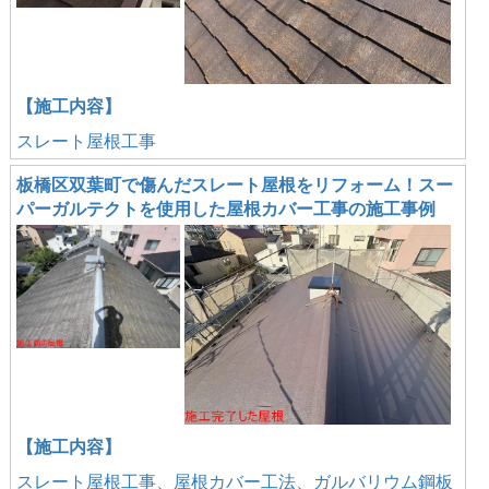
【施工内容】
スレート屋根工事
板橋区双葉町で傷んだスレート屋根をリフォーム！スー
パーガルテクトを使用した屋根カバー工事の施工事例
【施工内容】
スレート屋根工事、屋根カバー工法、ガルバリウム鋼板