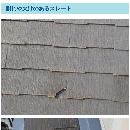
割れや欠けのあるスレート