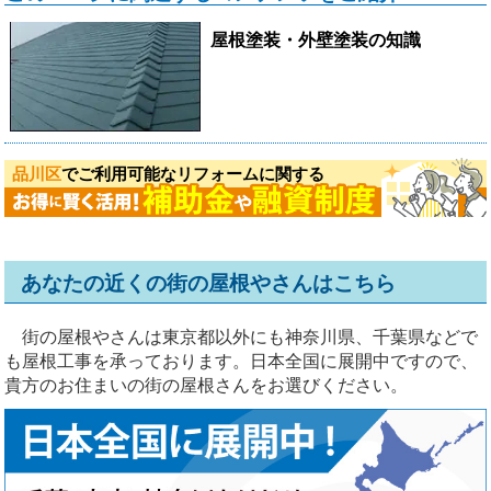
屋根塗装・外壁塗装の知識
品川区
でご利用可能なリフォームに関する
あなたの近くの街の屋根やさんはこちら
街の屋根やさんは東京都以外にも神奈川県、千葉県などで
も屋根工事を承っております。日本全国に展開中ですので、
貴方のお住まいの街の屋根さんをお選びください。