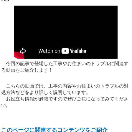
今回の記事で登場した工事やお住まいのトラブルに関連す
る動画をご紹介します！
こちらの動画では、工事の内容やお住まいのトラブルの対
処方法などをより詳しく説明しています。
お役立ち情報が満載ですのでぜひご覧になってみてくださ
い。
このページに関連するコンテンツをご紹介