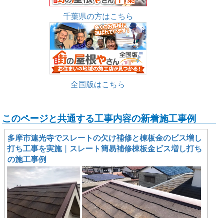
千葉県の方はこちら
全国版はこちら
このページと共通する工事内容の新着施工事例
多摩市連光寺でスレートの欠け補修と棟板金のビス増し
打ち工事を実施｜スレート簡易補修棟板金ビス増し打ち
の施工事例