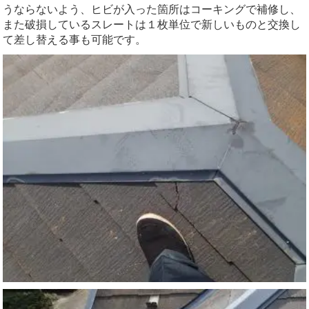
うならないよう、ヒビが入った箇所はコーキングで補修し、
また破損しているスレートは１枚単位で新しいものと交換し
て差し替える事も可能です。