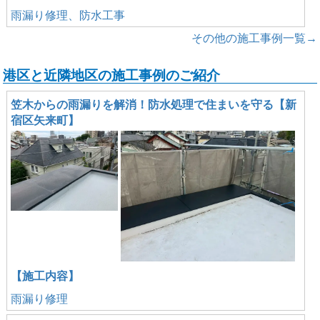
雨漏り修理、防水工事
その他の施工事例一覧→
港区と近隣地区の施工事例のご紹介
笠木からの雨漏りを解消！防水処理で住まいを守る【新
宿区矢来町】
【施工内容】
雨漏り修理