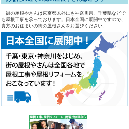
街の屋根やさんは東京都以外にも神奈川県、千葉県などで
も屋根工事を承っております。日本全国に展開中ですので、
貴方のお住まいの街の屋根さんをお選びください。