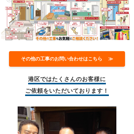
その他の工事のお問い合わせはこちら ≫
港区では
たくさんのお客様に
ご依頼をいただいております！