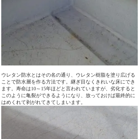
ウレタン防水とはその名の通り、ウレタン樹脂を塗り広げる
ことで防水層を作る方法です。継ぎ目なくきれいな床にでき
ます。寿命は10～15年ほどと言われていますが、劣化すると
このように亀裂ができるようになり、放っておけば最終的に
はめくれて剥がれてきてしまいます。