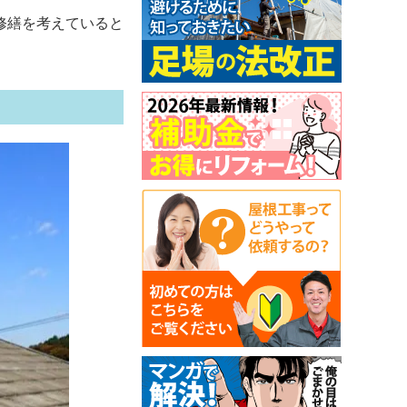
修繕を考えていると