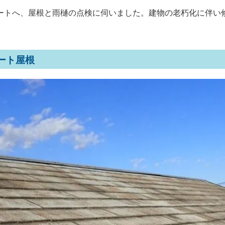
ートへ、屋根と雨樋の点検に伺いました。建物の老朽化に伴い
ート屋根