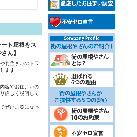
レート屋根をス
やさん】
やお住まいのトラ
します！
内容やお住まいの
り詳しく説明して
でぜひご覧になっ