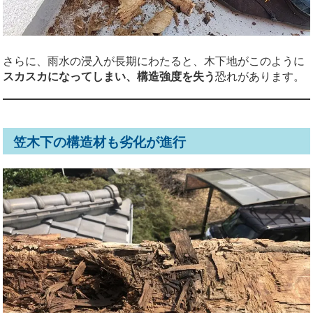
さらに、雨水の浸入が長期にわたると、木下地がこのように
スカスカになってしまい、構造強度を失う
恐れがあります。
笠木下の構造材も劣化が進行