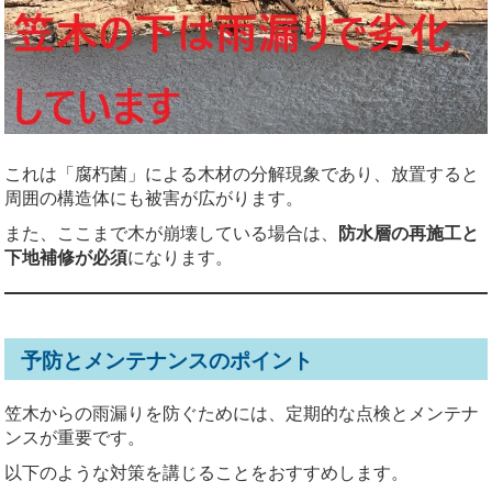
これは「腐朽菌」による木材の分解現象であり、放置すると
周囲の構造体にも被害が広がります。
また、ここまで木が崩壊している場合は、
防水層の再施工と
下地補修が必須
になります。
予防とメンテナンスのポイント
笠木からの雨漏りを防ぐためには、定期的な点検とメンテナ
ンスが重要です。
以下のような対策を講じることをおすすめします。