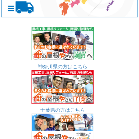
神奈川県の方はこちら
千葉県の方はこちら