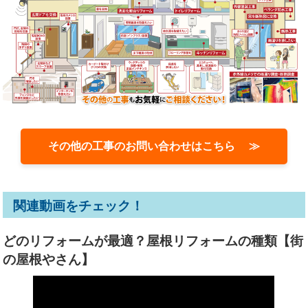
その他の工事のお問い合わせはこちら ≫
関連動画をチェック！
どのリフォームが最適？屋根リフォームの種類【街
の屋根やさん】