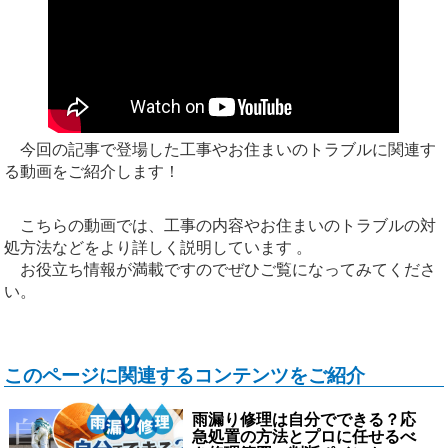
今回の記事で登場した工事やお住まいのトラブルに関連す
る動画をご紹介します！
こちらの動画では、工事の内容やお住まいのトラブルの対
処方法などをより詳しく説明しています 。
お役立ち情報が満載ですのでぜひご覧になってみてくださ
い。
このページに関連するコンテンツをご紹介
雨漏り修理は自分でできる？応
急処置の方法とプロに任せるべ