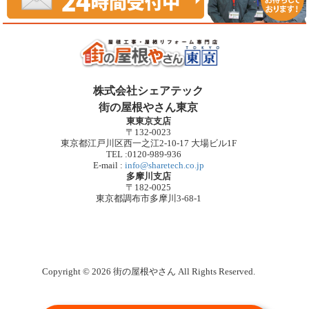
株式会社シェアテック
街の屋根やさん東京
東東京支店
〒132-0023
東京都江戸川区西一之江2-10-17 大場ビル1F
TEL :0120-989-936
E-mail :
info@sharetech.co.jp
多摩川支店
〒182-0025
東京都調布市多摩川3-68-1
Copyright © 2026 街の屋根やさん All Rights Reserved.