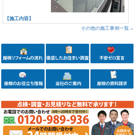
【施工内容】
その他の施工事例一覧→