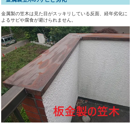
金属製の笠木は見た目がスッキリしている反面、経年劣化に
よるサビや腐食が避けられません。