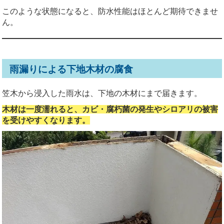
このような状態になると、防水性能はほとんど期待できませ
ん。
雨漏りによる下地木材の腐食
笠木から浸入した雨水は、下地の木材にまで届きます。
木材は一度濡れると、カビ・腐朽菌の発生やシロアリの被害
を受けやすくなります。