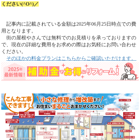
ください(^O^)／
記事内に記載されている金額は2025年06月25日時点での費
用となります。
街の屋根やさんでは無料でのお見積りを承っておりますの
で、現在の詳細な費用をお求めの際はお気軽にお問い合わせ
ください。
そのほかの料金プランはこちらからご確認いただけます。