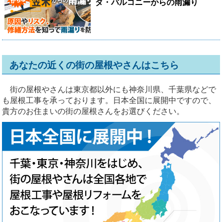
ダ・バルコニーからの雨漏り
あなたの近くの街の屋根やさんはこちら
街の屋根やさんは東京都以外にも神奈川県、千葉県などで
も屋根工事を承っております。日本全国に展開中ですので、
貴方のお住まいの街の屋根さんをお選びください。