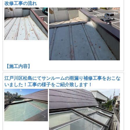
改修工事の流れ
【施工内容】
江戸川区松島にてサンルームの雨漏り補修工事をおこな
いました！工事の様子をご紹介致します！