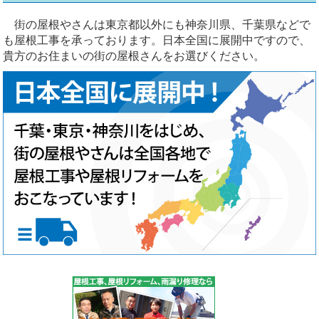
街の屋根やさんは東京都以外にも神奈川県、千葉県などで
も屋根工事を承っております。日本全国に展開中ですので、
貴方のお住まいの街の屋根さんをお選びください。