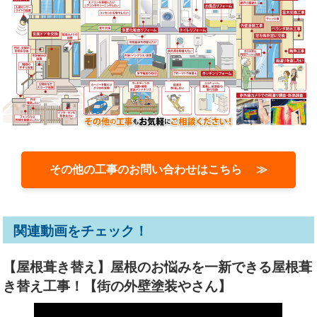
その他の工事のお問い合わせはこちら ≫
関連動画をチェック！
【屋根葺き替え】屋根のお悩みを一新できる屋根葺
き替え工事！【街の外壁塗装やさん】