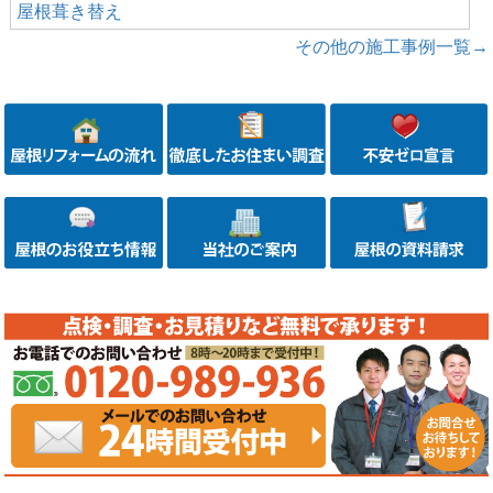
屋根葺き替え
その他の施工事例一覧→