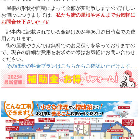
屋根の形状や面積によって金額が変動致しますので詳しい
お値段につきましては、
私たち街の屋根やさんまでお気軽に
お問合せ下さい(^_^)/
記事内に記載されている金額は2024年06月27日時点での費
用となります。
街の屋根やさんでは無料でのお見積りを承っておりますの
で、現在の詳細な費用をお求めの際はお気軽にお問い合わせ
ください。
そのほかの料金プランはこちらからご確認いただけます。