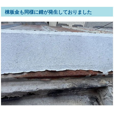
棟板金も同様に錆が発生しておりました