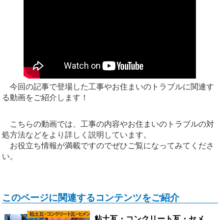
今回の記事で登場した工事やお住まいのトラブルに関連す
る動画をご紹介します！
こちらの動画では、工事の内容やお住まいのトラブルの対
処方法などをより詳しく説明しています。
お役立ち情報が満載ですのでぜひご覧になってみてくださ
い。
このページに関連するコンテンツをご紹介
粘土瓦・コンクリート瓦・セメ