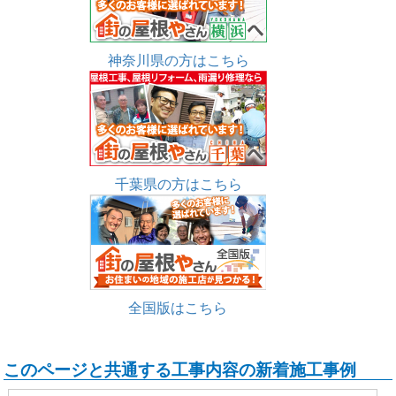
神奈川県の方はこちら
千葉県の方はこちら
全国版はこちら
このページと共通する工事内容の新着施工事例