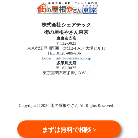
株式会社シェアテック
街の屋根やさん東京
東東京支店
〒132-0023
東京都江戸川区西一之江2-10-17 大場ビル1F
TEL :0120-989-936
E-mail :
info@sharetech.co.jp
多摩川支店
〒182-0025
東京都調布市多摩川3-68-1
Copyright © 2026 街の屋根やさん All Rights Reserved.
まずは無料で相談 >